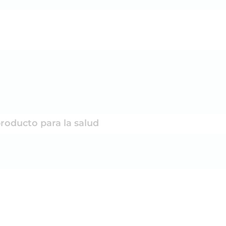
producto para la salud