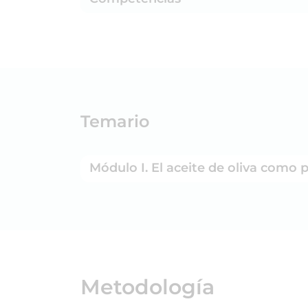
Temario
Módulo I. El aceite de oliva como 
Metodología