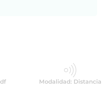
df
Modalidad: Distancia