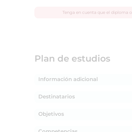
Tenga en cuenta que el diploma o
Plan de estudios
Información adicional
Destinatarios
Objetivos
Competencias