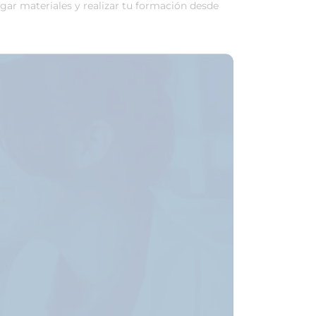
rgar materiales y realizar tu formación desde