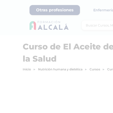
Otras profesiones
Enfermerí
Curso de El Aceite d
la Salud
Inicio
Nutrición humana y dietética
Cursos
Cur