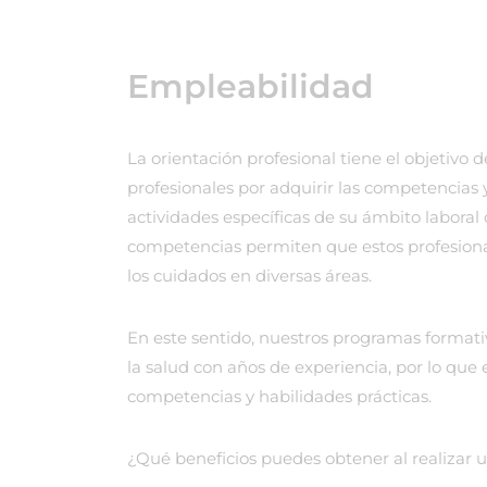
Empleabilidad
La orientación profesional tiene el objetivo
profesionales por adquirir las competencias y
actividades específicas de su ámbito laboral 
competencias permiten que estos profesional
los cuidados en diversas áreas.
En este sentido, nuestros programas formati
la salud con años de experiencia, por lo qu
competencias y habilidades prácticas.
¿Qué beneficios puedes obtener al realizar