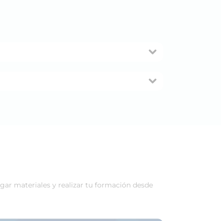
rgar materiales y realizar tu formación desde