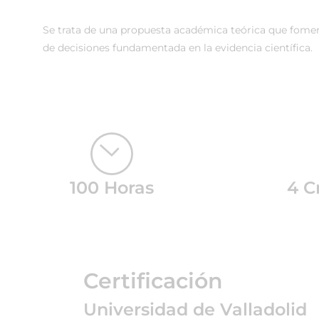
Se trata de una propuesta académica teórica que foment
de decisiones fundamentada en la evidencia científica.
100 Horas
4 C
Certificación
Universidad de Valladolid