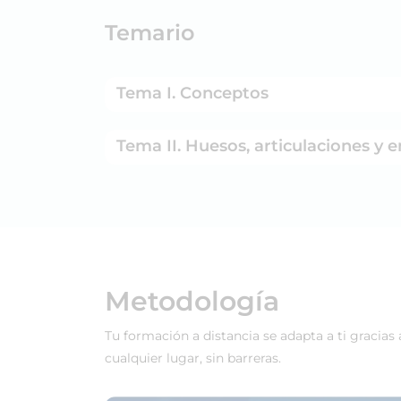
Temario
Tema I. Conceptos
Tema II. Huesos, articulaciones y
Metodología
Tu formación a distancia se adapta a ti gracias
cualquier lugar, sin barreras.