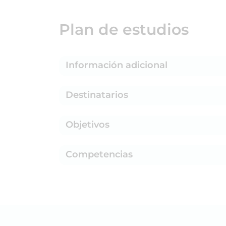
Plan de estudios
Información adicional
Destinatarios
Objetivos
Competencias