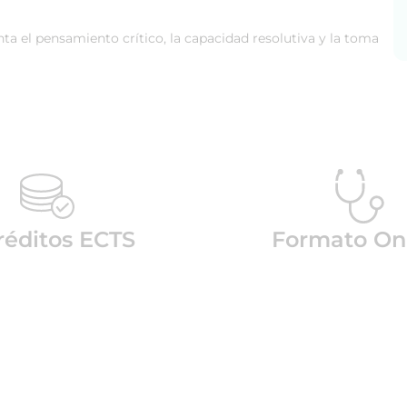
a el pensamiento crítico, la capacidad resolutiva y la toma
réditos ECTS
Formato On