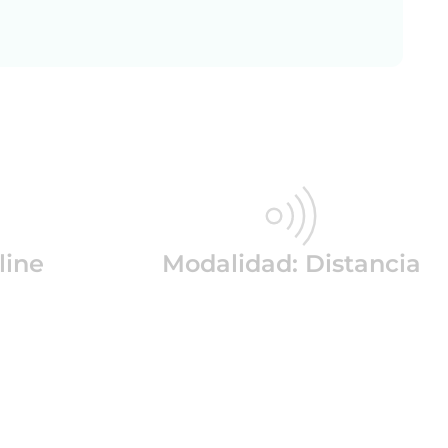
line
Modalidad: Distancia