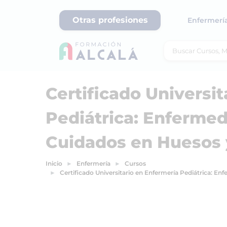
Otras profesiones
Enfermerí
Certificado Universi
Pediátrica: Enferme
Cuidados en Huesos 
Inicio
Enfermería
Cursos
Certificado Universitario en Enfermería Pediátrica: 