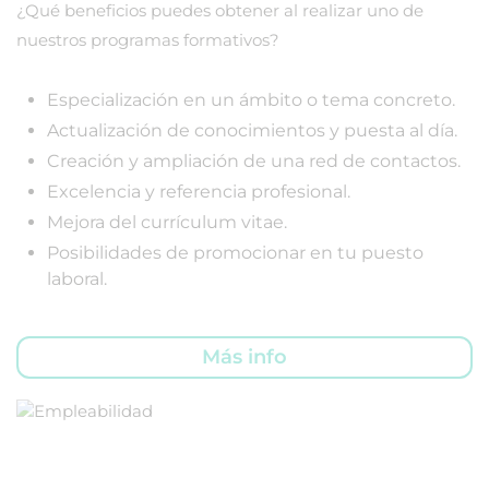
¿Qué beneficios puedes obtener al realizar uno de
nuestros programas formativos?
Especialización en un ámbito o tema concreto.
Actualización de conocimientos y puesta al día.
Creación y ampliación de una red de contactos.
Excelencia y referencia profesional.
Mejora del currículum vitae.
Posibilidades de promocionar en tu puesto
laboral.
Más info