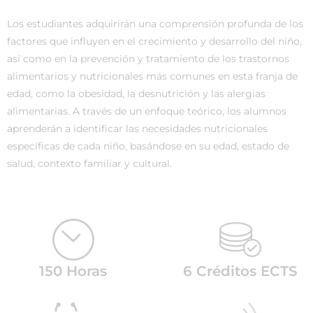
Los estudiantes adquirirán una comprensión profunda de los
factores que influyen en el crecimiento y desarrollo del niño,
así como en la prevención y tratamiento de los trastornos
alimentarios y nutricionales más comunes en esta franja de
edad, como la obesidad, la desnutrición y las alergias
alimentarias. A través de un enfoque teórico, los alumnos
aprenderán a identificar las necesidades nutricionales
específicas de cada niño, basándose en su edad, estado de
salud, contexto familiar y cultural.
150 Horas
6 Créditos ECTS