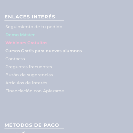
ENLACES INTERÉS
Seguimiento de tu pedido
Demo Máster
Webinars Gratuitos
Cursos Gratis para nuevos alumnos
Contacto
Preguntas frecuentes
Buzón de sugerencias
Artículos de interés
Financiación con Aplazame
MÉTODOS DE PAGO