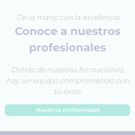
De la mano con la excelencia
Conoce a nuestros
profesionales
Detrás de nuestras formaciones,
hay un equipo comprometido con
tu éxito.
Nuestros profesionales