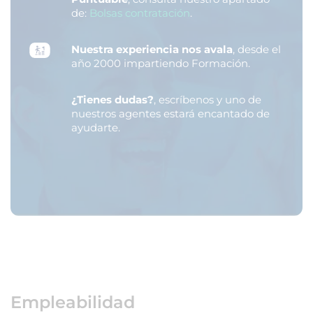
de:
Bolsas contratación
.
Nuestra experiencia nos avala
, desde el
año 2000 impartiendo Formación.
¿Tienes dudas?
, escríbenos y uno de
nuestros agentes estará encantado de
ayudarte.
Empleabilidad