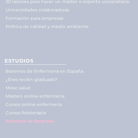
20 razones para hacer un máster o experto universitario
Universidades colaboradoras
Formación para empresas
Política de calidad y medio ambiente
ESTUDIOS
Baremos de Enfermería en España
¿Eres recién graduado?
Mooc salud
Másters online enfermería
Cursos online enfermería
Cursos fisioterapia
Prácticas de Empresa