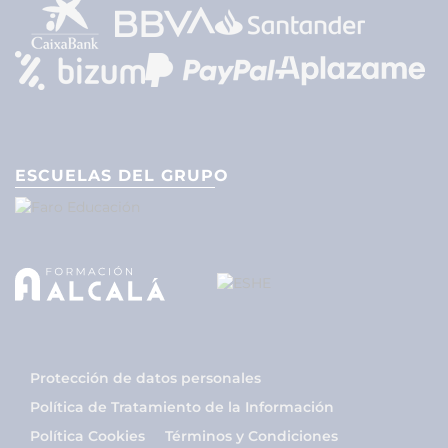
ESCUELAS DEL GRUPO
Protección de datos personales
Política de Tratamiento de la Información
Política Cookies
Términos y Condiciones