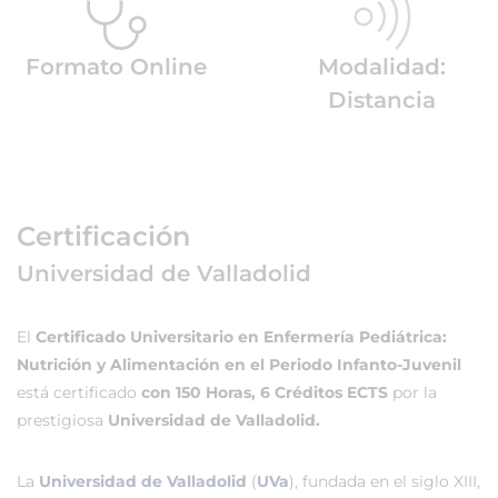
Formato Online
Modalidad:
Distancia
Certificación
Universidad de Valladolid
El
Certificado Universitario en Enfermería Pediátrica:
Nutrición y Alimentación en el Periodo Infanto-Juvenil
está certificado
con 150 Horas, 6 Créditos ECTS
por la
prestigiosa
Universidad de Valladolid.
La
Universidad de Valladolid
(
UVa
), fundada en el siglo XIII,