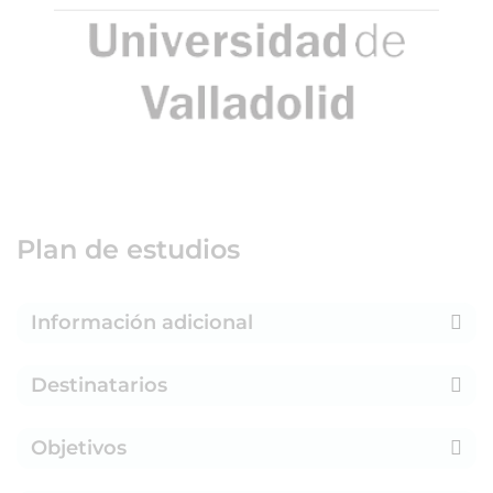
Plan de estudios
Información adicional
Destinatarios
Objetivos