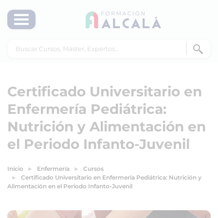
Certificado Universitario en
Enfermería Pediátrica:
Nutrición y Alimentación en
el Periodo Infanto-Juvenil
Inicio
Enfermería
Cursos
Certificado Universitario en Enfermería Pediátrica: Nutrición y
Alimentación en el Periodo Infanto-Juvenil