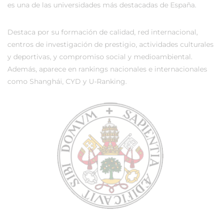
es una de las universidades más destacadas de España.
Destaca por su formación de calidad, red internacional,
centros de investigación de prestigio, actividades culturales
y deportivas, y compromiso social y medioambiental.
Además, aparece en rankings nacionales e internacionales
como Shanghái, CYD y U-Ranking.