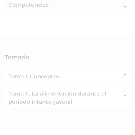
Competencias
Temario
Tema I. Conceptos
Tema II. La alimentación durante el
periodo infanto-juvenil