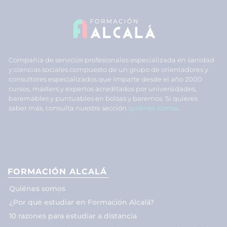
Compañía de servicios profesionales especializada en sanidad
y ciencias sociales compuesto de un grupo de orientadores y
consultores especializados que imparte desde el año 2000
cursos, másters y expertos acreditados por universidades,
baremables y puntuables en bolsas y baremos. Si quieres
saber más, consulta nuestra sección
quiénes somos
.
FORMACIÓN ALCALÁ
Quiénes somos
¿Por qué estudiar en Formación Alcalá?
10 razones para estudiar a distancia