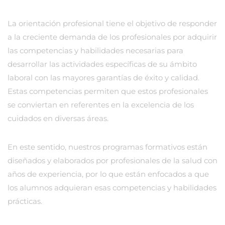
La orientación profesional tiene el objetivo de responder
a la creciente demanda de los profesionales por adquirir
las competencias y habilidades necesarias para
desarrollar las actividades específicas de su ámbito
laboral con las mayores garantías de éxito y calidad.
Estas competencias permiten que estos profesionales
se conviertan en referentes en la excelencia de los
cuidados en diversas áreas.
En este sentido, nuestros programas formativos están
diseñados y elaborados por profesionales de la salud con
años de experiencia, por lo que están enfocados a que
los alumnos adquieran esas competencias y habilidades
prácticas.