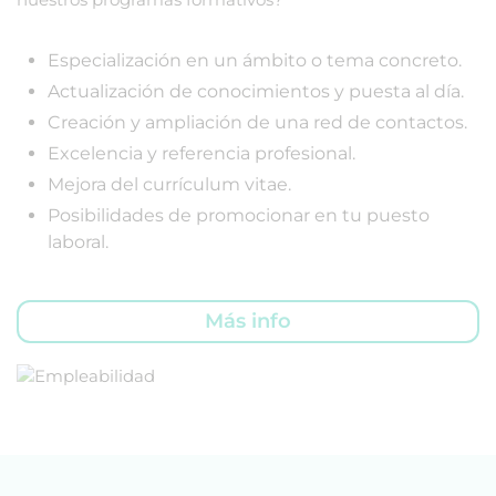
Especialización en un ámbito o tema concreto.
Actualización de conocimientos y puesta al día.
Creación y ampliación de una red de contactos.
Excelencia y referencia profesional.
Mejora del currículum vitae.
Posibilidades de promocionar en tu puesto
laboral.
Más info