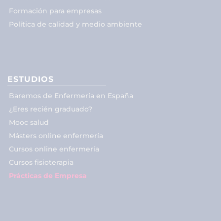
Formación para empresas
Política de calidad y medio ambiente
ESTUDIOS
Baremos de Enfermería en España
¿Eres recién graduado?
Mooc salud
Másters online enfermería
Cursos online enfermería
Cursos fisioterapia
Prácticas de Empresa