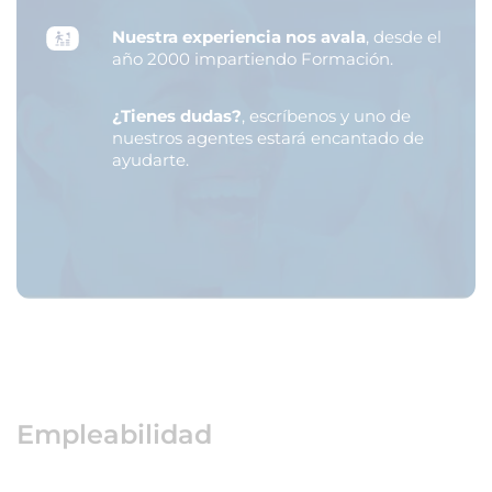
Nuestra experiencia nos avala
, desde el
año 2000 impartiendo Formación.
¿Tienes dudas?
, escríbenos y uno de
nuestros agentes estará encantado de
ayudarte.
Empleabilidad