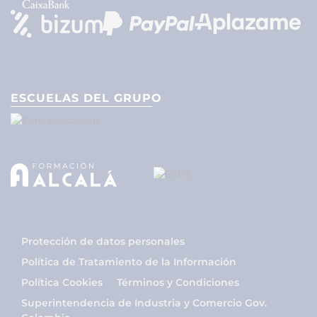
ESCUELAS DEL GRUPO
Protección de datos personales
Política de Tratamiento de la Información
Política Cookies
Términos y Condiciones
Superintendencia de Industria y Comercio Gov.