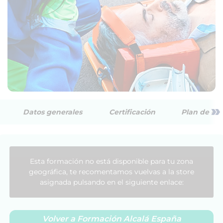
»
Datos generales
Certificación
Plan de est
Esta formación no está disponible para tu zona
geográfica, te recomentamos vuelvas a la store
asignada pulsando en el siguiente enlace:
Volver a Formación Alcalá España