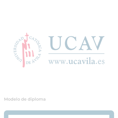
Modelo de diploma