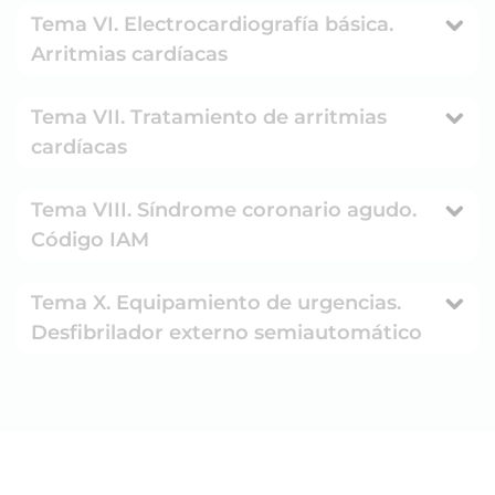
Tema VI. Electrocardiografía básica.
Arritmias cardíacas
Tema VII. Tratamiento de arritmias
cardíacas
Tema VIII. Síndrome coronario agudo.
Código IAM
Tema X. Equipamiento de urgencias.
Desfibrilador externo semiautomático