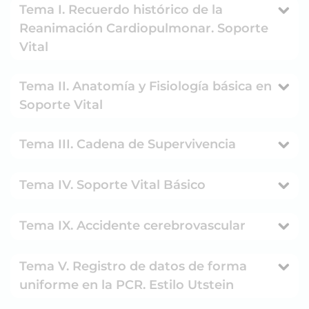
Tema I. Recuerdo histórico de la
Reanimación Cardiopulmonar. Soporte
Vital
Tema II. Anatomía y Fisiología básica en
Soporte Vital
Tema III. Cadena de Supervivencia
Tema IV. Soporte Vital Básico
Tema IX. Accidente cerebrovascular
Tema V. Registro de datos de forma
uniforme en la PCR. Estilo Utstein