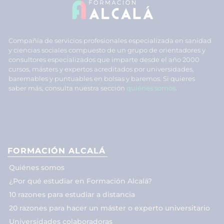
Compañía de servicios profesionales especializada en sanidad
y ciencias sociales compuesto de un grupo de orientadores y
consultores especializados que imparte desde el año 2000
cursos, másters y expertos acreditados por universidades,
baremables y puntuables en bolsas y baremos. Si quieres
saber más, consulta nuestra sección
quiénes somos
.
FORMACIÓN ALCALÁ
Quiénes somos
¿Por qué estudiar en Formación Alcalá?
10 razones para estudiar a distancia
20 razones para hacer un máster o experto universitario
Universidades colaboradoras