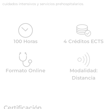
cuidados intensivos y servicios prehospitalarios.
100 Horas
4 Créditos ECTS
Formato Online
Modalidad:
Distancia
Certificación