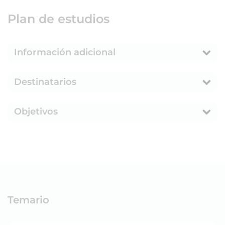
Plan de estudios
Información adicional
Destinatarios
Objetivos
Temario