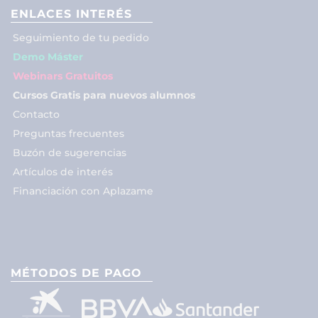
ENLACES INTERÉS
Seguimiento de tu pedido
Demo Máster
Webinars Gratuitos
Cursos Gratis para nuevos alumnos
Contacto
Preguntas frecuentes
Buzón de sugerencias
Artículos de interés
Financiación con Aplazame
MÉTODOS DE PAGO