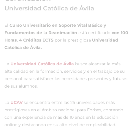
Universidad Católica de Ávila
El
Curso Universitario en Soporte Vital Básico y
Fundamentos de la Reanimación
está certificado
con 100
Horas, 4 Créditos ECTS
por la prestigiosa
Universidad
Católica de Ávila.
La
Universidad Católica de Ávila
busca alcanzar la más
alta calidad en la formación, servicios y en el trabajo de su
personal para satisfacer las necesidades presentes y futuras
de sus alumnos.
La
UCAV
se encuentra entre las 25 universidades más
prestigiosas en el ámbito nacional para Forbes, contando
con una experiencia de más de 10 años en la educación
online y destacando en su alto nivel de empleabilidad.