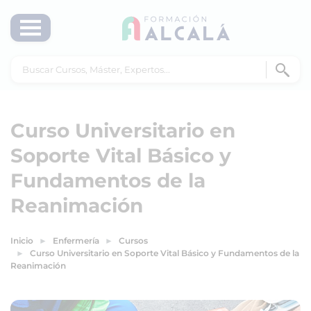
Curso Universitario en
Soporte Vital Básico y
Fundamentos de la
Reanimación
Inicio
Enfermería
Cursos
Curso Universitario en Soporte Vital Básico y Fundamentos de la
Reanimación