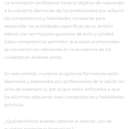
La orientación profesional tiene el objetivo de responder
a la creciente demanda de los profesionales por adquirir
las competencias y habilidades necesarias para
desarrollar las actividades específicas de su ámbito
laboral con las mayores garantías de éxito y calidad.
Estas competencias permiten que estos profesionales
se conviertan en referentes en la excelencia de los
cuidados en diversas áreas.
En este sentido, nuestros programas formativos están
diseñados y elaborados por profesionales de la salud con
años de experiencia, por lo que están enfocados a que
los alumnos adquieran esas competencias y habilidades
prácticas.
¿Qué beneficios puedes obtener al realizar uno de
nuestros programas formativos?