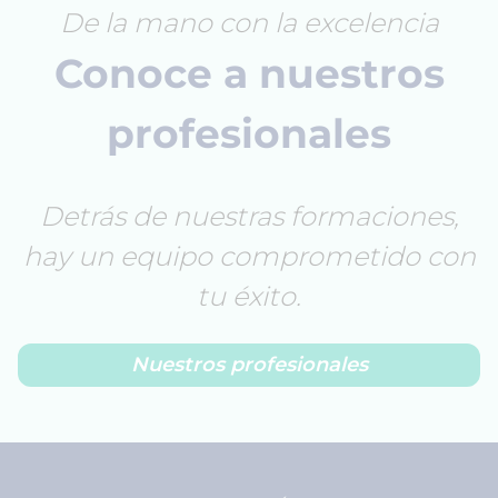
De la mano con la excelencia
Conoce a nuestros
profesionales
Detrás de nuestras formaciones,
hay un equipo comprometido con
tu éxito.
Nuestros profesionales