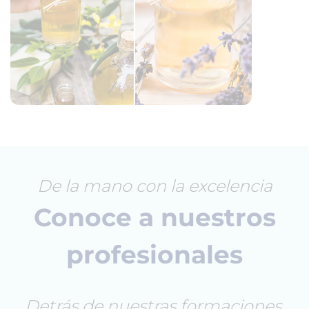
De la mano con la excelencia
Conoce a nuestros
profesionales
Detrás de nuestras formaciones,