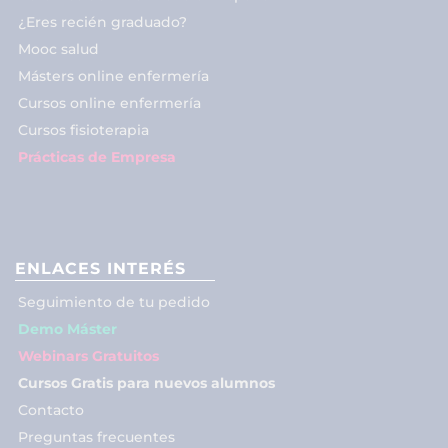
¿Eres recién graduado?
Mooc salud
Másters online enfermería
Cursos online enfermería
Cursos fisioterapia
Prácticas de Empresa
ENLACES INTERÉS
Seguimiento de tu pedido
Demo Máster
Webinars Gratuitos
Cursos Gratis para nuevos alumnos
Contacto
Preguntas frecuentes