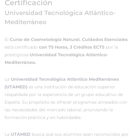
Certificación
Universidad Tecnológica Atlántico-
Mediterráneo
El
Curso de Cosmetología Natural. Cuidados Esenciales
está certificado
con 75 Horas, 3 Créditos ECTS
por la
prestigiosa
Universidad Tecnológica Atlántico-
Mediterráneo.
La
Universidad Tecnológica Atlántico Mediterráneo
(UTAMED)
es una institución de educación superior
respaldada por la experiencia de un grupo educativo de
España. Su propósito es ofrecer programas alineados con
las necesidades del mercado laboral, priorizando la
formación práctica y en habilidades.
La
UTAMED
busca que sus alumnos sean reconocidos por