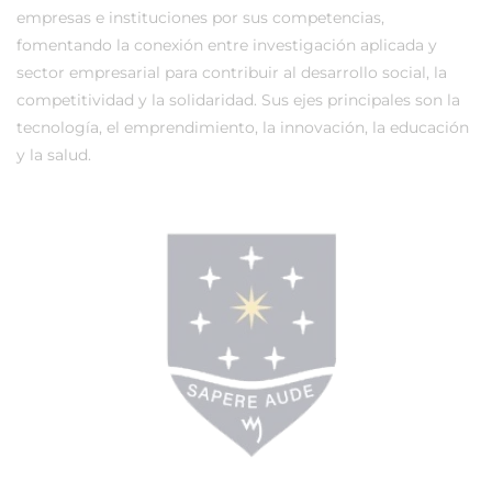
empresas e instituciones por sus competencias,
fomentando la conexión entre investigación aplicada y
sector empresarial para contribuir al desarrollo social, la
competitividad y la solidaridad. Sus ejes principales son la
tecnología, el emprendimiento, la innovación, la educación
y la salud.