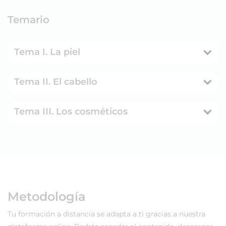
Temario
Tema I. La piel
Tema II. El cabello
Tema III. Los cosméticos
Metodología
Tu formación a distancia se adapta a ti gracias a nuestra