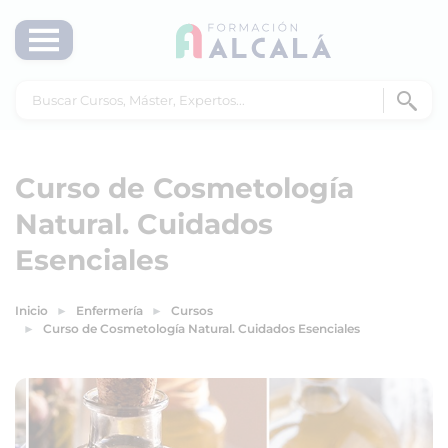
Curso de Cosmetología
Natural. Cuidados
Esenciales
Inicio
Enfermería
Cursos
Curso de Cosmetología Natural. Cuidados Esenciales