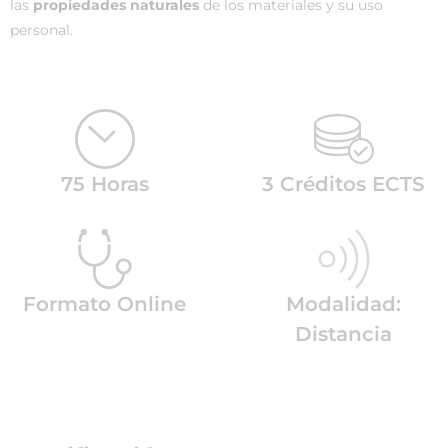
las
propiedades naturales
de los materiales y su uso
personal.
75 Horas
3 Créditos ECTS
Formato Online
Modalidad:
Distancia