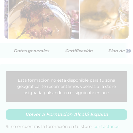
»
Datos generales
Certificación
Plan de est
Esta formación no está disponible para tu zona
geográfica, te recomentamos vuelvas a la store
asignada pulsando en el siguiente enlace:
Volver a Formación Alcalá España
Si no encuentras la formación en tu store,
contáctanos