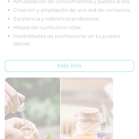
Actualización de conocimientos y puesta al día.
Creación y ampliación de una red de contactos.
Excelencia y referencia profesional.
Mejora del currículum vitae.
Posibilidades de promocionar en tu puesto
laboral.
Más info