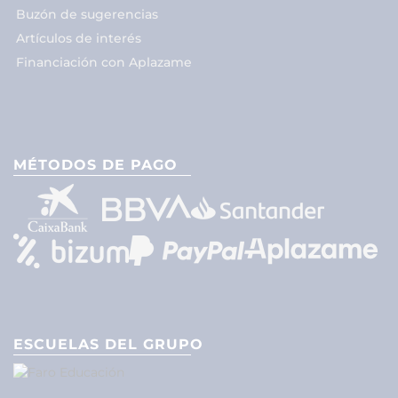
Buzón de sugerencias
Artículos de interés
Financiación con Aplazame
MÉTODOS DE PAGO
ESCUELAS DEL GRUPO