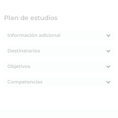
Plan de estudios
Información adicional
Destinatarios
Objetivos
Competencias