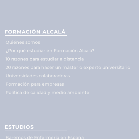
FORMACIÓN ALCALÁ
Quiénes somos
¿Por qué estudiar en Formación Alcalá?
10 razones para estudiar a distancia
20 razones para hacer un máster o experto universitario
Universidades colaboradoras
Formación para empresas
Política de calidad y medio ambiente
ESTUDIOS
Baremos de Enfermería en España