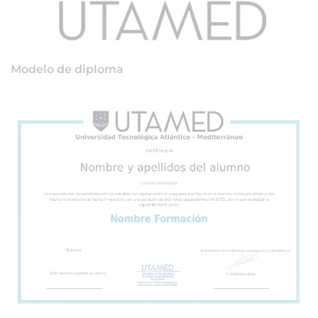
Modelo de diploma