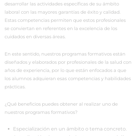
desarrollar las actividades específicas de su ámbito
laboral con las mayores garantías de éxito y calidad.
Estas competencias permiten que estos profesionales
se conviertan en referentes en la excelencia de los
cuidados en diversas áreas.
En este sentido, nuestros programas formativos están
diseñados y elaborados por profesionales de la salud con
años de experiencia, por lo que están enfocados a que
los alumnos adquieran esas competencias y habilidades
prácticas.
¿Qué beneficios puedes obtener al realizar uno de
nuestros programas formativos?
Especialización en un ámbito o tema concreto.