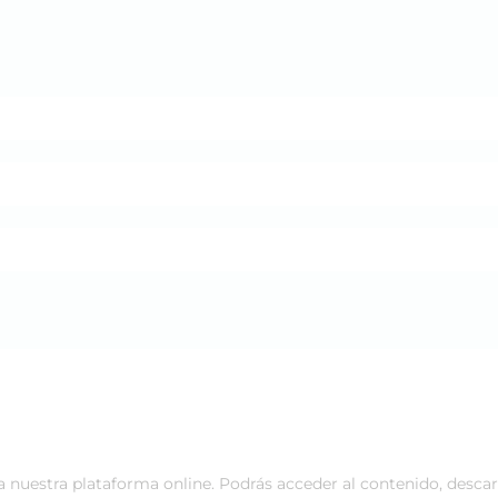
 a nuestra plataforma online. Podrás acceder al contenido, desca