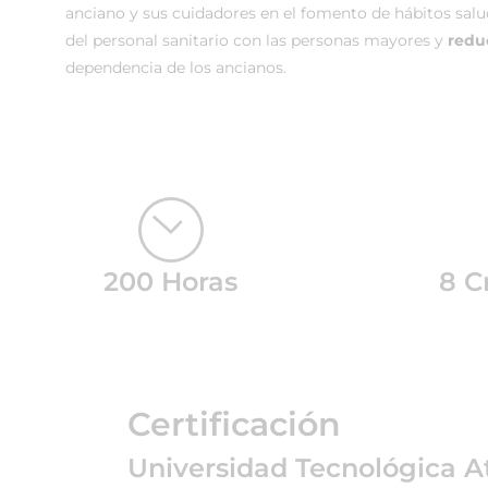
anciano y sus cuidadores en el fomento de hábitos salu
del personal sanitario con las personas mayores y
reduc
dependencia de los ancianos.
200 Horas
8 C
Certificación
Universidad Tecnológica A