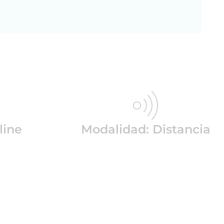
line
Modalidad: Distancia