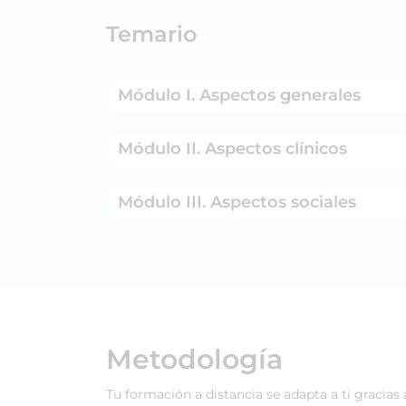
Temario
Módulo I. Aspectos generales
Módulo II. Aspectos clínicos
Módulo III. Aspectos sociales
Metodología
Tu formación a distancia se adapta a ti gracias