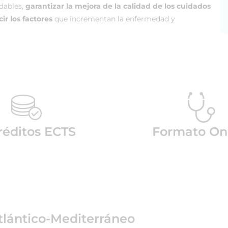
dables,
garantizar la mejora de la calidad de los cuidados
ir los factores
que incrementan la enfermedad y
réditos ECTS
Formato On
tlántico-Mediterráneo