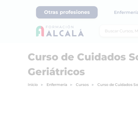
Otras profesiones
Enfermerí
Curso de Cuidados So
Geriátricos
Inicio
Enfermería
Cursos
Curso de Cuidados Soc