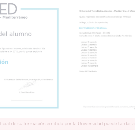
ficial de su formación emitido por la Universidad puede tardar 