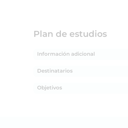
Plan de estudios
Información adicional
Destinatarios
Objetivos