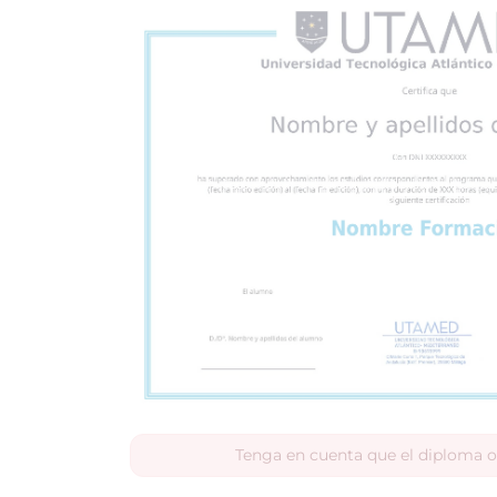
Tenga en cuenta que el diploma o