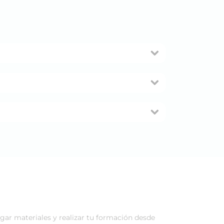
rgar materiales y realizar tu formación desde