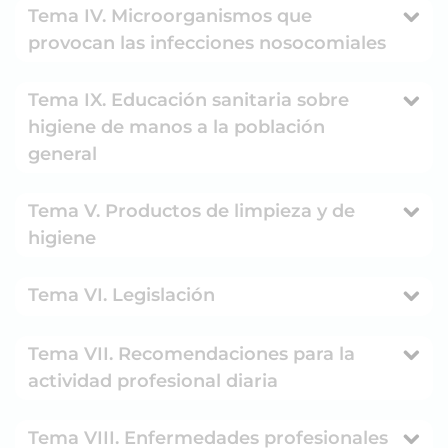
Tema IV. Microorganismos que
provocan las infecciones nosocomiales
Tema IX. Educación sanitaria sobre
higiene de manos a la población
general
Tema V. Productos de limpieza y de
higiene
Tema VI. Legislación
Tema VII. Recomendaciones para la
actividad profesional diaria
Tema VIII. Enfermedades profesionales