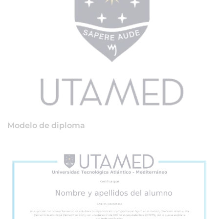
Modelo de diploma