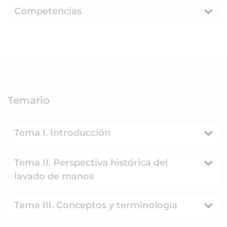
Competencias
Temario
Tema I. Introducción
Tema II. Perspectiva histórica del
lavado de manos
Tema III. Conceptos y terminología