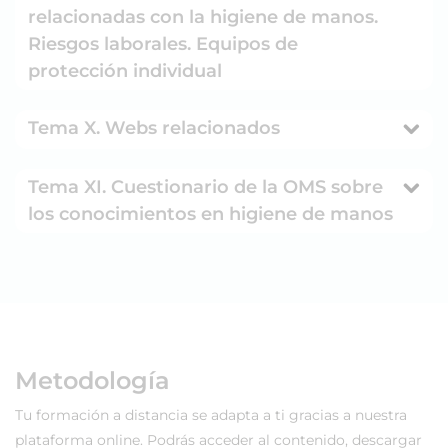
relacionadas con la higiene de manos.
Riesgos laborales. Equipos de
protección individual
Tema X. Webs relacionados
Tema XI. Cuestionario de la OMS sobre
los conocimientos en higiene de manos
Metodología
Tu formación a distancia se adapta a ti gracias a nuestra
plataforma online. Podrás acceder al contenido, descargar