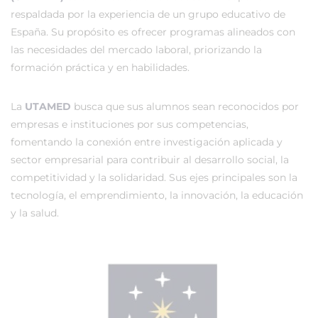
respaldada por la experiencia de un grupo educativo de
España. Su propósito es ofrecer programas alineados con
las necesidades del mercado laboral, priorizando la
formación práctica y en habilidades.
La
UTAMED
busca que sus alumnos sean reconocidos por
empresas e instituciones por sus competencias,
fomentando la conexión entre investigación aplicada y
sector empresarial para contribuir al desarrollo social, la
competitividad y la solidaridad. Sus ejes principales son la
tecnología, el emprendimiento, la innovación, la educación
y la salud.