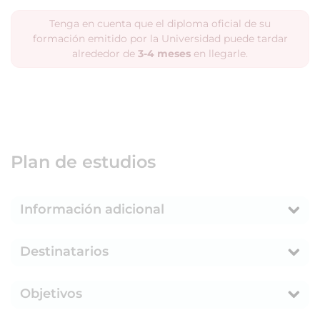
Tenga en cuenta que el diploma oficial de su
formación emitido por la Universidad puede tardar
alrededor de
3-4 meses
en llegarle.
Plan de estudios
Información adicional
Destinatarios
Objetivos