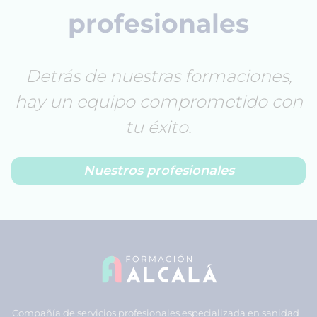
profesionales
Detrás de nuestras formaciones,
hay un equipo comprometido con
tu éxito.
Nuestros profesionales
Compañía de servicios profesionales especializada en sanidad