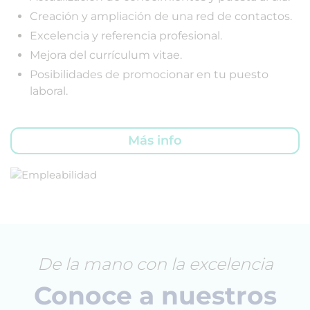
Creación y ampliación de una red de contactos.
Excelencia y referencia profesional.
Mejora del currículum vitae.
Posibilidades de promocionar en tu puesto
laboral.
Más info
De la mano con la excelencia
Conoce a nuestros