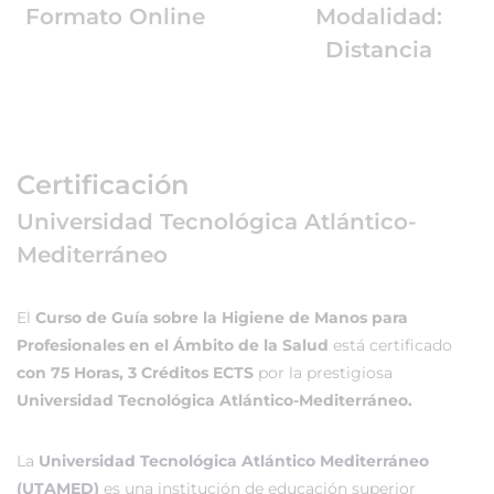
Formato Online
Modalidad:
Distancia
Certificación
Universidad Tecnológica Atlántico-
Mediterráneo
El
Curso de Guía sobre la Higiene de Manos para
Profesionales en el Ámbito de la Salud
está certificado
con 75 Horas, 3 Créditos ECTS
por la prestigiosa
Universidad Tecnológica Atlántico-Mediterráneo.
La
Universidad Tecnológica Atlántico Mediterráneo
(UTAMED)
es una institución de educación superior