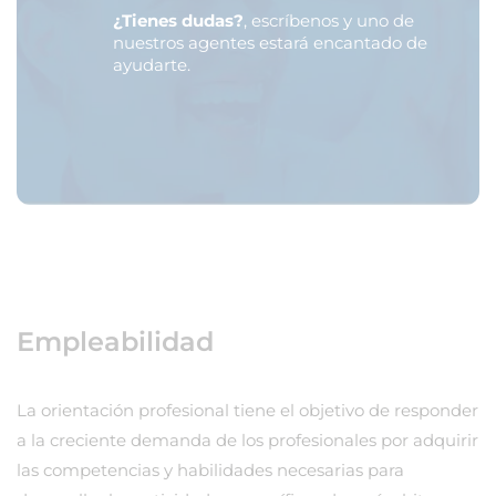
¿Tienes dudas?
, escríbenos y uno de
nuestros agentes estará encantado de
ayudarte.
Empleabilidad
La orientación profesional tiene el objetivo de responder
a la creciente demanda de los profesionales por adquirir
las competencias y habilidades necesarias para