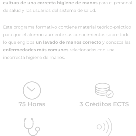
cultura de una correcta higiene de manos
para el personal
de salud y los usuarios del sistema de salud.
Este programa formativo contiene material teórico-práctico
para que el alumno aumente sus conocimientos sobre todo
lo que engloba
un lavado de manos correcto
y conozca las
enfermedades más comunes
relacionadas con una
incorrecta higiene de manos.
75 Horas
3 Créditos ECTS