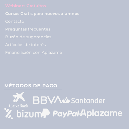
Webinars Gratuitos
Cursos Gratis para nuevos alumnos
Contacto
Preguntas frecuentes
Buzón de sugerencias
Artículos de interés
Financiación con Aplazame
MÉTODOS DE PAGO