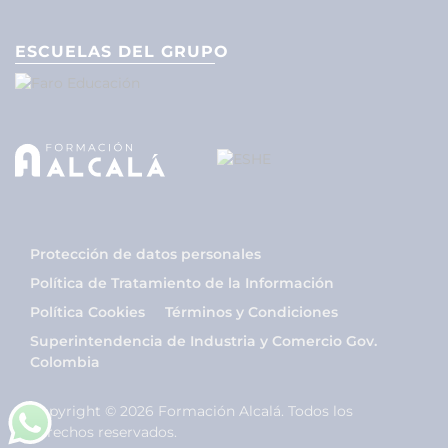
ESCUELAS DEL GRUPO
Protección de datos personales
Política de Tratamiento de la Información
Política Cookies
Términos y Condiciones
Superintendencia de Industria y Comercio Gov.
Colombia
Copyright © 2026 Formación Alcalá. Todos los
derechos reservados.