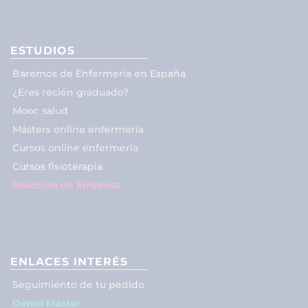
ESTUDIOS
Baremos de Enfermería en España
¿Eres recién graduado?
Mooc salud
Másters online enfermería
Cursos online enfermería
Cursos fisioterapia
Prácticas de Empresa
ENLACES INTERÉS
Seguimiento de tu pedido
Demo Máster