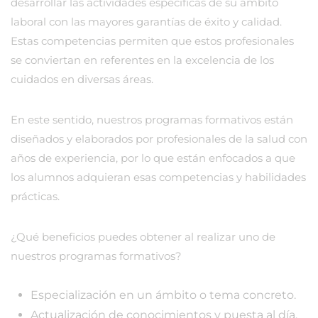
desarrollar las actividades específicas de su ámbito
laboral con las mayores garantías de éxito y calidad.
Estas competencias permiten que estos profesionales
se conviertan en referentes en la excelencia de los
cuidados en diversas áreas.
En este sentido, nuestros programas formativos están
diseñados y elaborados por profesionales de la salud con
años de experiencia, por lo que están enfocados a que
los alumnos adquieran esas competencias y habilidades
prácticas.
¿Qué beneficios puedes obtener al realizar uno de
nuestros programas formativos?
Especialización en un ámbito o tema concreto.
Actualización de conocimientos y puesta al día.