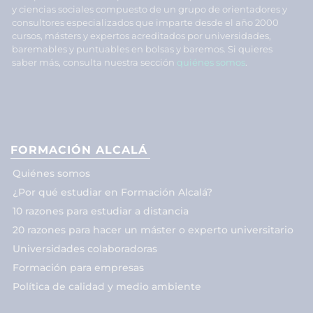
y ciencias sociales compuesto de un grupo de orientadores y
consultores especializados que imparte desde el año 2000
cursos, másters y expertos acreditados por universidades,
baremables y puntuables en bolsas y baremos. Si quieres
saber más, consulta nuestra sección
quiénes somos
.
FORMACIÓN ALCALÁ
Quiénes somos
¿Por qué estudiar en Formación Alcalá?
10 razones para estudiar a distancia
20 razones para hacer un máster o experto universitario
Universidades colaboradoras
Formación para empresas
Política de calidad y medio ambiente