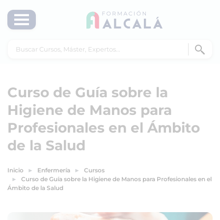
Curso de Guía sobre la
Higiene de Manos para
Profesionales en el Ámbito
de la Salud
Inicio
Enfermería
Cursos
Curso de Guía sobre la Higiene de Manos para Profesionales en el
Ámbito de la Salud