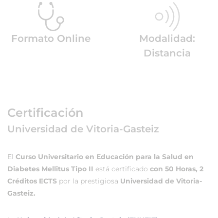
Formato Online
Modalidad:
Distancia
Certificación
Universidad de Vitoria-Gasteiz
El
Curso Universitario en Educación para la Salud en
Diabetes Mellitus Tipo II
está certificado
con 50 Horas, 2
Créditos ECTS
por la prestigiosa
Universidad de Vitoria-
Gasteiz.