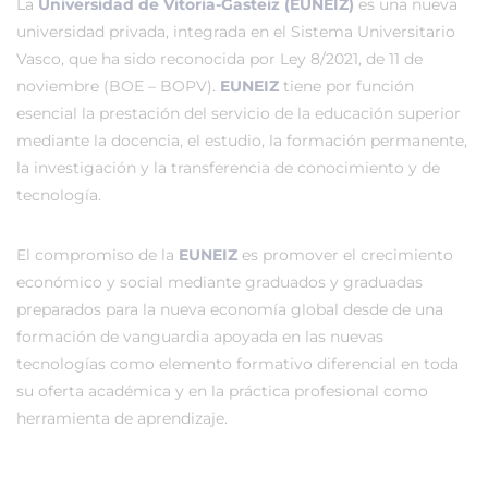
La
Universidad de Vitoria-Gasteiz (EUNEIZ)
es una nueva
universidad privada, integrada en el Sistema Universitario
Vasco, que ha sido reconocida por Ley 8/2021, de 11 de
noviembre (BOE – BOPV).
EUNEIZ
tiene por función
esencial la prestación del servicio de la educación superior
mediante la docencia, el estudio, la formación permanente,
la investigación y la transferencia de conocimiento y de
tecnología.
El compromiso de la
EUNEIZ
es promover el crecimiento
económico y social mediante graduados y graduadas
preparados para la nueva economía global desde de una
formación de vanguardia apoyada en las nuevas
tecnologías como elemento formativo diferencial en toda
su oferta académica y en la práctica profesional como
herramienta de aprendizaje.