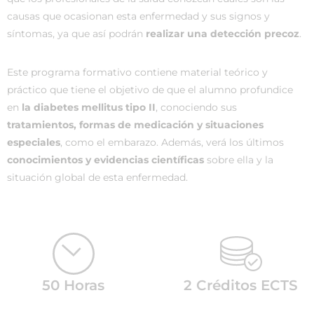
causas que ocasionan esta enfermedad y sus signos y
síntomas, ya que así podrán
realizar una detección precoz
.
Este programa formativo contiene material teórico y
práctico que tiene el objetivo de que el alumno profundice
en
la diabetes mellitus tipo II
, conociendo sus
tratamientos, formas de medicación y situaciones
especiales
, como el embarazo. Además, verá los últimos
conocimientos y evidencias científicas
sobre ella y la
situación global de esta enfermedad.
50 Horas
2 Créditos ECTS