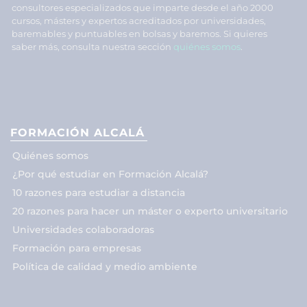
consultores especializados que imparte desde el año 2000
cursos, másters y expertos acreditados por universidades,
baremables y puntuables en bolsas y baremos. Si quieres
saber más, consulta nuestra sección
quiénes somos
.
FORMACIÓN ALCALÁ
Quiénes somos
¿Por qué estudiar en Formación Alcalá?
10 razones para estudiar a distancia
20 razones para hacer un máster o experto universitario
Universidades colaboradoras
Formación para empresas
Política de calidad y medio ambiente