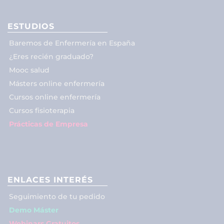
ESTUDIOS
Baremos de Enfermería en España
¿Eres recién graduado?
Mooc salud
Másters online enfermería
Cursos online enfermería
Cursos fisioterapia
Prácticas de Empresa
ENLACES INTERÉS
Seguimiento de tu pedido
Demo Máster
Webinars Gratuitos