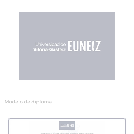
Modelo de diploma