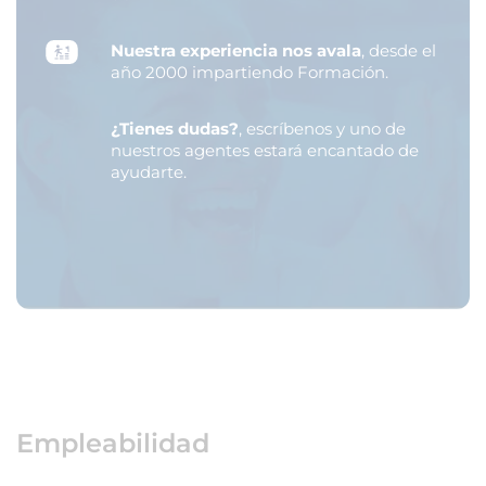
Nuestra experiencia nos avala
, desde el
año 2000 impartiendo Formación.
¿Tienes dudas?
, escríbenos y uno de
nuestros agentes estará encantado de
ayudarte.
Empleabilidad