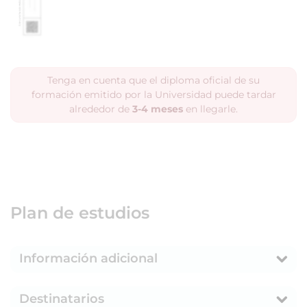
Tenga en cuenta que el diploma oficial de su
formación emitido por la Universidad puede tardar
alrededor de
3-4 meses
en llegarle.
Plan de estudios
Información adicional
Destinatarios