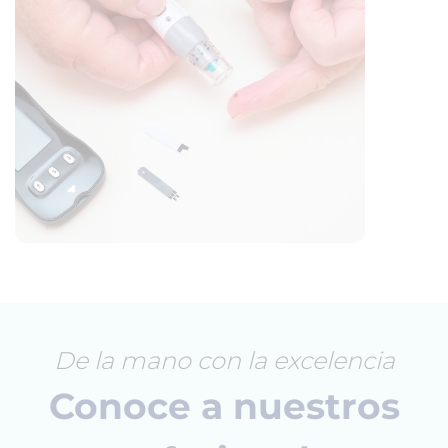
De la mano con la excelencia
Conoce a nuestros