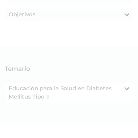
Objetivos
Temario
Educación para la Salud en Diabetes
Mellitus Tipo II