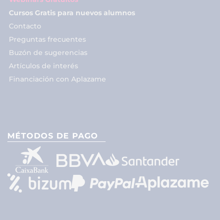
Cursos Gratis para nuevos alumnos
Contacto
Preguntas frecuentes
Buzón de sugerencias
Artículos de interés
Financiación con Aplazame
MÉTODOS DE PAGO