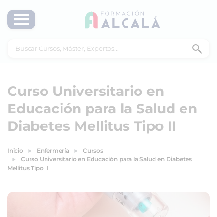
Curso Universitario en
Educación para la Salud en
Diabetes Mellitus Tipo II
Inicio
Enfermería
Cursos
Curso Universitario en Educación para la Salud en Diabetes
Mellitus Tipo II