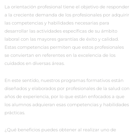
La orientación profesional tiene el objetivo de responder
a la creciente demanda de los profesionales por adquirir
las competencias y habilidades necesarias para
desarrollar las actividades específicas de su ámbito
laboral con las mayores garantías de éxito y calidad.
Estas competencias permiten que estos profesionales
se conviertan en referentes en la excelencia de los
cuidados en diversas áreas.
En este sentido, nuestros programas formativos están
diseñados y elaborados por profesionales de la salud con
años de experiencia, por lo que están enfocados a que
los alumnos adquieran esas competencias y habilidades
prácticas.
¿Qué beneficios puedes obtener al realizar uno de