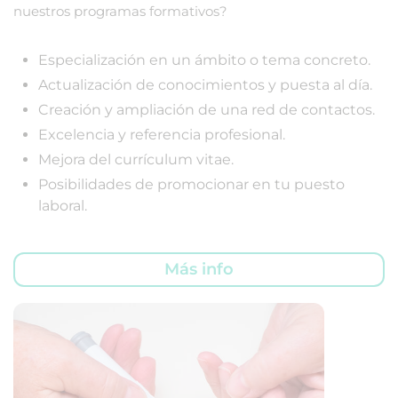
nuestros programas formativos?
Especialización en un ámbito o tema concreto.
Actualización de conocimientos y puesta al día.
Creación y ampliación de una red de contactos.
Excelencia y referencia profesional.
Mejora del currículum vitae.
Posibilidades de promocionar en tu puesto
laboral.
Más info