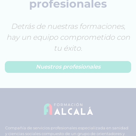
profesionales
Detrás de nuestras formaciones,
hay un equipo comprometido con
tu éxito.
Nuestros profesionales
Compañía de servicios profesionales especializada en sanidad
y ciencias sociales compuesto de un grupo de orientadores y