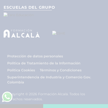
ESCUELAS DEL GRUPO
Protección de datos personales
Política de Tratamiento de la Información
Política Cookies
Términos y Condiciones
Superintendencia de Industria y Comercio Gov.
Colombia
Copyright © 2026 Formación Alcalá. Todos los
derechos reservados.