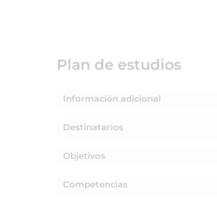
Plan de estudios
Información adicional
Destinatarios
Objetivos
Competencias