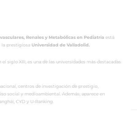
vasculares, Renales y Metabólicas en Pediatría
está
 la prestigiosa
Universidad de Valladolid.
n el siglo XIII, es una de las universidades más destacadas
acional, centros de investigación de prestigio,
miso social y medioambiental. Además, aparece en
anghái, CYD y U-Ranking.