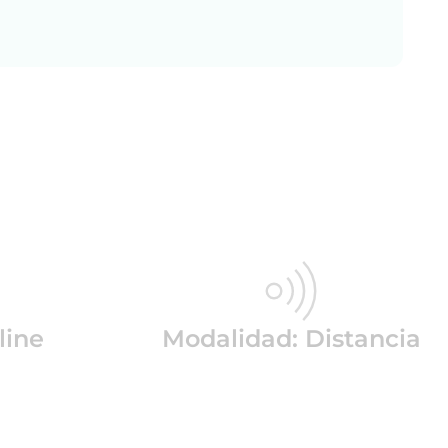
line
Modalidad: Distancia