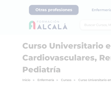
Otras profesiones
Enfermerí
Curso Universitario
Cardiovasculares, Re
Pediatría
Inicio
Enfermería
Cursos
Curso Universitario e