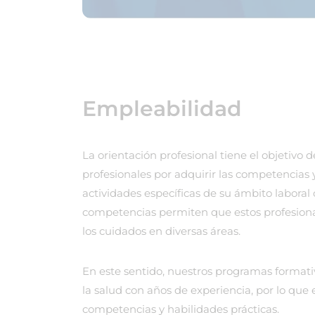
Empleabilidad
La orientación profesional tiene el objetivo
profesionales por adquirir las competencias y
actividades específicas de su ámbito laboral 
competencias permiten que estos profesional
los cuidados en diversas áreas.
En este sentido, nuestros programas formati
la salud con años de experiencia, por lo qu
competencias y habilidades prácticas.