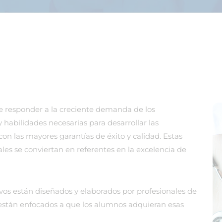
 de responder a la creciente demanda de los
 habilidades necesarias para desarrollar las
con las mayores garantías de éxito y calidad. Estas
es se conviertan en referentes en la excelencia de
vos están diseñados y elaborados por profesionales de
e están enfocados a que los alumnos adquieran esas