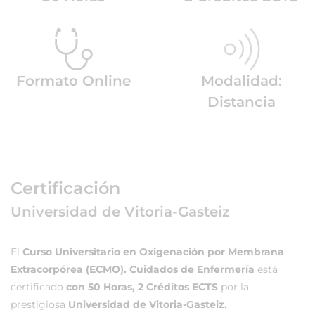
Formato Online
Modalidad:
Distancia
Certificación
Universidad de Vitoria-Gasteiz
El
Curso Universitario en Oxigenación por Membrana
Extracorpórea (ECMO). Cuidados de Enfermería
está
certificado
con 50 Horas, 2 Créditos ECTS
por la
prestigiosa
Universidad de Vitoria-Gasteiz.