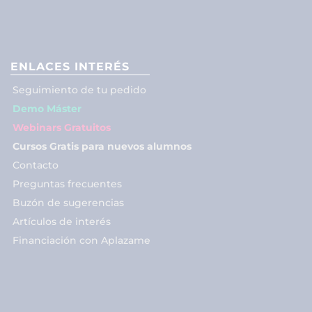
ENLACES INTERÉS
Seguimiento de tu pedido
Demo Máster
Webinars Gratuitos
Cursos Gratis para nuevos alumnos
Contacto
Preguntas frecuentes
Buzón de sugerencias
Artículos de interés
Financiación con Aplazame