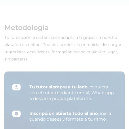
Metodología
Tu formación a distancia se adapta a ti gracias a nuestra
plataforma online. Podrás acceder al contenido, descargar
materiales y realizar tu formación desde cualquier lugar,
sin barreras.
Tu tutor siempre a tu lado
, contacta
con el tutor mediante email, Whatsapp
o desde la propia plataforma.
Inscripción abierta todo el año
, inicia
cuando desees y fórmate a tu ritmo.