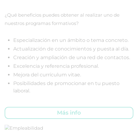
¿Qué beneficios puedes obtener al realizar uno de
nuestros programas formativos?
Especialización en un ámbito o tema concreto.
Actualización de conocimientos y puesta al día.
Creación y ampliación de una red de contactos.
Excelencia y referencia profesional.
Mejora del currículum vitae.
Posibilidades de promocionar en tu puesto
laboral.
Más info