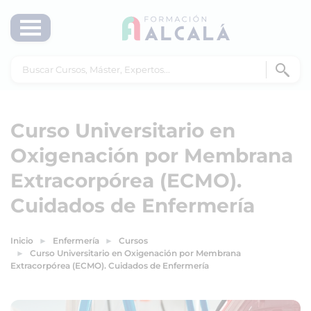
Curso Universitario en
Oxigenación por Membrana
Extracorpórea (ECMO).
Cuidados de Enfermería
Inicio
Enfermería
Cursos
Curso Universitario en Oxigenación por Membrana
Extracorpórea (ECMO). Cuidados de Enfermería