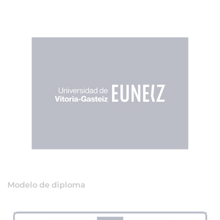
Modelo de diploma