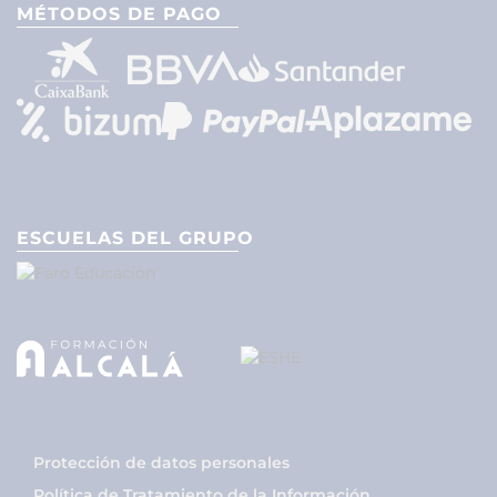
MÉTODOS DE PAGO
ESCUELAS DEL GRUPO
Protección de datos personales
Política de Tratamiento de la Información