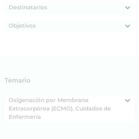
Destinatarios
Objetivos
Temario
Oxigenación por Membrana
Extracorpórea (ECMO). Cuidados de
Enfermería