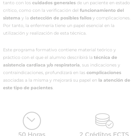
tanto con los
cuidados generales
de un paciente en estado
crítico, como con la verificación del
funcionamiento del
sistema
y la
detección de posibles fallos
y complicaciones.
Por tanto, la enfermería tiene un papel esencial en la
utilización y realización de esta técnica.
Este programa formativo contiene material teórico y
práctico con el que el alumno describirá la
técnica de
asistencia cardiaca y/o respiratoria
, sus indicaciones y
contraindicaciones, profundizará en las
complicaciones
asociadas a la misma y mejorará su papel en
la atención de
este tipo de pacientes
.
50 Horas
2 Créditos ECTS