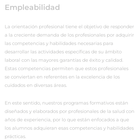
Empleabilidad
La orientación profesional tiene el objetivo de responder
a la creciente demanda de los profesionales por adquirir
las competencias y habilidades necesarias para
desarrollar las actividades específicas de su ámbito
laboral con las mayores garantías de éxito y calidad.
Estas competencias permiten que estos profesionales
se conviertan en referentes en la excelencia de los
cuidados en diversas áreas.
En este sentido, nuestros programas formativos están
diseñados y elaborados por profesionales de la salud con
años de experiencia, por lo que están enfocados a que
los alumnos adquieran esas competencias y habilidades
prácticas.