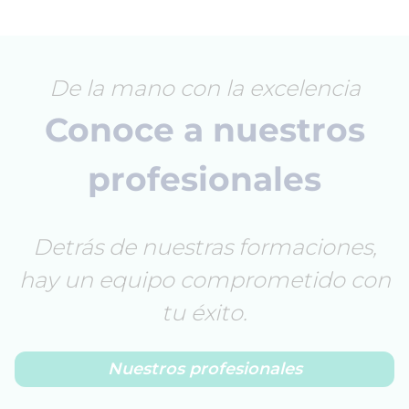
De la mano con la excelencia
Conoce a nuestros
profesionales
Detrás de nuestras formaciones,
hay un equipo comprometido con
tu éxito.
Nuestros profesionales