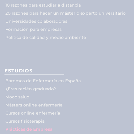
10 razones para estudiar a distancia
20 razones para hacer un máster o experto universitario
Universidades colaboradoras
Formación para empresas
Política de calidad y medio ambiente
ESTUDIOS
Baremos de Enfermería en España
¿Eres recién graduado?
Mooc salud
Másters online enfermería
Cursos online enfermería
Cursos fisioterapia
Prácticas de Empresa