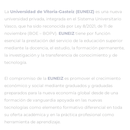
La
Universidad de Vitoria-Gasteiz (EUNEIZ)
es una nueva
universidad privada, integrada en el Sistema Universitario
Vasco, que ha sido reconocida por Ley 8/2021, de 11 de
noviembre (BOE – BOPV).
EUNEIZ
tiene por función
esencial la prestación del servicio de la educación superior
mediante la docencia, el estudio, la formación permanente,
la investigación y la transferencia de conocimiento y de
tecnología.
El compromiso de la
EUNEIZ
es promover el crecimiento
económico y social mediante graduados y graduadas
preparados para la nueva economía global desde de una
formación de vanguardia apoyada en las nuevas
tecnologías como elemento formativo diferencial en toda
su oferta académica y en la práctica profesional como
herramienta de aprendizaje.