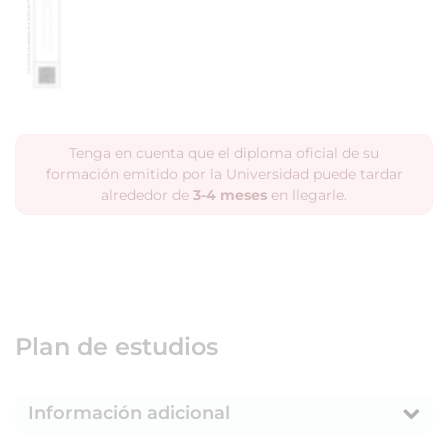
Tenga en cuenta que el diploma oficial de su
formación emitido por la Universidad puede tardar
alrededor de
3-4 meses
en llegarle.
Plan de estudios
Información adicional