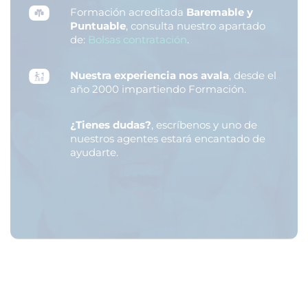
Formación acreditada
Baremable y
Puntuable
, consulta nuestro apartado
de:
Bolsas contratación
.
Nuestra experiencia nos avala
, desde el
año 2000 impartiendo Formación.
¿Tienes dudas?
, escríbenos y uno de
nuestros agentes estará encantado de
ayudarte.