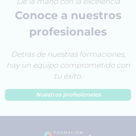
De la mano con la excelencia
Conoce a nuestros
profesionales
Detrás de nuestras formaciones,
hay un equipo comprometido con
tu éxito.
Nuestros profesionales