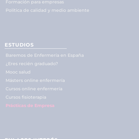
Formación para empresas
Política de calidad y medio ambiente
ESTUDIOS
Baremos de Enfermería en España
¿Eres recién graduado?
Mooc salud
Másters online enfermería
Cursos online enfermería
Cursos fisioterapia
Prácticas de Empresa