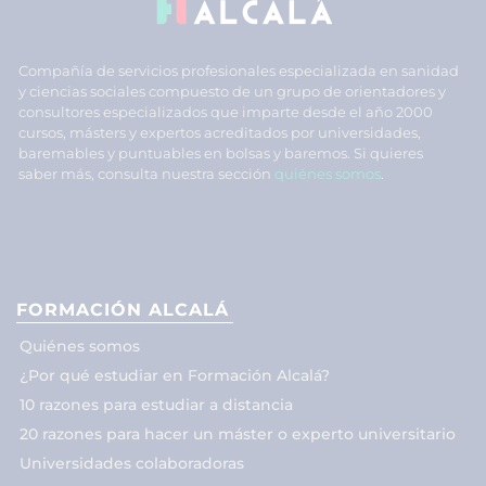
Compañía de servicios profesionales especializada en sanidad
y ciencias sociales compuesto de un grupo de orientadores y
consultores especializados que imparte desde el año 2000
cursos, másters y expertos acreditados por universidades,
baremables y puntuables en bolsas y baremos. Si quieres
saber más, consulta nuestra sección
quiénes somos
.
FORMACIÓN ALCALÁ
Quiénes somos
¿Por qué estudiar en Formación Alcalá?
10 razones para estudiar a distancia
20 razones para hacer un máster o experto universitario
Universidades colaboradoras