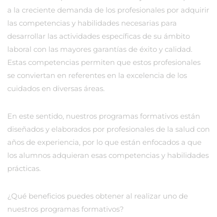
a la creciente demanda de los profesionales por adquirir
las competencias y habilidades necesarias para
desarrollar las actividades específicas de su ámbito
laboral con las mayores garantías de éxito y calidad.
Estas competencias permiten que estos profesionales
se conviertan en referentes en la excelencia de los
cuidados en diversas áreas.
En este sentido, nuestros programas formativos están
diseñados y elaborados por profesionales de la salud con
años de experiencia, por lo que están enfocados a que
los alumnos adquieran esas competencias y habilidades
prácticas.
¿Qué beneficios puedes obtener al realizar uno de
nuestros programas formativos?