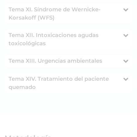
Tema XI. Síndrome de Wernicke-
Korsakoff (WFS)
Tema XII. Intoxicaciones agudas
toxicológicas
Tema XIII. Urgencias ambientales
Tema XIV. Tratamiento del paciente
quemado