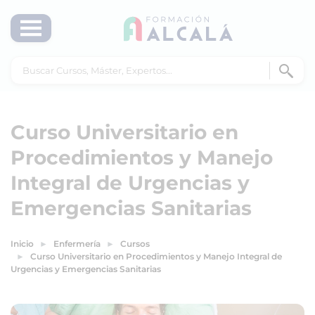
Curso Universitario en
Procedimientos y Manejo
Integral de Urgencias y
Emergencias Sanitarias
Inicio
Enfermería
Cursos
Curso Universitario en Procedimientos y Manejo Integral de
Urgencias y Emergencias Sanitarias