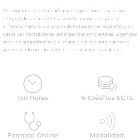
El programa está diseñado para proporcionar una visión
integral, desde la identificación temprana de signos y
síntomas hasta la aplicación de tratamientos específicos en
casos de intoxicaciones, emergencias ambientales, urgencias
otorrinolaringológicas o el manejo del paciente quemado,
garantizando una atención multidisciplinar de calidad.
150 Horas
6 Créditos ECTS
Formato Online
Modalidad: