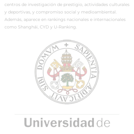
centros de investigación de prestigio, actividades culturales
y deportivas, y compromiso social y medioambiental.
Además, aparece en rankings nacionales e internacionales
como Shanghái, CYD y U-Ranking.