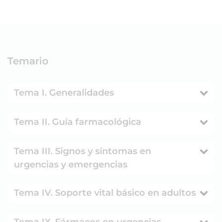
Temario
Tema I. Generalidades
Tema II. Guía farmacológica
Tema III. Signos y síntomas en
urgencias y emergencias
Tema IV. Soporte vital básico en adultos