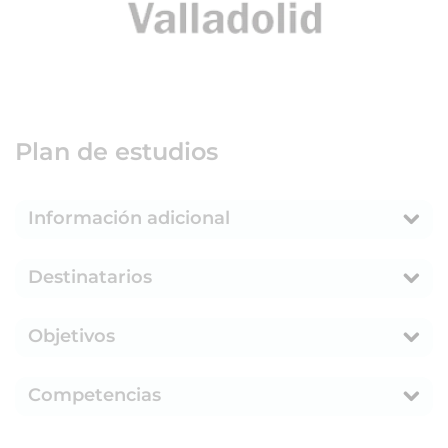
Plan de estudios
Información adicional
Destinatarios
Objetivos
Competencias