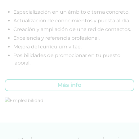
Especialización en un ámbito o tema concreto.
Actualización de conocimientos y puesta al día.
Creación y ampliación de una red de contactos.
Excelencia y referencia profesional.
Mejora del currículum vitae.
Posibilidades de promocionar en tu puesto
laboral.
Más info