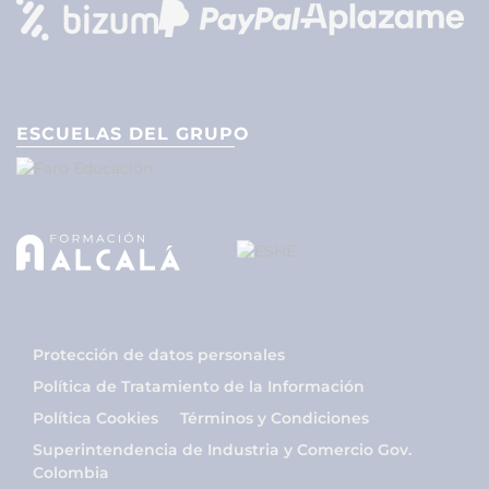
ESCUELAS DEL GRUPO
Protección de datos personales
Política de Tratamiento de la Información
Política Cookies
Términos y Condiciones
Superintendencia de Industria y Comercio Gov.
Colombia