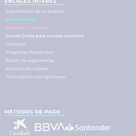
ENLACES INTERÉS
Seguimiento de tu pedido
Demo Máster
Webinars Gratuitos
Cursos Gratis para nuevos alumnos
Contacto
Preguntas frecuentes
Buzón de sugerencias
Artículos de interés
Financiación con Aplazame
MÉTODOS DE PAGO