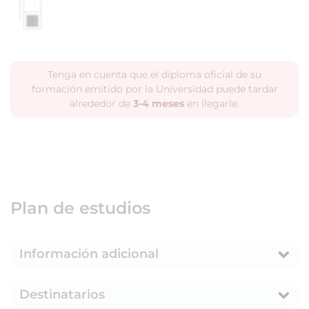
Tenga en cuenta que el diploma oficial de su
formación emitido por la Universidad puede tardar
alrededor de
3-4 meses
en llegarle.
Plan de estudios
Información adicional
Destinatarios