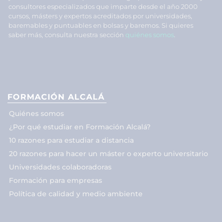
consultores especializados que imparte desde el año 2000
cursos, másters y expertos acreditados por universidades,
baremables y puntuables en bolsas y baremos. Si quieres
saber más, consulta nuestra sección
quiénes somos
.
FORMACIÓN ALCALÁ
Quiénes somos
¿Por qué estudiar en Formación Alcalá?
10 razones para estudiar a distancia
20 razones para hacer un máster o experto universitario
Universidades colaboradoras
Formación para empresas
Política de calidad y medio ambiente