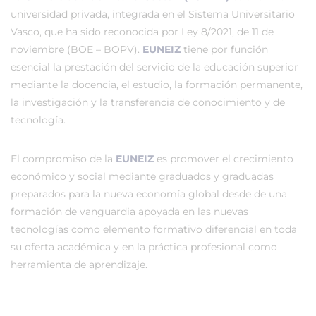
universidad privada, integrada en el Sistema Universitario
Vasco, que ha sido reconocida por Ley 8/2021, de 11 de
noviembre (BOE – BOPV).
EUNEIZ
tiene por función
esencial la prestación del servicio de la educación superior
mediante la docencia, el estudio, la formación permanente,
la investigación y la transferencia de conocimiento y de
tecnología.
El compromiso de la
EUNEIZ
es promover el crecimiento
económico y social mediante graduados y graduadas
preparados para la nueva economía global desde de una
formación de vanguardia apoyada en las nuevas
tecnologías como elemento formativo diferencial en toda
su oferta académica y en la práctica profesional como
herramienta de aprendizaje.