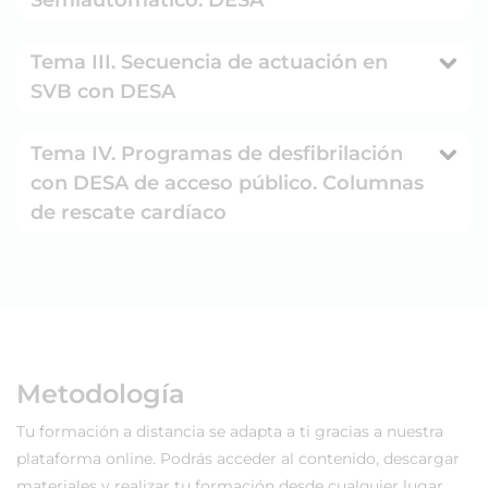
Tema III. Secuencia de actuación en
SVB con DESA
Tema IV. Programas de desfibrilación
con DESA de acceso público. Columnas
de rescate cardíaco
Metodología
Tu formación a distancia se adapta a ti gracias a nuestra
plataforma online. Podrás acceder al contenido, descargar
materiales y realizar tu formación desde cualquier lugar,