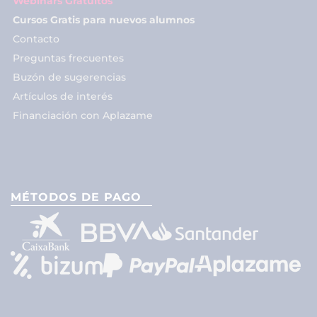
Webinars Gratuitos
Cursos Gratis para nuevos alumnos
Contacto
Preguntas frecuentes
Buzón de sugerencias
Artículos de interés
Financiación con Aplazame
MÉTODOS DE PAGO