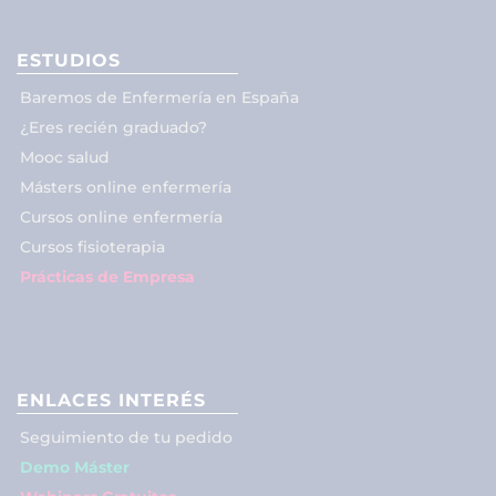
ESTUDIOS
Baremos de Enfermería en España
¿Eres recién graduado?
Mooc salud
Másters online enfermería
Cursos online enfermería
Cursos fisioterapia
Prácticas de Empresa
ENLACES INTERÉS
Seguimiento de tu pedido
Demo Máster