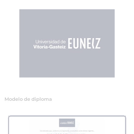
Modelo de diploma