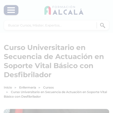
Curso Universitario en
Secuencia de Actuación en
Soporte Vital Básico con
Desfibrilador
Inicio
Enfermería
Cursos
Curso Universitario en Secuencia de Actuación en Soporte Vital
Básico con Desfibrilador