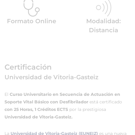
Formato Online
Modalidad:
Distancia
Certificación
Universidad de Vitoria-Gasteiz
El
Curso Universitario en Secuencia de Actuación en
Soporte Vital Básico con Desfibrilador
está certificado
con 25 Horas, 1 Créditos ECTS
por la prestigiosa
Universidad de Vitoria-Gasteiz.
La
Universidad de Vitoria-Gasteiz (EUNEIZ)
es una nueva