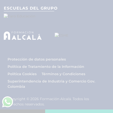
ESCUELAS DEL GRUPO
Protección de datos personales
Política de Tratamiento de la Información
Política Cookies
Términos y Condiciones
Superintendencia de Industria y Comercio Gov.
Colombia
Copyright © 2026 Formación Alcalá. Todos los
derechos reservados.