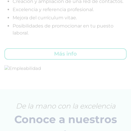
Creación y ampliación de una red de contactos.
Excelencia y referencia profesional.
Mejora del currículum vitae.
Posibilidades de promocionar en tu puesto
laboral.
Más info
De la mano con la excelencia
Conoce a nuestros