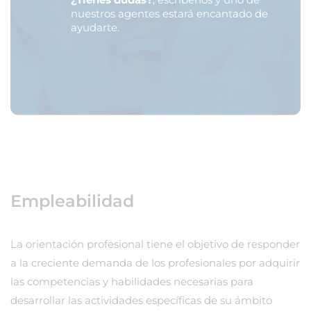
nuestros agentes estará encantado de
ayudarte.
Empleabilidad
La orientación profesional tiene el objetivo de responder
a la creciente demanda de los profesionales por adquirir
las competencias y habilidades necesarias para
desarrollar las actividades específicas de su ámbito