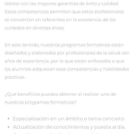
laboral con las mayores garantías de éxito y calidad.
Estas competencias permiten que estos profesionales
se conviertan en referentes en la excelencia de los
cuidados en diversas áreas.
En este sentido, nuestros programas formativos están
diseñados y elaborados por profesionales de la salud con
años de experiencia, por lo que están enfocados a que
los alumnos adquieran esas competencias y habilidades
prácticas.
¿Qué beneficios puedes obtener al realizar uno de
nuestros programas formativos?
Especialización en un ámbito o tema concreto.
Actualización de conocimientos y puesta al día.