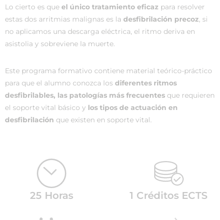
Lo cierto es que
el único tratamiento eficaz
para resolver
estas dos arritmias malignas es la
desfibrilación precoz
, si
no aplicamos una descarga eléctrica, el ritmo deriva en
asistolia y sobreviene la muerte.
Este programa formativo contiene material teórico-práctico
para que el alumno conozca los
diferentes ritmos
desfibrilables, las patologías más frecuentes
que requieren
el soporte vital básico y
los tipos de actuación en
desfibrilación
que existen en soporte vital.
25 Horas
1 Créditos ECTS