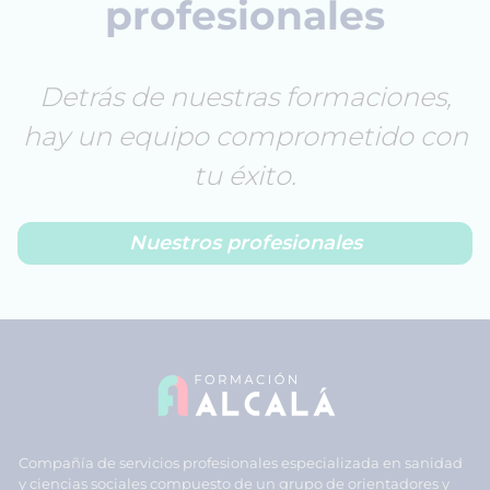
profesionales
Detrás de nuestras formaciones,
hay un equipo comprometido con
tu éxito.
Nuestros profesionales
Compañía de servicios profesionales especializada en sanidad
y ciencias sociales compuesto de un grupo de orientadores y