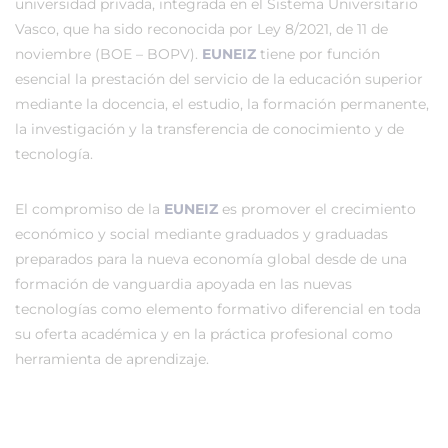
universidad privada, integrada en el Sistema Universitario
Vasco, que ha sido reconocida por Ley 8/2021, de 11 de
noviembre (BOE – BOPV).
EUNEIZ
tiene por función
esencial la prestación del servicio de la educación superior
mediante la docencia, el estudio, la formación permanente,
la investigación y la transferencia de conocimiento y de
tecnología.
El compromiso de la
EUNEIZ
es promover el crecimiento
económico y social mediante graduados y graduadas
preparados para la nueva economía global desde de una
formación de vanguardia apoyada en las nuevas
tecnologías como elemento formativo diferencial en toda
su oferta académica y en la práctica profesional como
herramienta de aprendizaje.