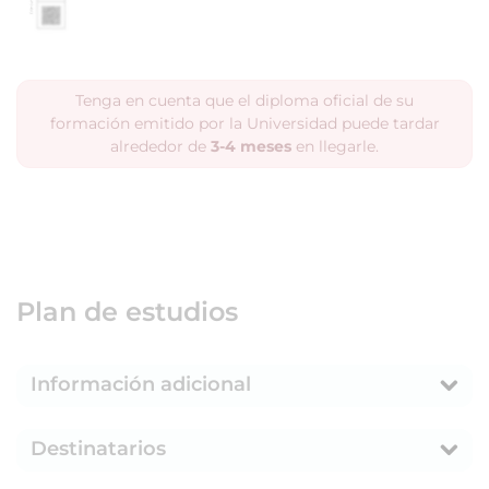
Tenga en cuenta que el diploma oficial de su
formación emitido por la Universidad puede tardar
alrededor de
3-4 meses
en llegarle.
Plan de estudios
Información adicional
Destinatarios