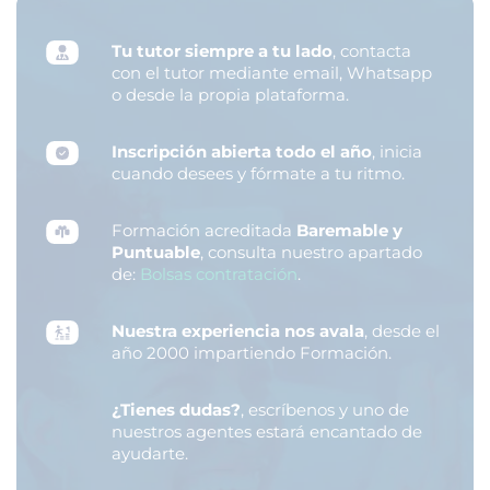
Tu tutor siempre a tu lado
, contacta
con el tutor mediante email, Whatsapp
o desde la propia plataforma.
Inscripción abierta todo el año
, inicia
cuando desees y fórmate a tu ritmo.
Formación acreditada
Baremable y
Puntuable
, consulta nuestro apartado
de:
Bolsas contratación
.
Nuestra experiencia nos avala
, desde el
año 2000 impartiendo Formación.
¿Tienes dudas?
, escríbenos y uno de
nuestros agentes estará encantado de
ayudarte.