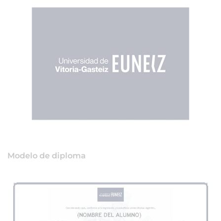
Modelo de diploma