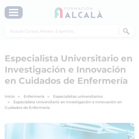
Especialista Universitario en
Investigación e Innovación
en Cuidados de Enfermería
Inicio
Enfermería
Especialistas universitarios
Especialista Universitario en Investigación e Innovación en
Cuidados de Enfermería