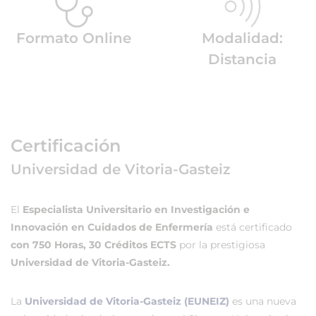
Formato Online
Modalidad:
Distancia
Certificación
Universidad de Vitoria-Gasteiz
El
Especialista Universitario en Investigación e
Innovación en Cuidados de Enfermería
está certificado
con 750 Horas, 30 Créditos ECTS
por la prestigiosa
Universidad de Vitoria-Gasteiz.
La
Universidad de Vitoria-Gasteiz (EUNEIZ)
es una nueva