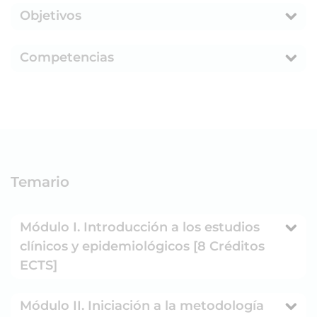
Objetivos
Competencias
Temario
Módulo I. Introducción a los estudios
clínicos y epidemiológicos [8 Créditos
ECTS]
Módulo II. Iniciación a la metodología