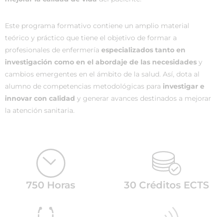
Este programa formativo contiene un amplio material
teórico y práctico que tiene el objetivo de formar a
profesionales de enfermería
especializados tanto en
investigación como en el abordaje de las necesidades
y
cambios emergentes en el ámbito de la salud. Así, dota al
alumno de competencias metodológicas para
investigar e
innovar con calidad
y generar avances destinados a mejorar
la atención sanitaria.
750 Horas
30 Créditos ECTS