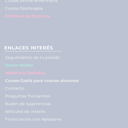
Cursos online enfermería
Cursos fisioterapia
Prácticas de Empresa
ENLACES INTERÉS
Seguimiento de tu pedido
Demo Máster
Webinars Gratuitos
Cursos Gratis para nuevos alumnos
Contacto
Preguntas frecuentes
Buzón de sugerencias
Artículos de interés
Financiación con Aplazame