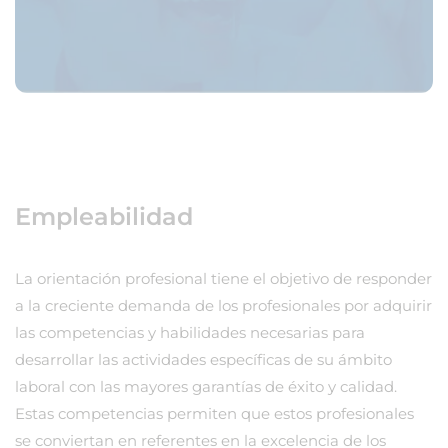
Empleabilidad
La orientación profesional tiene el objetivo de responder
a la creciente demanda de los profesionales por adquirir
las competencias y habilidades necesarias para
desarrollar las actividades específicas de su ámbito
laboral con las mayores garantías de éxito y calidad.
Estas competencias permiten que estos profesionales
se conviertan en referentes en la excelencia de los