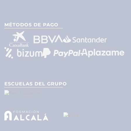
MÉTODOS DE PAGO
ESCUELAS DEL GRUPO