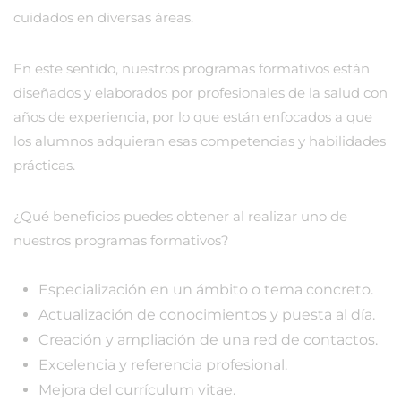
cuidados en diversas áreas.
En este sentido, nuestros programas formativos están
diseñados y elaborados por profesionales de la salud con
años de experiencia, por lo que están enfocados a que
los alumnos adquieran esas competencias y habilidades
prácticas.
¿Qué beneficios puedes obtener al realizar uno de
nuestros programas formativos?
Especialización en un ámbito o tema concreto.
Actualización de conocimientos y puesta al día.
Creación y ampliación de una red de contactos.
Excelencia y referencia profesional.
Mejora del currículum vitae.