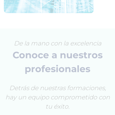
De la mano con la excelencia
Conoce a nuestros
profesionales
Detrás de nuestras formaciones,
hay un equipo comprometido con
tu éxito.