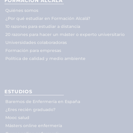
FORMACIÓN ALCALÁ
Quiénes somos
¿Por qué estudiar en Formación Alcalá?
10 razones para estudiar a distancia
20 razones para hacer un máster o experto universitario
Universidades colaboradoras
Formación para empresas
Política de calidad y medio ambiente
ESTUDIOS
Baremos de Enfermería en España
¿Eres recién graduado?
Mooc salud
Másters online enfermería