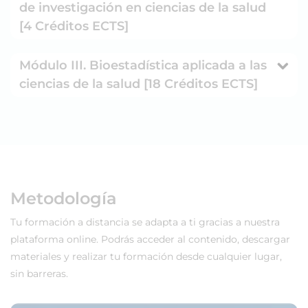
de investigación en ciencias de la salud
[4 Créditos ECTS]
Módulo III. Bioestadística aplicada a las
ciencias de la salud [18 Créditos ECTS]
Metodología
Tu formación a distancia se adapta a ti gracias a nuestra
plataforma online. Podrás acceder al contenido, descargar
materiales y realizar tu formación desde cualquier lugar,
sin barreras.