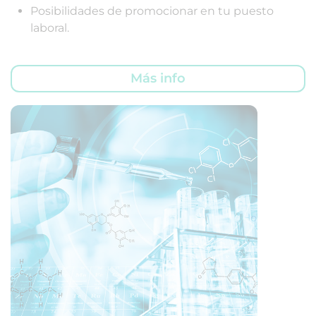
Posibilidades de promocionar en tu puesto
laboral.
Más info