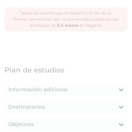
Tenga en cuenta que el diploma oficial de su
formación emitido por la Universidad puede tardar
alrededor de
3-4 meses
en llegarle.
Plan de estudios
Información adicional
Destinatarios
Objetivos