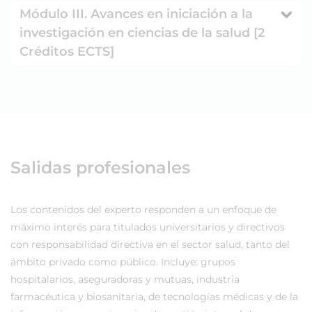
Módulo III. Avances en iniciación a la
investigación en ciencias de la salud [2
Créditos ECTS]
Salidas profesionales
Los contenidos del experto responden a un enfoque de
máximo interés para titulados universitarios y directivos
con responsabilidad directiva en el sector salud, tanto del
ámbito privado como público. Incluye: grupos
hospitalarios, aseguradoras y mutuas, industria
farmacéutica y biosanitaria, de tecnologías médicas y de la