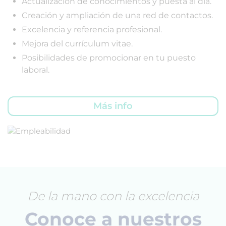
Actualización de conocimientos y puesta al día.
Creación y ampliación de una red de contactos.
Excelencia y referencia profesional.
Mejora del currículum vitae.
Posibilidades de promocionar en tu puesto
laboral.
Más info
De la mano con la excelencia
Conoce a nuestros