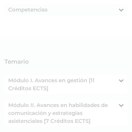
Competencias
Temario
Módulo I. Avances en gestión [11
Créditos ECTS]
Módulo II. Avances en habilidades de
comunicación y estrategias
asistenciales [7 Créditos ECTS]