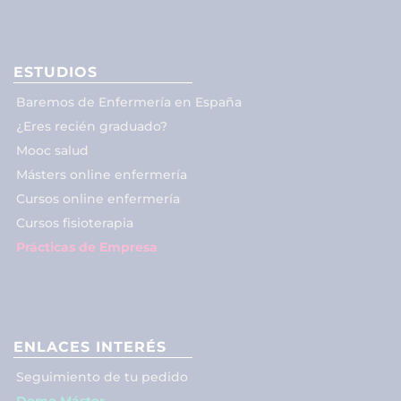
ESTUDIOS
Baremos de Enfermería en España
¿Eres recién graduado?
Mooc salud
Másters online enfermería
Cursos online enfermería
Cursos fisioterapia
Prácticas de Empresa
ENLACES INTERÉS
Seguimiento de tu pedido
Demo Máster