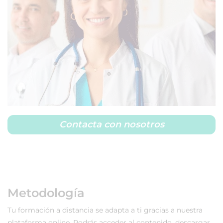
Contacta con nosotros
Metodología
Tu formación a distancia se adapta a ti gracias a nuestra
plataforma online. Podrás acceder al contenido, descargar