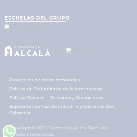
ESCUELAS DEL GRUPO
Protección de datos personales
Política de Tratamiento de la Información
Política Cookies
Términos y Condiciones
Superintendencia de Industria y Comercio Gov.
Colombia
Copyright © 2026 Formación Alcalá. Todos los
derechos reservados.