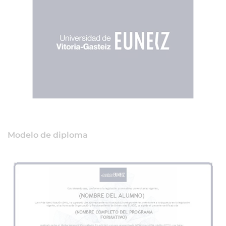
Modelo de diploma