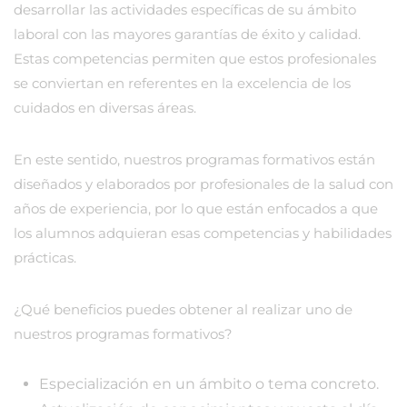
desarrollar las actividades específicas de su ámbito
laboral con las mayores garantías de éxito y calidad.
Estas competencias permiten que estos profesionales
se conviertan en referentes en la excelencia de los
cuidados en diversas áreas.
En este sentido, nuestros programas formativos están
diseñados y elaborados por profesionales de la salud con
años de experiencia, por lo que están enfocados a que
los alumnos adquieran esas competencias y habilidades
prácticas.
¿Qué beneficios puedes obtener al realizar uno de
nuestros programas formativos?
Especialización en un ámbito o tema concreto.