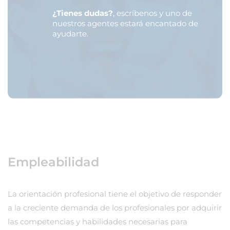
¿Tienes dudas?
, escríbenos y uno de
nuestros agentes estará encantado de
ayudarte.
Empleabilidad
La orientación profesional tiene el objetivo de responder
a la creciente demanda de los profesionales por adquirir
las competencias y habilidades necesarias para