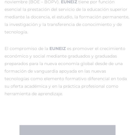
noviembre (BOE – BOPV).
EUNEIZ
tiene por función
esencial la prestación del servicio de la educación superior
mediante la docencia, el estudio, la formación permanente,
la investigación y la transferencia de conocimiento y de
tecnología.
El compromiso de la
EUNEIZ
es promover el crecimiento
económico y social mediante graduados y graduadas
preparados para la nueva economía global desde de una
formación de vanguardia apoyada en las nuevas
tecnologías como elemento formativo diferencial en toda
su oferta académica y en la práctica profesional como
herramienta de aprendizaje.