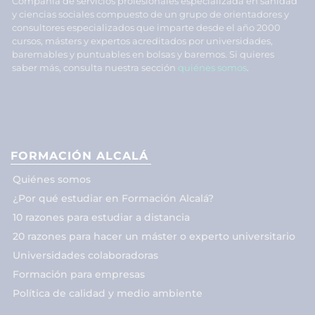
Compañía de servicios profesionales especializada en sanidad
y ciencias sociales compuesto de un grupo de orientadores y
consultores especializados que imparte desde el año 2000
cursos, másters y expertos acreditados por universidades,
baremables y puntuables en bolsas y baremos. Si quieres
saber más, consulta nuestra sección
quiénes somos
.
FORMACIÓN ALCALÁ
Quiénes somos
¿Por qué estudiar en Formación Alcalá?
10 razones para estudiar a distancia
20 razones para hacer un máster o experto universitario
Universidades colaboradoras
Formación para empresas
Política de calidad y medio ambiente