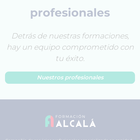
profesionales
Detrás de nuestras formaciones,
hay un equipo comprometido con
tu éxito.
Nuestros profesionales