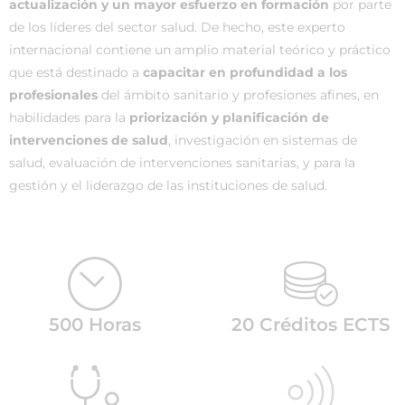
actualización y un mayor esfuerzo en formación
por parte
de los líderes del sector salud. De hecho, este experto
internacional contiene un amplio material teórico y práctico
que está destinado a
capacitar en profundidad a los
profesionales
del ámbito sanitario y profesiones afines, en
habilidades para la
priorización y planificación de
intervenciones de salud
, investigación en sistemas de
salud, evaluación de intervenciones sanitarias, y para la
gestión y el liderazgo de las instituciones de salud.
500 Horas
20 Créditos ECTS