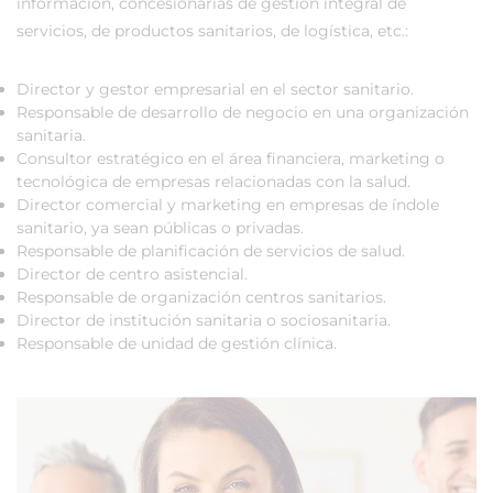
información, concesionarias de gestión integral de
servicios, de productos sanitarios, de logística, etc.:
Director y gestor empresarial en el sector sanitario.
Responsable de desarrollo de negocio en una organización
sanitaria.
Consultor estratégico en el área financiera, marketing o
tecnológica de empresas relacionadas con la salud.
Director comercial y marketing en empresas de índole
sanitario, ya sean públicas o privadas.
Responsable de planificación de servicios de salud.
Director de centro asistencial.
Responsable de organización centros sanitarios.
Director de institución sanitaria o sociosanitaria.
Responsable de unidad de gestión clínica.