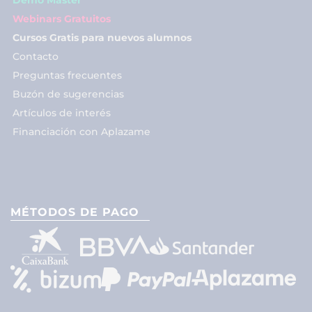
Webinars Gratuitos
Cursos Gratis para nuevos alumnos
Contacto
Preguntas frecuentes
Buzón de sugerencias
Artículos de interés
Financiación con Aplazame
MÉTODOS DE PAGO