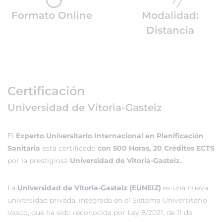
Formato Online
Modalidad:
Distancia
Certificación
Universidad de Vitoria-Gasteiz
El
Experto Universitario Internacional en Planificación
Sanitaria
está certificado
con 500 Horas, 20 Créditos ECTS
por la prestigiosa
Universidad de Vitoria-Gasteiz.
La
Universidad de Vitoria-Gasteiz (EUNEIZ)
es una nueva
universidad privada, integrada en el Sistema Universitario
Vasco, que ha sido reconocida por Ley 8/2021, de 11 de