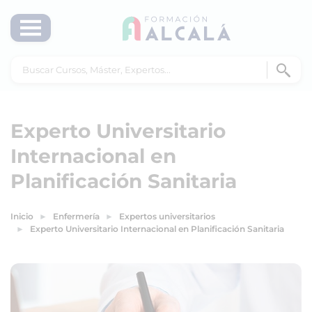
Experto Universitario
Internacional en
Planificación Sanitaria
Inicio
Enfermería
Expertos universitarios
Experto Universitario Internacional en Planificación Sanitaria