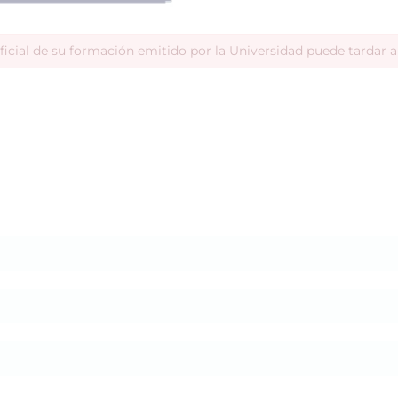
ficial de su formación emitido por la Universidad puede tardar 