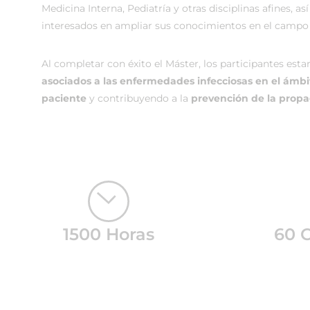
Medicina Interna, Pediatría y otras disciplinas afines, 
interesados en ampliar sus conocimientos en el campo 
Al completar con éxito el Máster, los participantes est
asociados a las enfermedades infecciosas en el ámbi
paciente
y contribuyendo a la
prevención de la prop
1500 Horas
60 C