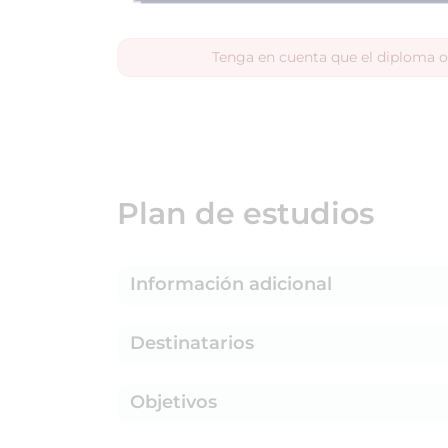
Tenga en cuenta que el diploma o
Plan de estudios
Información adicional
Destinatarios
Objetivos