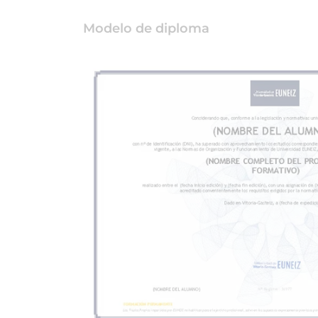
Modelo de diploma