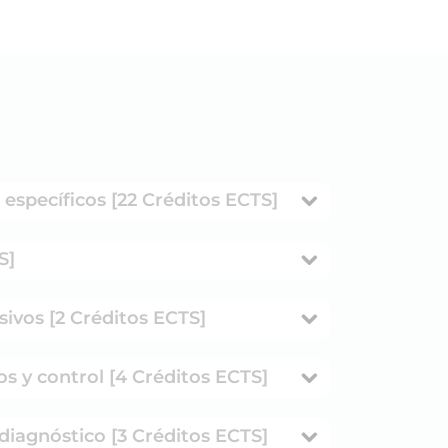
 específicos [22 Créditos ECTS]
S]
sivos [2 Créditos ECTS]
os y control [4 Créditos ECTS]
 diagnóstico [3 Créditos ECTS]