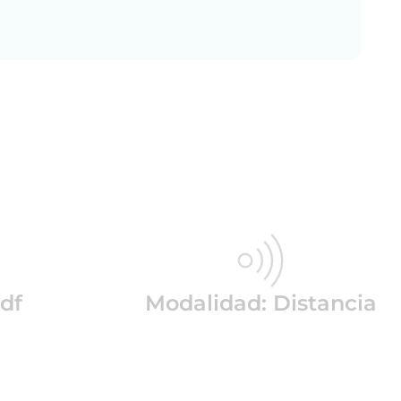
df
Modalidad: Distancia