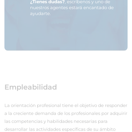
¿Tienes dudas?
, escríbenos y uno de
nuestros agentes estará encantado de
ayudarte.
Empleabilidad
La orientación profesional tiene el objetivo de responder
a la creciente demanda de los profesionales por adquirir
las competencias y habilidades necesarias para
desarrollar las actividades específicas de su ámbito