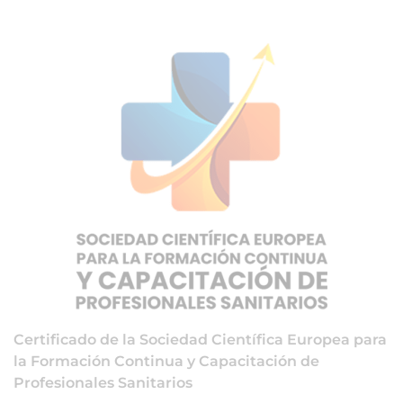
Certificado de la Sociedad Científica Europea para
la Formación Continua y Capacitación de
Profesionales Sanitarios