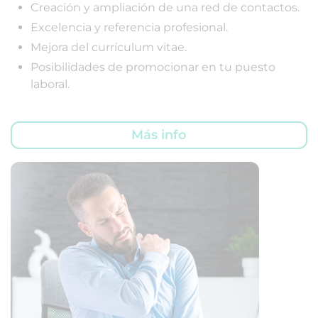
Creación y ampliación de una red de contactos.
Excelencia y referencia profesional.
Mejora del currículum vitae.
Posibilidades de promocionar en tu puesto
laboral.
Más info