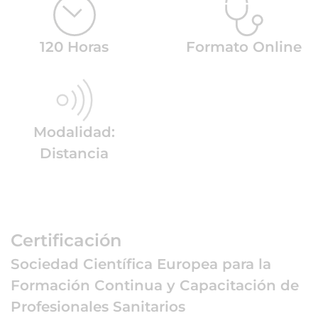
120 Horas
Formato Online
Modalidad:
Distancia
Certificación
Sociedad Científica Europea para la
Formación Continua y Capacitación de
Profesionales Sanitarios