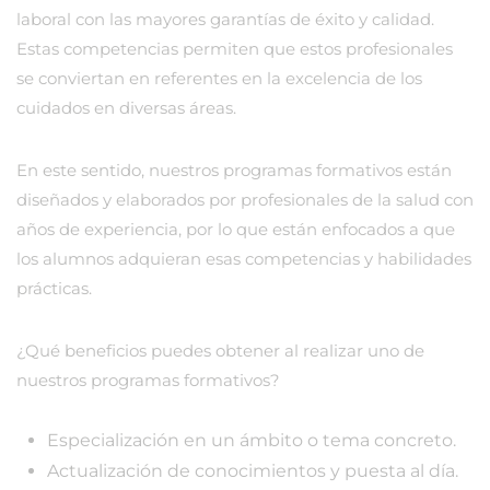
laboral con las mayores garantías de éxito y calidad.
Estas competencias permiten que estos profesionales
se conviertan en referentes en la excelencia de los
cuidados en diversas áreas.
En este sentido, nuestros programas formativos están
diseñados y elaborados por profesionales de la salud con
años de experiencia, por lo que están enfocados a que
los alumnos adquieran esas competencias y habilidades
prácticas.
¿Qué beneficios puedes obtener al realizar uno de
nuestros programas formativos?
Especialización en un ámbito o tema concreto.
Actualización de conocimientos y puesta al día.