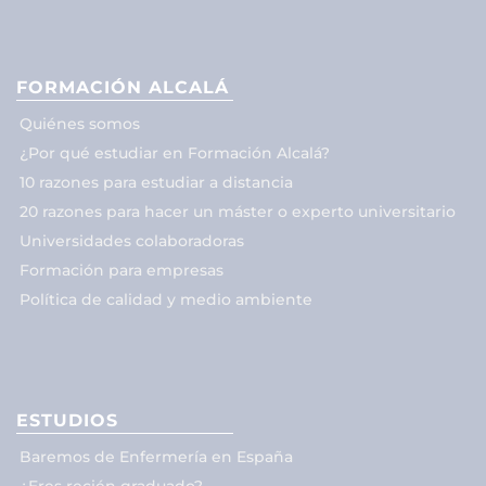
FORMACIÓN ALCALÁ
Quiénes somos
¿Por qué estudiar en Formación Alcalá?
10 razones para estudiar a distancia
20 razones para hacer un máster o experto universitario
Universidades colaboradoras
Formación para empresas
Política de calidad y medio ambiente
ESTUDIOS
Baremos de Enfermería en España
¿Eres recién graduado?