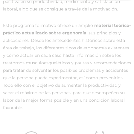
positiva en su productividad, rendimiento y satisfacción
laboral, algo que se consigue a través de la motivación.
Este programa formativo ofrece un amplio
material teórico-
práctico actualizado sobre ergonomía
, sus principios y
aplicaciones. Desde los antecedentes históricos sobre esta
área de trabajo, los diferentes tipos de ergonomía existentes
y cómo actuar en cada caso hasta información sobre los
trastornos musculoesqueléticos y pautas y recomendaciones
para tratar de solventar los posibles problemas y accidentes
que la persona pueda experimentar, así como prevenirlos.
Todo ello con el objetivo de aumentar la productividad y
sacar el máximo de las personas, para que desempeñen su
labor de la mejor forma posible y en una condición laboral
favorable.