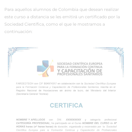
Para aquellos alumnos de Colombia que desean realizar
este curso a distancia se les emitirá un certificado por la
Sociedad Científica, como el que le mostramos a
continuación: