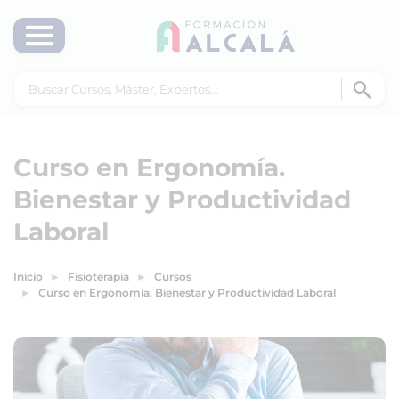
Curso en Ergonomía.
Bienestar y Productividad
Laboral
Inicio
Fisioterapia
Cursos
Curso en Ergonomía. Bienestar y Productividad Laboral