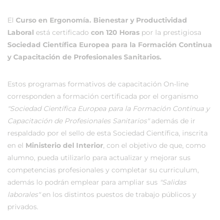
El
Curso en Ergonomía. Bienestar y Productividad
Laboral
está certificado
con 120 Horas
por la prestigiosa
Sociedad Científica Europea para la Formación Continua
y Capacitación de Profesionales Sanitarios.
Estos programas formativos de capacitación On-line
corresponden a formación certificada por el organismo
"Sociedad Científica Europea para la Formación Continua y
Capacitación de Profesionales Sanitarios"
además de ir
respaldado por el sello de esta Sociedad Científica, inscrita
en el
Ministerio del Interior
, con el objetivo de que, como
alumno, pueda utilizarlo para actualizar y mejorar sus
competencias profesionales y completar su curriculum,
además lo podrán emplear para ampliar sus
"Salidas
laborales"
en los distintos puestos de trabajo públicos y
privados.