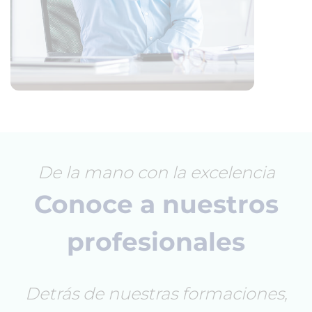
De la mano con la excelencia
Conoce a nuestros
profesionales
Detrás de nuestras formaciones,