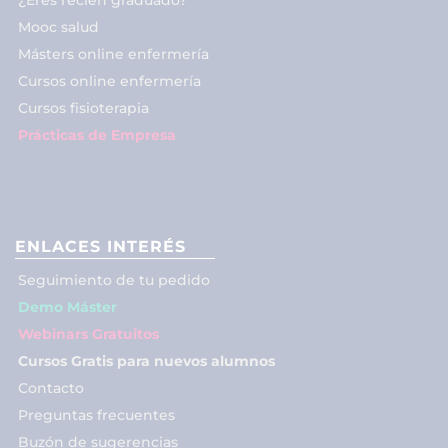
Mooc salud
Másters online enfermería
Cursos online enfermería
Cursos fisioterapia
Prácticas de Empresa
ENLACES INTERÉS
Seguimiento de tu pedido
Demo Máster
Webinars Gratuitos
Cursos Gratis para nuevos alumnos
Contacto
Preguntas frecuentes
Buzón de sugerencias