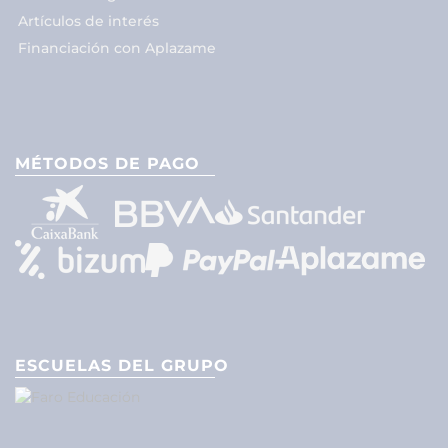
Artículos de interés
Financiación con Aplazame
MÉTODOS DE PAGO
ESCUELAS DEL GRUPO