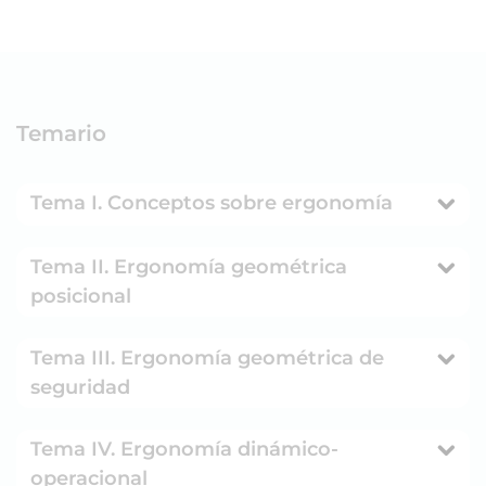
Temario
Tema I. Conceptos sobre ergonomía
Tema II. Ergonomía geométrica
posicional
Tema III. Ergonomía geométrica de
seguridad
Tema IV. Ergonomía dinámico-
operacional