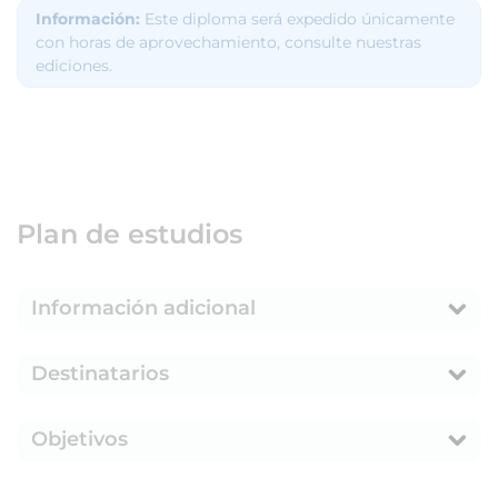
Información:
Este diploma será expedido únicamente
con horas de aprovechamiento, consulte nuestras
ediciones.
Plan de estudios
Información adicional
Destinatarios
Objetivos