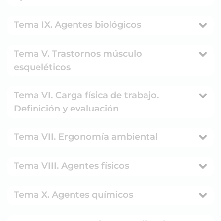
Tema IX. Agentes biológicos
Tema V. Trastornos músculo
esqueléticos
Tema VI. Carga física de trabajo.
Definición y evaluación
Tema VII. Ergonomía ambiental
Tema VIII. Agentes físicos
Tema X. Agentes químicos