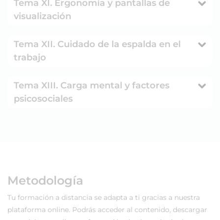
Tema XI. Ergonomía y pantallas de
visualización
Tema XII. Cuidado de la espalda en el
trabajo
Tema XIII. Carga mental y factores
psicosociales
Metodología
Tu formación a distancia se adapta a ti gracias a nuestra
plataforma online. Podrás acceder al contenido, descargar