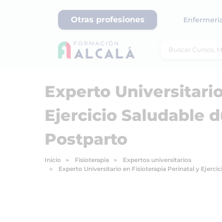
Otras profesiones
Enfermerí
Experto Universitario
Ejercicio Saludable 
Postparto
Inicio
Fisioterapia
Expertos universitarios
Experto Universitario en Fisioterapia Perinatal y Ejerc