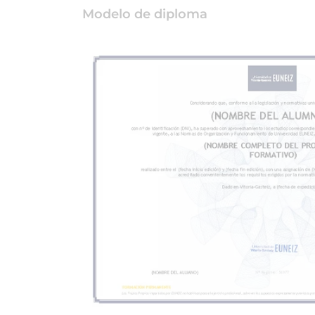
Modelo de diploma