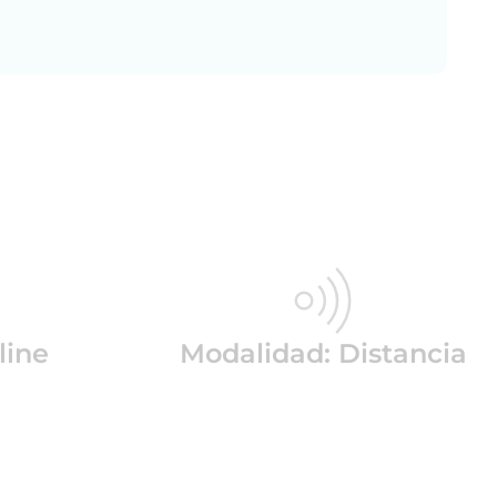
line
Modalidad: Distancia