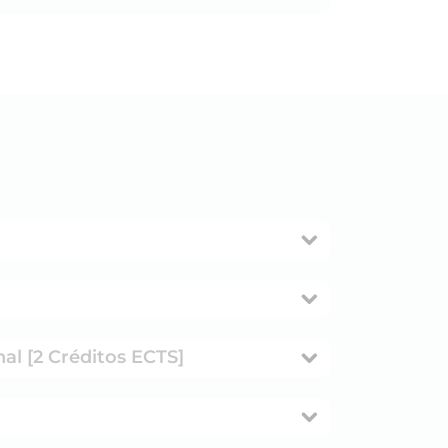
nal [2 Créditos ECTS]