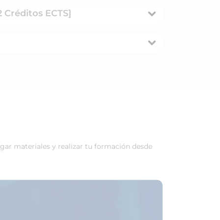
[2 Créditos ECTS]
rgar materiales y realizar tu formación desde