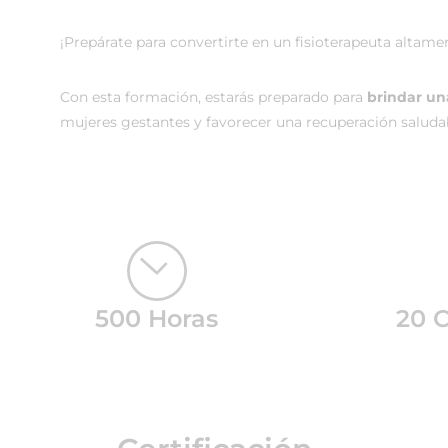
¡Prepárate para convertirte en un fisioterapeuta altam
Con esta formación, estarás preparado para
brindar un
mujeres gestantes y favorecer una recuperación saludab
500 Horas
20 