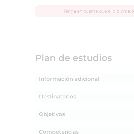
Tenga en cuenta que el diploma o
Plan de estudios
Información adicional
Destinatarios
Objetivos
Competencias