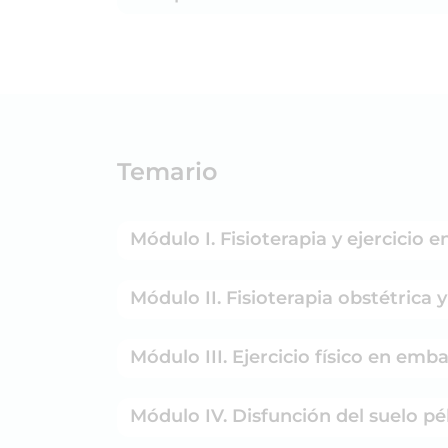
Temario
Módulo I. Fisioterapia y ejercicio 
Módulo II. Fisioterapia obstétrica 
Módulo III. Ejercicio físico en em
Módulo IV. Disfunción del suelo pé