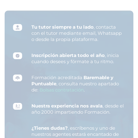
Tu tutor siempre a tu lado
, contacta
con el tutor mediante email, Whatsapp
o desde la propia plataforma.
Inscripción abierta todo el año
, inicia
cuando desees y fórmate a tu ritmo.
Formación acreditada
Baremable y
Puntuable
, consulta nuestro apartado
de:
Bolsas contratación
.
Nuestra experiencia nos avala
, desde el
año 2000 impartiendo Formación.
¿Tienes dudas?
, escríbenos y uno de
nuestros agentes estará encantado de