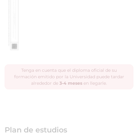
Tenga en cuenta que el diploma oficial de su
formación emitido por la Universidad puede tardar
alrededor de
3-4 meses
en llegarle.
Plan de estudios