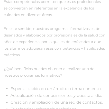
Estas competencias permiten que estos profesionales
se conviertan en referentes en la excelencia de los
cuidados en diversas áreas.
En este sentido, nuestros programas formativos están
diseñados y elaborados por profesionales de la salud con
años de experiencia, por lo que están enfocados a que
los alumnos adquieran esas competencias y habilidades
prácticas.
¿Qué beneficios puedes obtener al realizar uno de
nuestros programas formativos?
Especialización en un ámbito o tema concreto.
Actualización de conocimientos y puesta al día.
Creación y ampliación de una red de contactos.