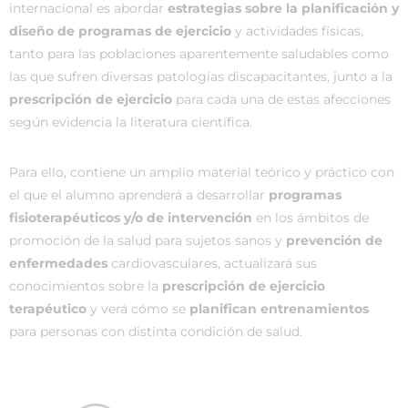
internacional es abordar
estrategias sobre la planificación y
diseño de programas de ejercicio
y actividades físicas,
tanto para las poblaciones aparentemente saludables como
las que sufren diversas patologías discapacitantes, junto a la
prescripción de ejercicio
para cada una de estas afecciones
según evidencia la literatura científica.
Para ello, contiene un amplio material teórico y práctico con
el que el alumno aprenderá a desarrollar
programas
fisioterapéuticos y/o de intervención
en los ámbitos de
promoción de la salud para sujetos sanos y
prevención de
enfermedades
cardiovasculares, actualizará sus
conocimientos sobre la
prescripción de ejercicio
terapéutico
y verá cómo se
planifican entrenamientos
para personas con distinta condición de salud.