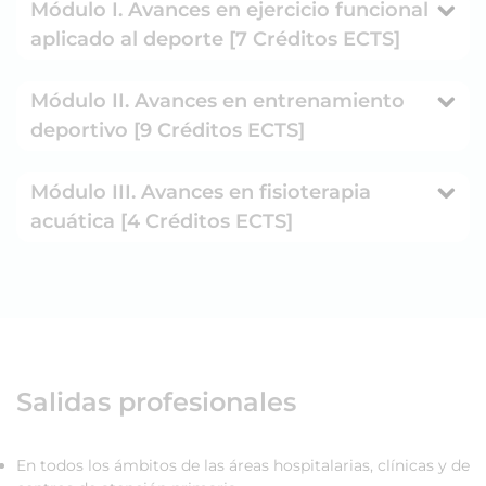
Módulo I. Avances en ejercicio funcional
aplicado al deporte [7 Créditos ECTS]
Módulo II. Avances en entrenamiento
deportivo [9 Créditos ECTS]
Módulo III. Avances en fisioterapia
acuática [4 Créditos ECTS]
Salidas profesionales
En todos los ámbitos de las áreas hospitalarias, clínicas y de