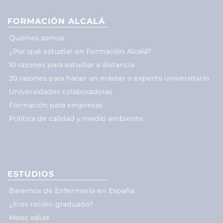
FORMACIÓN ALCALÁ
Quiénes somos
¿Por qué estudiar en Formación Alcalá?
10 razones para estudiar a distancia
20 razones para hacer un máster o experto universitario
Universidades colaboradoras
Formación para empresas
Política de calidad y medio ambiente
ESTUDIOS
Baremos de Enfermería en España
¿Eres recién graduado?
Mooc salud