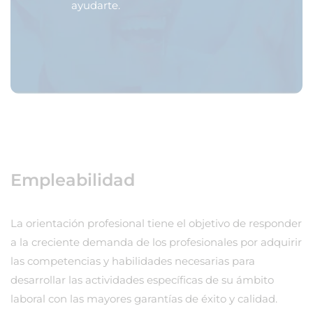
ayudarte.
Empleabilidad
La orientación profesional tiene el objetivo de responder
a la creciente demanda de los profesionales por adquirir
las competencias y habilidades necesarias para
desarrollar las actividades específicas de su ámbito
laboral con las mayores garantías de éxito y calidad.