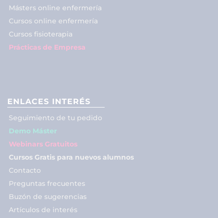
Másters online enfermería
Cursos online enfermería
Cursos fisioterapia
Prácticas de Empresa
ENLACES INTERÉS
Seguimiento de tu pedido
Demo Máster
Webinars Gratuitos
Cursos Gratis para nuevos alumnos
Contacto
Preguntas frecuentes
Buzón de sugerencias
Artículos de interés