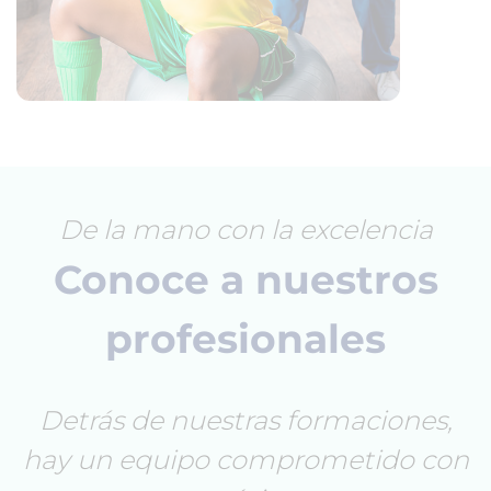
De la mano con la excelencia
Conoce a nuestros
profesionales
Detrás de nuestras formaciones,
hay un equipo comprometido con