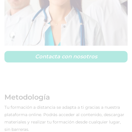
Contacta con nosotros
Metodología
Tu formación a distancia se adapta a ti gracias a nuestra
plataforma online. Podrás acceder al contenido, descargar
materiales y realizar tu formación desde cualquier lugar,
sin barreras.