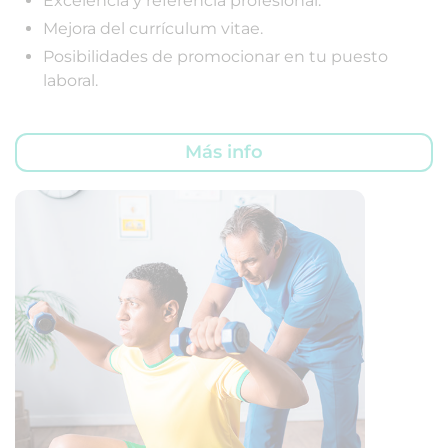
Excelencia y referencia profesional.
Mejora del currículum vitae.
Posibilidades de promocionar en tu puesto
laboral.
Más info