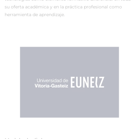
su oferta académica y en la práctica profesional como
herramienta de aprendizaje.