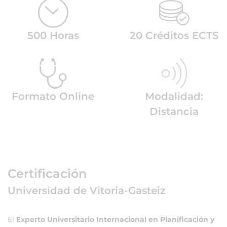
500 Horas
20 Créditos ECTS
Formato Online
Modalidad:
Distancia
Certificación
Universidad de Vitoria-Gasteiz
El
Experto Universitario Internacional en Planificación y