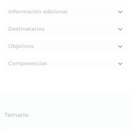
Información adicional
Destinatarios
Objetivos
Competencias
Temario