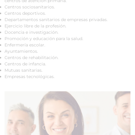
centros de atención primaria.
Centros sociosanitarios.
Centros deportivos.
Departamentos sanitarios de empresas privadas.
Ejercicio libre de la profesión.
Docencia e investigación.
Promoción y educación para la salud.
Enfermería escolar.
Ayuntamientos.
Centros de rehabilitación.
Centros de infancia.
Mutuas sanitarias.
Empresas tecnológicas.