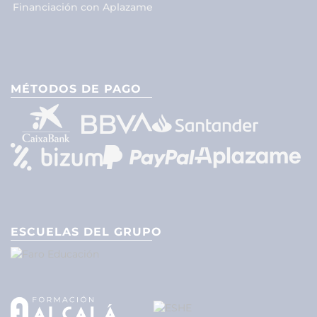
Financiación con Aplazame
MÉTODOS DE PAGO
ESCUELAS DEL GRUPO