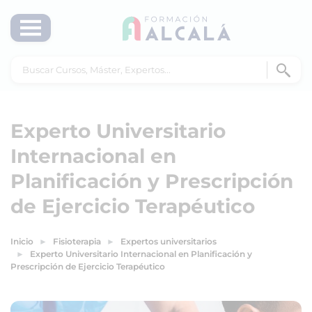
Experto Universitario
Internacional en
Planificación y Prescripción
de Ejercicio Terapéutico
Inicio
Fisioterapia
Expertos universitarios
Experto Universitario Internacional en Planificación y
Prescripción de Ejercicio Terapéutico