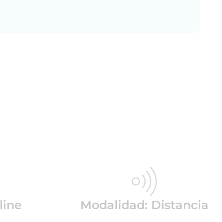
line
Modalidad: Distancia