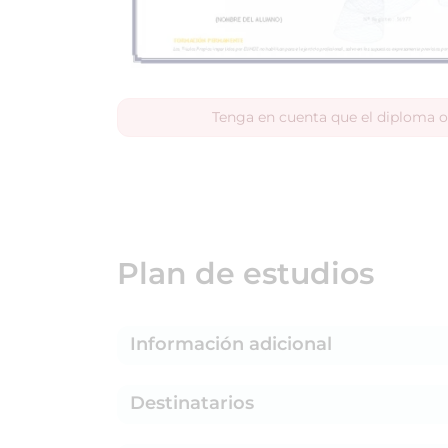
Tenga en cuenta que el diploma o
Plan de estudios
Información adicional
Destinatarios