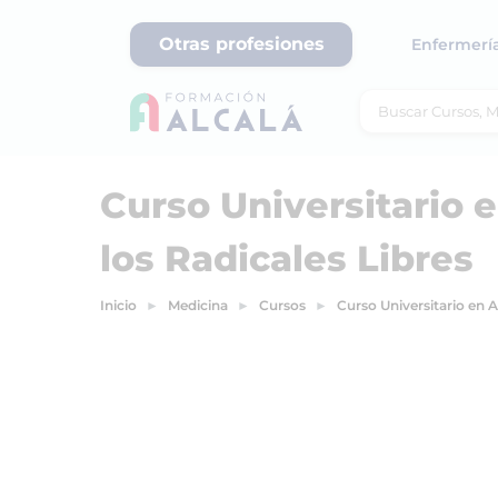
Otras profesiones
Enfermerí
Curso Universitario 
los Radicales Libres
Inicio
Medicina
Cursos
Curso Universitario en A