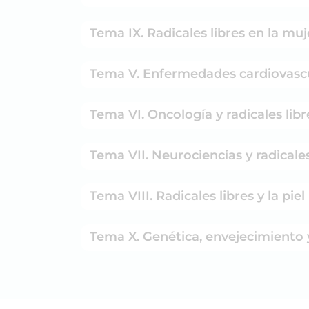
Tema IX. Radicales libres en la muj
Tema V. Enfermedades cardiovascul
Tema VI. Oncología y radicales libr
Tema VII. Neurociencias y radicales 
Tema VIII. Radicales libres y la piel
Tema X. Genética, envejecimiento y