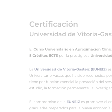
Certificación
Universidad de Vitoria-Gas
El
Curso Universitario en Aproximación Clínica
8 Créditos ECTS
por la prestigiosa
Universidad
La
Universidad de Vitoria-Gasteiz (EUNEIZ)
es
Universitario Vasco, que ha sido reconocida po
tiene por función esencial la prestación del ser
estudio, la formación permanente, la investigac
El compromiso de la
EUNEIZ
es promover el c
graduadas preparados para la nueva economía 