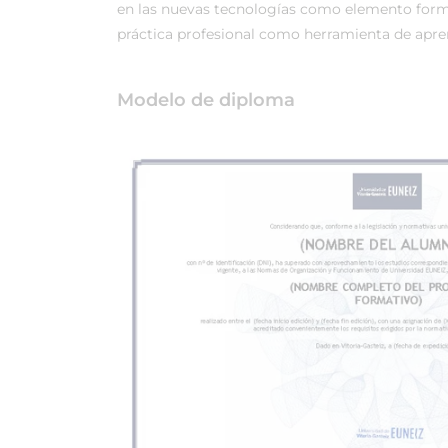
en las nuevas tecnologías como elemento forma
práctica profesional como herramienta de apren
Modelo de diploma