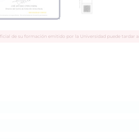
ficial de su formación emitido por la Universidad puede tardar 