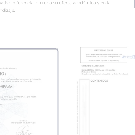
tivo diferencial en toda su oferta académica y en la
dizaje.