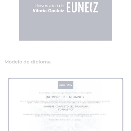
Modelo de diploma