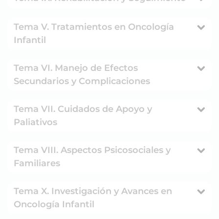
Tema V. Tratamientos en Oncología
Infantil
Tema VI. Manejo de Efectos
Secundarios y Complicaciones
Tema VII. Cuidados de Apoyo y
Paliativos
Tema VIII. Aspectos Psicosociales y
Familiares
Tema X. Investigación y Avances en
Oncología Infantil