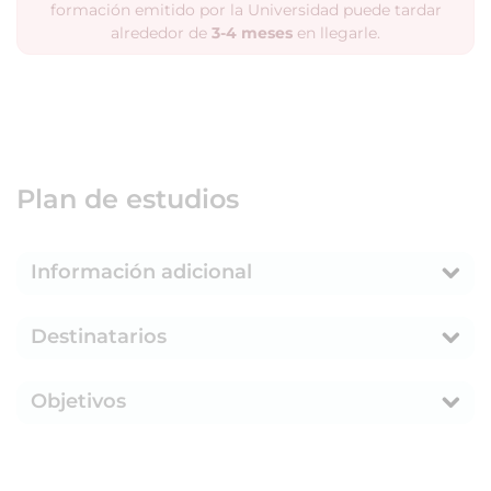
formación emitido por la Universidad puede tardar
alrededor de
3-4 meses
en llegarle.
Plan de estudios
Información adicional
Destinatarios
Objetivos