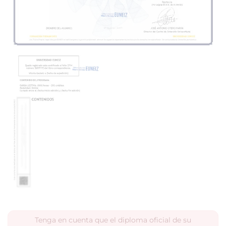
Tenga en cuenta que el diploma oficial de su