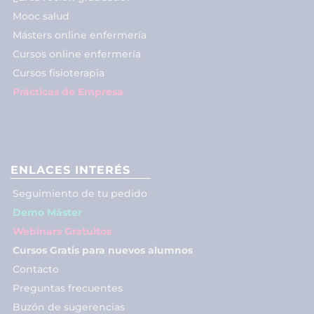
Mooc salud
Másters online enfermería
Cursos online enfermería
Cursos fisioterapia
Prácticas de Empresa
ENLACES INTERÉS
Seguimiento de tu pedido
Demo Máster
Webinars Gratuitos
Cursos Gratis para nuevos alumnos
Contacto
Preguntas frecuentes
Buzón de sugerencias