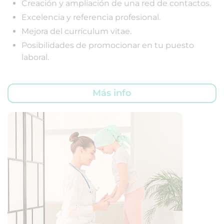
Creación y ampliación de una red de contactos.
Excelencia y referencia profesional.
Mejora del currículum vitae.
Posibilidades de promocionar en tu puesto
laboral.
Más info