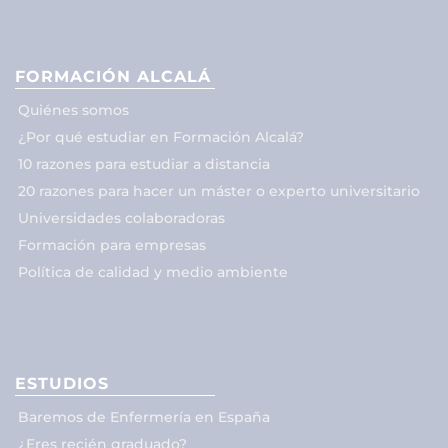
FORMACIÓN ALCALÁ
Quiénes somos
¿Por qué estudiar en Formación Alcalá?
10 razones para estudiar a distancia
20 razones para hacer un máster o experto universitario
Universidades colaboradoras
Formación para empresas
Política de calidad y medio ambiente
ESTUDIOS
Baremos de Enfermería en España
¿Eres recién graduado?