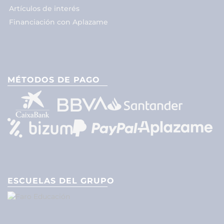
Artículos de interés
Financiación con Aplazame
MÉTODOS DE PAGO
ESCUELAS DEL GRUPO