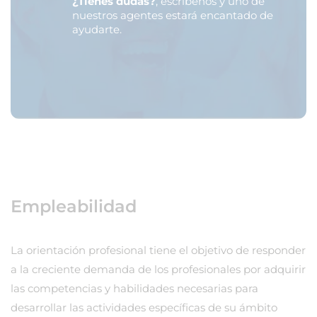
¿Tienes dudas?
, escríbenos y uno de
nuestros agentes estará encantado de
ayudarte.
Empleabilidad
La orientación profesional tiene el objetivo de responder
a la creciente demanda de los profesionales por adquirir
las competencias y habilidades necesarias para
desarrollar las actividades específicas de su ámbito