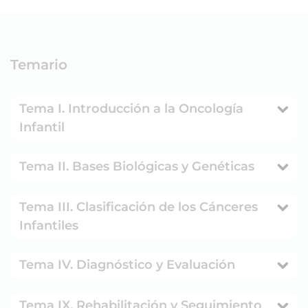
Temario
Tema I. Introducción a la Oncología
Infantil
Tema II. Bases Biológicas y Genéticas
Tema III. Clasificación de los Cánceres
Infantiles
Tema IV. Diagnóstico y Evaluación
Tema IX. Rehabilitación y Seguimiento