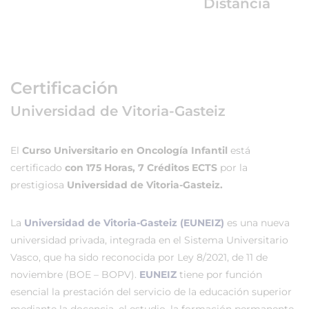
Distancia
Certificación
Universidad de Vitoria-Gasteiz
El
Curso Universitario en Oncología Infantil
está
certificado
con 175 Horas, 7 Créditos ECTS
por la
prestigiosa
Universidad de Vitoria-Gasteiz.
La
Universidad de Vitoria-Gasteiz (EUNEIZ)
es una nueva
universidad privada, integrada en el Sistema Universitario
Vasco, que ha sido reconocida por Ley 8/2021, de 11 de
noviembre (BOE – BOPV).
EUNEIZ
tiene por función
esencial la prestación del servicio de la educación superior