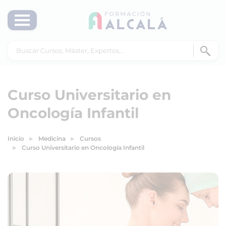
Curso Universitario en
Oncología Infantil
Inicio
Medicina
Cursos
Curso Universitario en Oncología Infantil