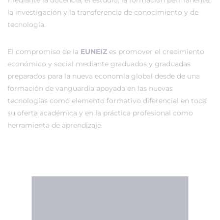
mediante la docencia, el estudio, la formación permanente,
la investigación y la transferencia de conocimiento y de
tecnología.
El compromiso de la
EUNEIZ
es promover el crecimiento
económico y social mediante graduados y graduadas
preparados para la nueva economía global desde de una
formación de vanguardia apoyada en las nuevas
tecnologías como elemento formativo diferencial en toda
su oferta académica y en la práctica profesional como
herramienta de aprendizaje.