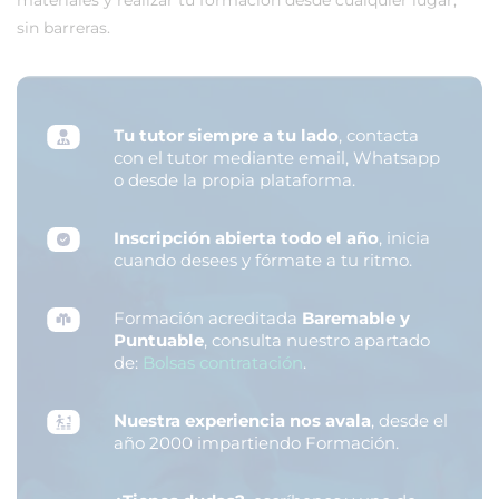
sin barreras.
Tu tutor siempre a tu lado
, contacta
con el tutor mediante email, Whatsapp
o desde la propia plataforma.
Inscripción abierta todo el año
, inicia
cuando desees y fórmate a tu ritmo.
Formación acreditada
Baremable y
Puntuable
, consulta nuestro apartado
de:
Bolsas contratación
.
Nuestra experiencia nos avala
, desde el
año 2000 impartiendo Formación.