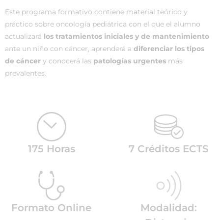
Este programa formativo contiene material teórico y
práctico sobre oncología pediátrica con el que el alumno
actualizará
los tratamientos iniciales y de mantenimiento
ante un niño con cáncer, aprenderá a
diferenciar los tipos
de cáncer
y conocerá las
patologías urgentes
más
prevalentes.
175 Horas
7 Créditos ECTS
Formato Online
Modalidad: