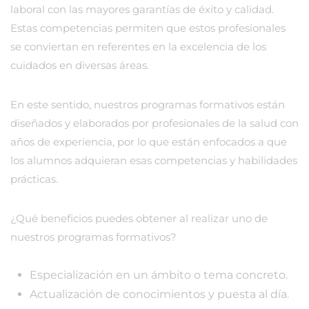
laboral con las mayores garantías de éxito y calidad.
Estas competencias permiten que estos profesionales
se conviertan en referentes en la excelencia de los
cuidados en diversas áreas.
En este sentido, nuestros programas formativos están
diseñados y elaborados por profesionales de la salud con
años de experiencia, por lo que están enfocados a que
los alumnos adquieran esas competencias y habilidades
prácticas.
¿Qué beneficios puedes obtener al realizar uno de
nuestros programas formativos?
Especialización en un ámbito o tema concreto.
Actualización de conocimientos y puesta al día.