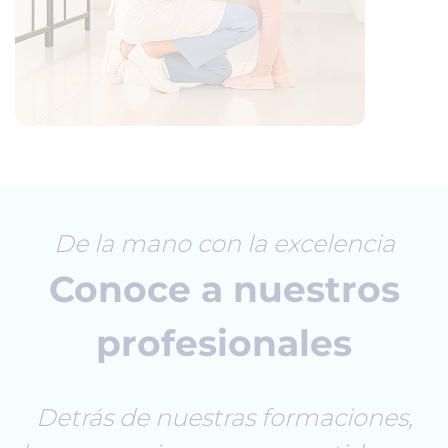
De la mano con la excelencia
Conoce a nuestros
profesionales
Detrás de nuestras formaciones,