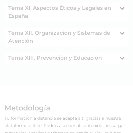
Tema XI. Aspectos Éticos y Legales en
España
Tema XII. Organización y Sistemas de
Atención
Tema XIII. Prevención y Educación
Metodología
Tu formación a distancia se adapta a ti gracias a nuestra
plataforma online. Podrás acceder al contenido, descargar
materiales y realizar tu formación desde cualquier lugar,