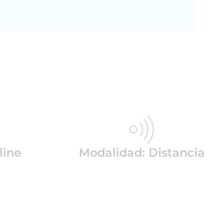
line
Modalidad: Distancia