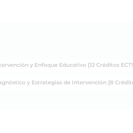
ntervención y Enfoque Educativo [12 Créditos ECT
gnóstico y Estrategias de Intervención [8 Crédit