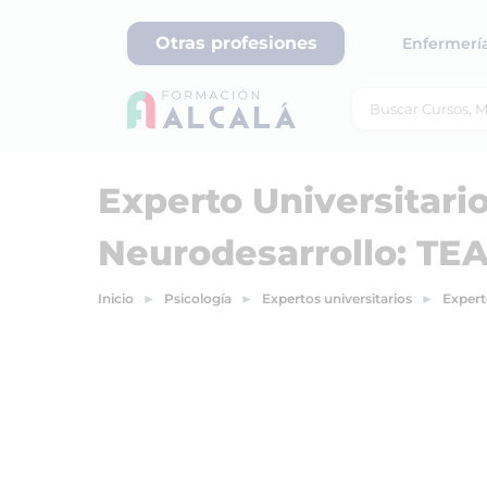
Otras profesiones
Enfermerí
Experto Universitario
Neurodesarrollo: TE
Inicio
Psicología
Expertos universitarios
Expert