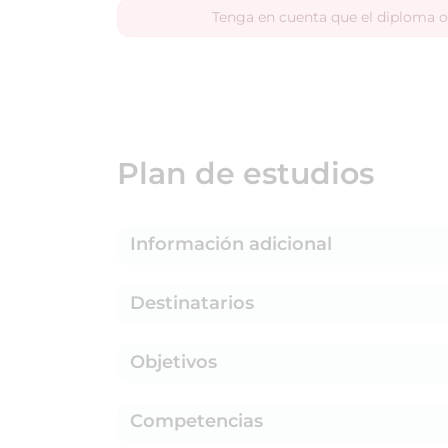
Tenga en cuenta que el diploma o
Plan de estudios
Información adicional
Destinatarios
Objetivos
Competencias