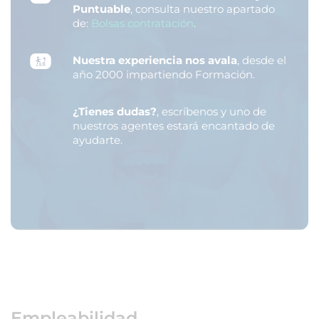
Puntuable
, consulta nuestro apartado
de:
Bolsas contratación
.
Nuestra experiencia nos avala
, desde el
año 2000 impartiendo Formación.
¿Tienes dudas?
, escríbenos y uno de
nuestros agentes estará encantado de
ayudarte.
Empleabilidad