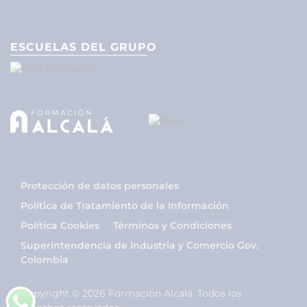
ESCUELAS DEL GRUPO
Protección de datos personales
Política de Tratamiento de la Información
Política Cookies
Términos y Condiciones
Superintendencia de Industria y Comercio Gov.
Colombia
Copyright © 2026 Formación Alcalá. Todos los