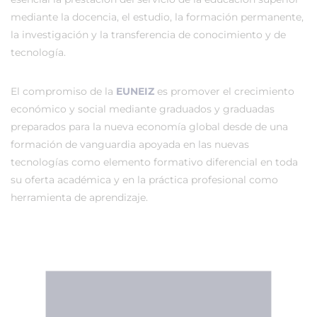
mediante la docencia, el estudio, la formación permanente,
la investigación y la transferencia de conocimiento y de
tecnología.
El compromiso de la
EUNEIZ
es promover el crecimiento
económico y social mediante graduados y graduadas
preparados para la nueva economía global desde de una
formación de vanguardia apoyada en las nuevas
tecnologías como elemento formativo diferencial en toda
su oferta académica y en la práctica profesional como
herramienta de aprendizaje.