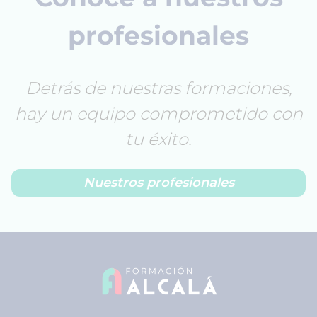
profesionales
Detrás de nuestras formaciones,
hay un equipo comprometido con
tu éxito.
Nuestros profesionales