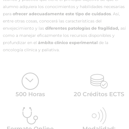
alumno adquiera los conocimientos y habilidades necesarias
para
ofrecer adecuadamente este tipo de cuidados
. Así,
entre otras cosas, conocerá las características del
envejecimiento y las
diferentes patologías de fragilidad,
así
como a manejar eficazmente los recursos disponibles y
profundizar en el
ámbito clínico experimental
de la
oncología clínica y paliativa.
500 Horas
20 Créditos ECTS
Formato Online
Modalidad: