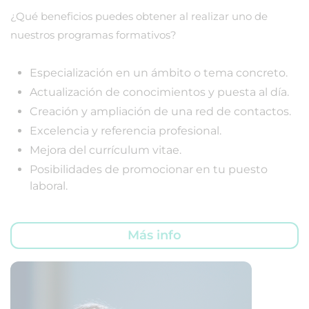
¿Qué beneficios puedes obtener al realizar uno de
nuestros programas formativos?
Especialización en un ámbito o tema concreto.
Actualización de conocimientos y puesta al día.
Creación y ampliación de una red de contactos.
Excelencia y referencia profesional.
Mejora del currículum vitae.
Posibilidades de promocionar en tu puesto
laboral.
Más info