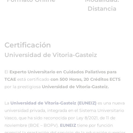
Distancia
Certificación
Universidad de Vitoria-Gasteiz
El
Experto Universitario en Cuidados Paliativos para
TCAE
está certificado
con 500 Horas, 20 Créditos ECTS
por la prestigiosa
Universidad de Vitoria-Gasteiz.
La
Universidad de Vitoria-Gasteiz (EUNEIZ)
es una nueva
universidad privada, integrada en el Sistema Universitario
Vasco, que ha sido reconocida por Ley 8/2021, de 11 de
noviembre (BOE – BOPV).
EUNEIZ
tiene por función
esencial la prestación del servicio de la educación superior