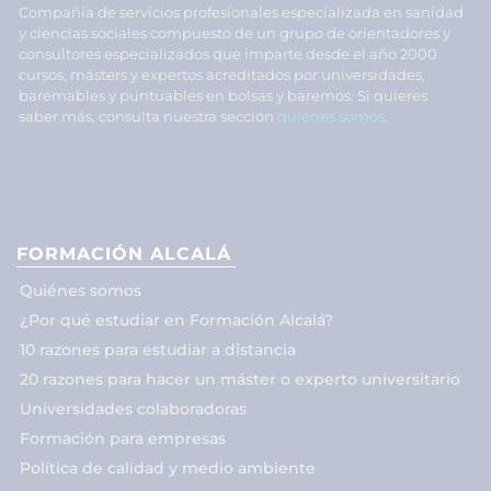
Compañía de servicios profesionales especializada en sanidad
y ciencias sociales compuesto de un grupo de orientadores y
consultores especializados que imparte desde el año 2000
cursos, másters y expertos acreditados por universidades,
baremables y puntuables en bolsas y baremos. Si quieres
saber más, consulta nuestra sección
quiénes somos
.
FORMACIÓN ALCALÁ
Quiénes somos
¿Por qué estudiar en Formación Alcalá?
10 razones para estudiar a distancia
20 razones para hacer un máster o experto universitario
Universidades colaboradoras
Formación para empresas
Política de calidad y medio ambiente