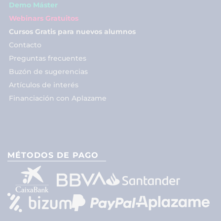
Demo Máster
Webinars Gratuitos
Cursos Gratis para nuevos alumnos
Contacto
Preguntas frecuentes
Buzón de sugerencias
Artículos de interés
Financiación con Aplazame
MÉTODOS DE PAGO