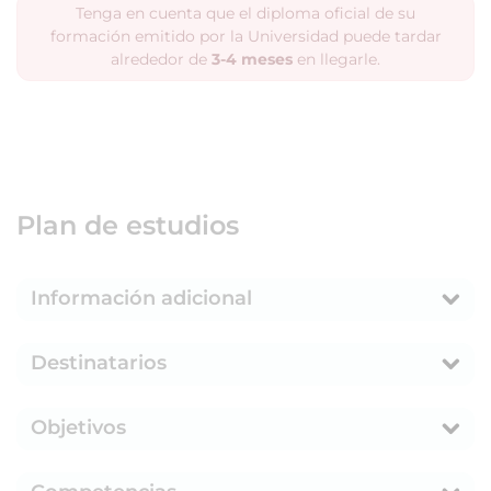
Tenga en cuenta que el diploma oficial de su
formación emitido por la Universidad puede tardar
alrededor de
3-4 meses
en llegarle.
Plan de estudios
Información adicional
Destinatarios
Objetivos