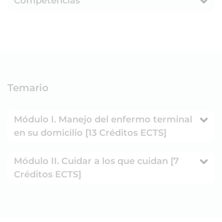
Competencias
Temario
Módulo I. Manejo del enfermo terminal
en su domicilio [13 Créditos ECTS]
Módulo II. Cuidar a los que cuidan [7
Créditos ECTS]