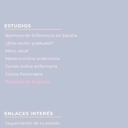
ESTUDIOS
Baremos de Enfermería en España
¿Eres recién graduado?
Mooc salud
Másters online enfermería
Cursos online enfermería
Cursos fisioterapia
Prácticas de Empresa
ENLACES INTERÉS
Seguimiento de tu pedido