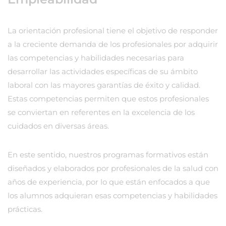
La orientación profesional tiene el objetivo de responder
a la creciente demanda de los profesionales por adquirir
las competencias y habilidades necesarias para
desarrollar las actividades específicas de su ámbito
laboral con las mayores garantías de éxito y calidad.
Estas competencias permiten que estos profesionales
se conviertan en referentes en la excelencia de los
cuidados en diversas áreas.
En este sentido, nuestros programas formativos están
diseñados y elaborados por profesionales de la salud con
años de experiencia, por lo que están enfocados a que
los alumnos adquieran esas competencias y habilidades
prácticas.