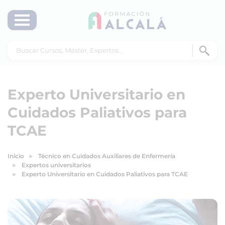
Experto Universitario en
Cuidados Paliativos para
TCAE
Inicio
Técnico en Cuidados Auxiliares de Enfermería
Expertos universitarios
Experto Universitario en Cuidados Paliativos para TCAE