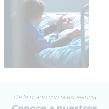
De la mano con la excelencia
Conoce a nuestros