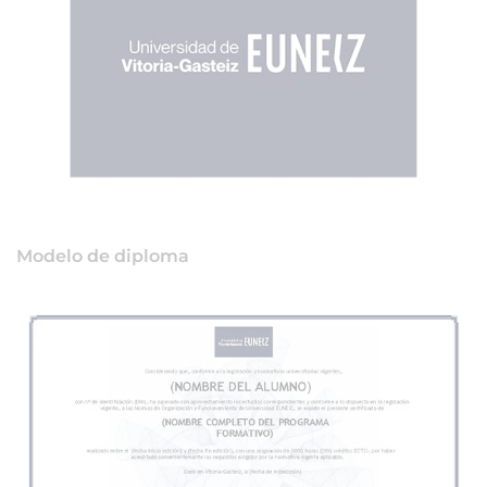
Modelo de diploma