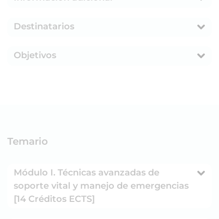
Destinatarios
Objetivos
Temario
Módulo I. Técnicas avanzadas de
soporte vital y manejo de emergencias
[14 Créditos ECTS]