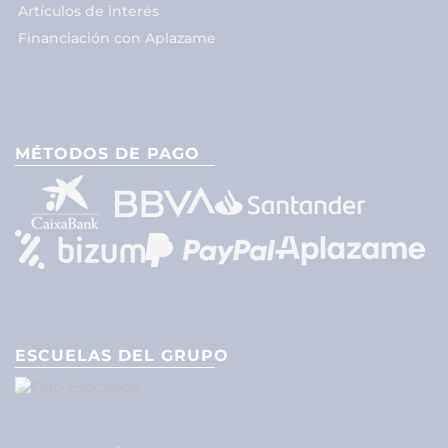
Artículos de interés
Financiación con Aplazame
MÉTODOS DE PAGO
ESCUELAS DEL GRUPO