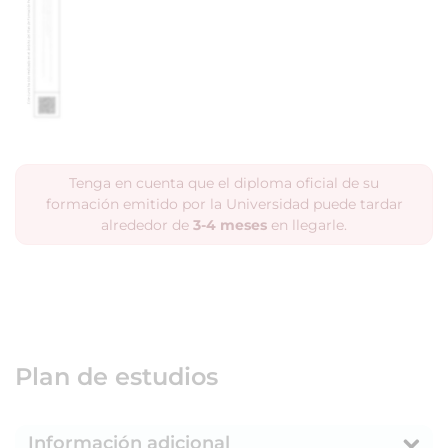
Tenga en cuenta que el diploma oficial de su
formación emitido por la Universidad puede tardar
alrededor de
3-4 meses
en llegarle.
Plan de estudios
Información adicional