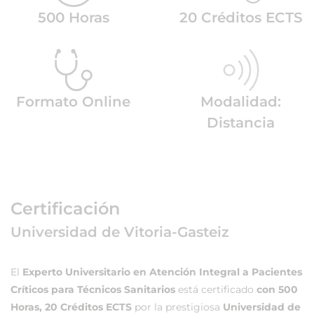
500 Horas
20 Créditos ECTS
Formato Online
Modalidad:
Distancia
Certificación
Universidad de Vitoria-Gasteiz
El
Experto Universitario en Atención Integral a Pacientes
Críticos para Técnicos Sanitarios
está certificado
con 500
Horas, 20 Créditos ECTS
por la prestigiosa
Universidad de