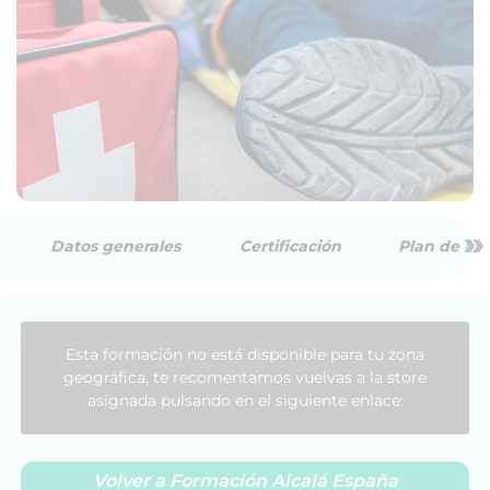
»
Datos generales
Certificación
Plan de est
Esta formación no está disponible para tu zona
geográfica, te recomentamos vuelvas a la store
asignada pulsando en el siguiente enlace:
Volver a Formación Alcalá España