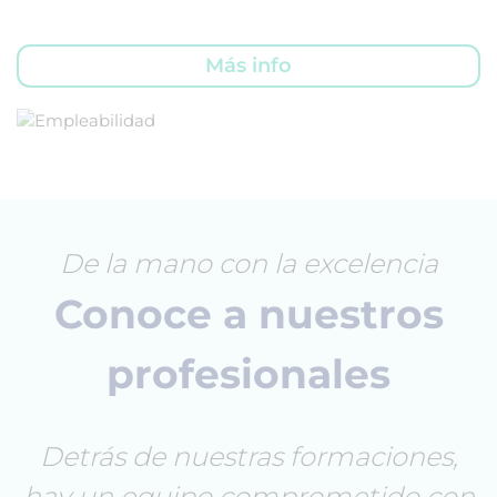
Más info
De la mano con la excelencia
Conoce a nuestros
profesionales
Detrás de nuestras formaciones,
hay un equipo comprometido con