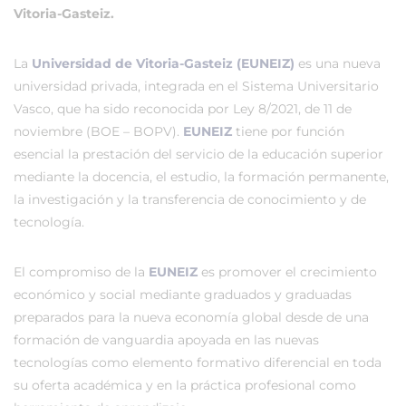
Vitoria-Gasteiz.
La
Universidad de Vitoria-Gasteiz (EUNEIZ)
es una nueva
universidad privada, integrada en el Sistema Universitario
Vasco, que ha sido reconocida por Ley 8/2021, de 11 de
noviembre (BOE – BOPV).
EUNEIZ
tiene por función
esencial la prestación del servicio de la educación superior
mediante la docencia, el estudio, la formación permanente,
la investigación y la transferencia de conocimiento y de
tecnología.
El compromiso de la
EUNEIZ
es promover el crecimiento
económico y social mediante graduados y graduadas
preparados para la nueva economía global desde de una
formación de vanguardia apoyada en las nuevas
tecnologías como elemento formativo diferencial en toda
su oferta académica y en la práctica profesional como