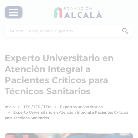
Experto Universitario en
Atención Integral a
Pacientes Críticos para
Técnicos Sanitarios
Inicio
TES / TTS / TEM
Expertos universitarios
Experto Universitario en Atención Integral a Pacientes Críticos
para Técnicos Sanitarios