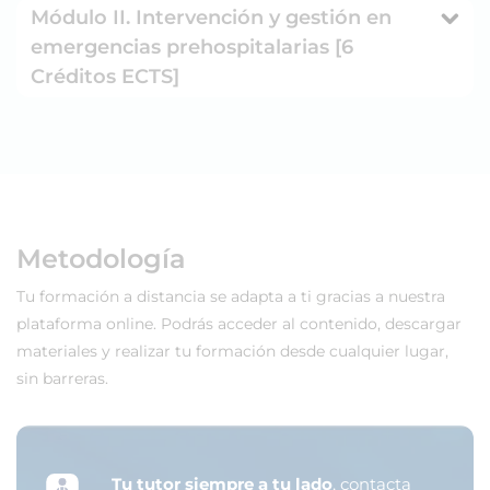
Módulo II. Intervención y gestión en
emergencias prehospitalarias [6
Créditos ECTS]
Metodología
Tu formación a distancia se adapta a ti gracias a nuestra
plataforma online. Podrás acceder al contenido, descargar
materiales y realizar tu formación desde cualquier lugar,
sin barreras.
Tu tutor siempre a tu lado
, contacta