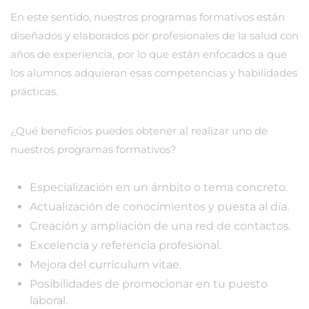
En este sentido, nuestros programas formativos están
diseñados y elaborados por profesionales de la salud con
años de experiencia, por lo que están enfocados a que
los alumnos adquieran esas competencias y habilidades
prácticas.
¿Qué beneficios puedes obtener al realizar uno de
nuestros programas formativos?
Especialización en un ámbito o tema concreto.
Actualización de conocimientos y puesta al día.
Creación y ampliación de una red de contactos.
Excelencia y referencia profesional.
Mejora del currículum vitae.
Posibilidades de promocionar en tu puesto
laboral.