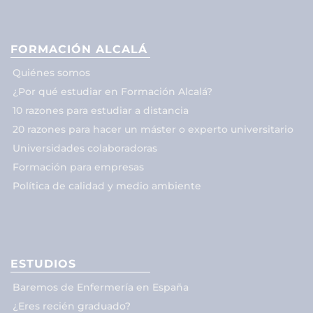
FORMACIÓN ALCALÁ
Quiénes somos
¿Por qué estudiar en Formación Alcalá?
10 razones para estudiar a distancia
20 razones para hacer un máster o experto universitario
Universidades colaboradoras
Formación para empresas
Política de calidad y medio ambiente
ESTUDIOS
Baremos de Enfermería en España
¿Eres recién graduado?