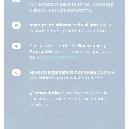
con el tutor mediante email, Whatsapp
o desde la propia plataforma.
Inscripción abierta todo el año
, inicia
cuando desees y fórmate a tu ritmo.
Formación acreditada
Baremable y
Puntuable
, consulta nuestro apartado
de:
Bolsas contratación
.
Nuestra experiencia nos avala
, desde el
año 2000 impartiendo Formación.
¿Tienes dudas?
, escríbenos y uno de
nuestros agentes estará encantado de
ayudarte.