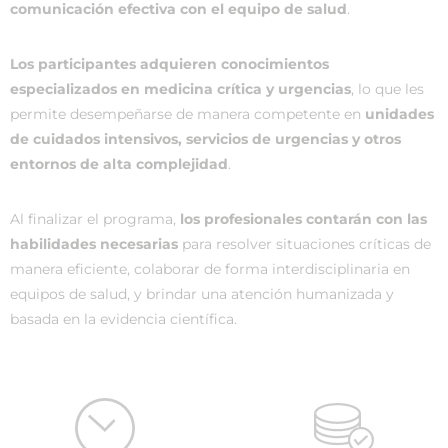
comunicación efectiva con el equipo de salud
.
Los participantes adquieren conocimientos
especializados en medicina crítica y urgencias
, lo que les
permite desempeñarse de manera competente en
unidades
de cuidados intensivos, servicios de urgencias y otros
entornos de alta complejidad
.
Al finalizar el programa,
los profesionales contarán con las
habilidades necesarias
para resolver situaciones críticas de
manera eficiente, colaborar de forma interdisciplinaria en
equipos de salud, y brindar una atención humanizada y
basada en la evidencia científica.