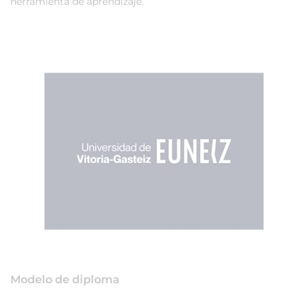
herramienta de aprendizaje.
Modelo de diploma