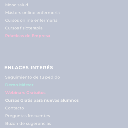
Mooc salud
Másters online enfermería
Cursos online enfermería
Cursos fisioterapia
Prácticas de Empresa
ENLACES INTERÉS
Seguimiento de tu pedido
Demo Máster
Webinars Gratuitos
Cursos Gratis para nuevos alumnos
Contacto
Preguntas frecuentes
Buzón de sugerencias