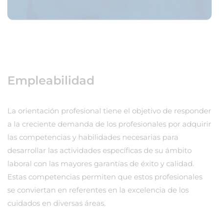
Empleabilidad
La orientación profesional tiene el objetivo de responder
a la creciente demanda de los profesionales por adquirir
las competencias y habilidades necesarias para
desarrollar las actividades específicas de su ámbito
laboral con las mayores garantías de éxito y calidad.
Estas competencias permiten que estos profesionales
se conviertan en referentes en la excelencia de los
cuidados en diversas áreas.