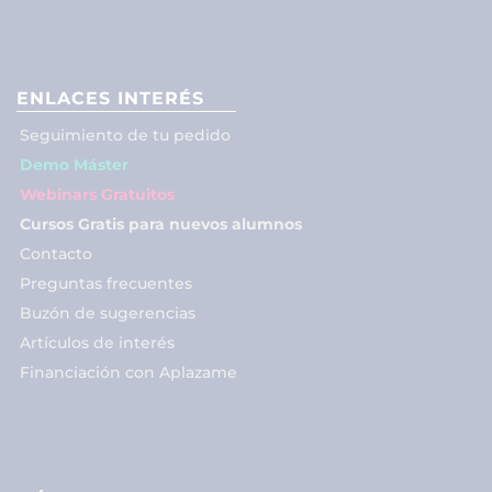
ENLACES INTERÉS
Seguimiento de tu pedido
Demo Máster
Webinars Gratuitos
Cursos Gratis para nuevos alumnos
Contacto
Preguntas frecuentes
Buzón de sugerencias
Artículos de interés
Financiación con Aplazame