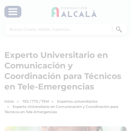
Experto Universitario en
Comunicación y
Coordinación para Técnicos
en Tele-Emergencias
Inicio
TES / TTS / TEM
Expertos universitarios
Experto Universitario en Comunicación y Coordinación para
Técnicos en Tele-Emergencias