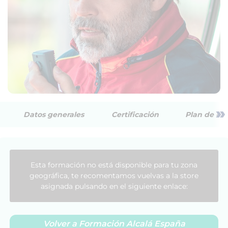
»
Datos generales
Certificación
Plan de est
Esta formación no está disponible para tu zona
geográfica, te recomentamos vuelvas a la store
asignada pulsando en el siguiente enlace:
Volver a Formación Alcalá España