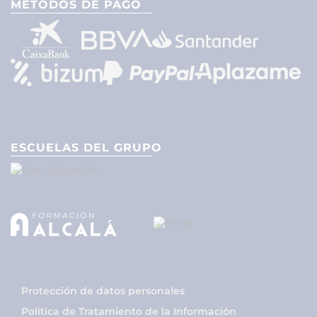
MÉTODOS DE PAGO
ESCUELAS DEL GRUPO
Protección de datos personales
Política de Tratamiento de la Información