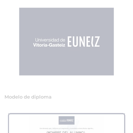
Modelo de diploma