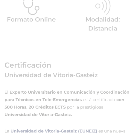
Formato Online
Modalidad:
Distancia
Certificación
Universidad de Vitoria-Gasteiz
El
Experto Universitario en Comunicación y Coordinación
para Técnicos en Tele-Emergencias
está certificado
con
500 Horas, 20 Créditos ECTS
por la prestigiosa
Universidad de Vitoria-Gasteiz.
La
Universidad de Vitoria-Gasteiz (EUNEIZ)
es una nueva