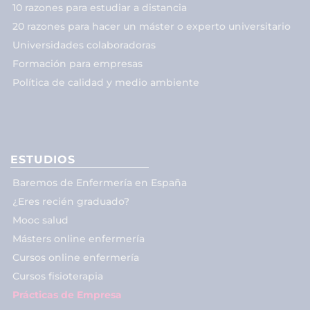
10 razones para estudiar a distancia
20 razones para hacer un máster o experto universitario
Universidades colaboradoras
Formación para empresas
Política de calidad y medio ambiente
ESTUDIOS
Baremos de Enfermería en España
¿Eres recién graduado?
Mooc salud
Másters online enfermería
Cursos online enfermería
Cursos fisioterapia
Prácticas de Empresa