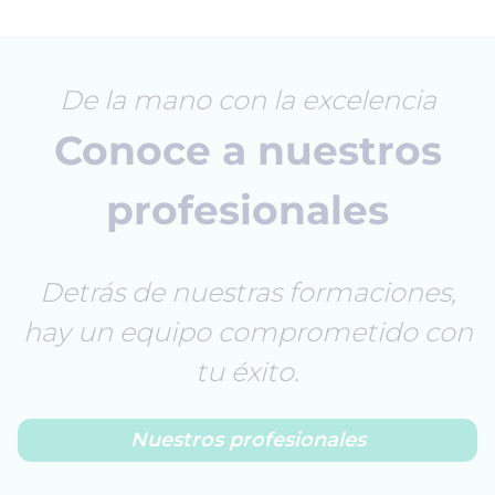
De la mano con la excelencia
Conoce a nuestros
profesionales
Detrás de nuestras formaciones,
hay un equipo comprometido con
tu éxito.
Nuestros profesionales