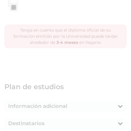
Tenga en cuenta que el diploma oficial de su
formación emitido por la Universidad puede tardar
alrededor de
3-4 meses
en llegarle.
Plan de estudios
Información adicional
Destinatarios