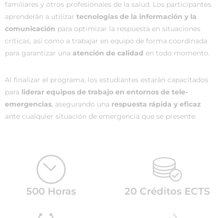
familiares y otros profesionales de la salud. Los participantes
aprenderán a utilizar
tecnologías de la información y la
comunicación
para optimizar la respuesta en situaciones
críticas, así como a trabajar en equipo de forma coordinada
para garantizar una
atención de calidad
en todo momento.
Al finalizar el programa, los estudiantes estarán capacitados
para
liderar equipos de trabajo en entornos de tele-
emergencias
, asegurando una
respuesta rápida y eficaz
ante cualquier situación de emergencia que se presente.
500 Horas
20 Créditos ECTS