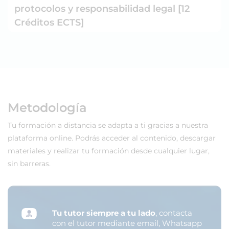
protocolos y responsabilidad legal [12
Créditos ECTS]
Metodología
Tu formación a distancia se adapta a ti gracias a nuestra
plataforma online. Podrás acceder al contenido, descargar
materiales y realizar tu formación desde cualquier lugar,
sin barreras.
Tu tutor siempre a tu lado
, contacta
con el tutor mediante email, Whatsapp