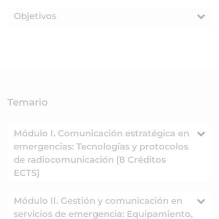
Objetivos
Temario
Módulo I. Comunicación estratégica en
emergencias: Tecnologías y protocolos
de radiocomunicación [8 Créditos
ECTS]
Módulo II. Gestión y comunicación en
servicios de emergencia: Equipamiento,