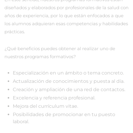
diseñados y elaborados por profesionales de la salud con
años de experiencia, por lo que están enfocados a que
los alumnos adquieran esas competencias y habilidades
prácticas.
¿Qué beneficios puedes obtener al realizar uno de
nuestros programas formativos?
Especialización en un ámbito o tema concreto.
Actualización de conocimientos y puesta al día.
Creación y ampliación de una red de contactos.
Excelencia y referencia profesional.
Mejora del currículum vitae.
Posibilidades de promocionar en tu puesto
laboral.