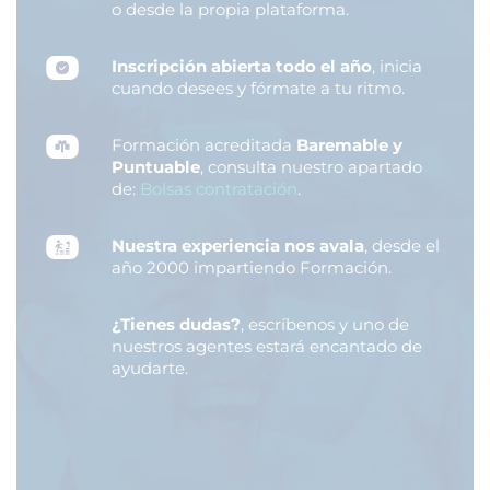
o desde la propia plataforma.
Inscripción abierta todo el año
, inicia
cuando desees y fórmate a tu ritmo.
Formación acreditada
Baremable y
Puntuable
, consulta nuestro apartado
de:
Bolsas contratación
.
Nuestra experiencia nos avala
, desde el
año 2000 impartiendo Formación.
¿Tienes dudas?
, escríbenos y uno de
nuestros agentes estará encantado de
ayudarte.