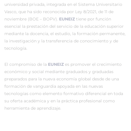
universidad privada, integrada en el Sistema Universitario
Vasco, que ha sido reconocida por Ley 8/2021, de 11 de
noviembre (BOE – BOPV).
EUNEIZ
tiene por función
esencial la prestación del servicio de la educación superior
mediante la docencia, el estudio, la formación permanente,
la investigación y la transferencia de conocimiento y de
tecnología.
El compromiso de la
EUNEIZ
es promover el crecimiento
económico y social mediante graduados y graduadas
preparados para la nueva economía global desde de una
formación de vanguardia apoyada en las nuevas
tecnologías como elemento formativo diferencial en toda
su oferta académica y en la práctica profesional como
herramienta de aprendizaje.