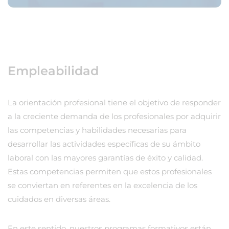
Empleabilidad
La orientación profesional tiene el objetivo de responder
a la creciente demanda de los profesionales por adquirir
las competencias y habilidades necesarias para
desarrollar las actividades específicas de su ámbito
laboral con las mayores garantías de éxito y calidad.
Estas competencias permiten que estos profesionales
se conviertan en referentes en la excelencia de los
cuidados en diversas áreas.
En este sentido, nuestros programas formativos están