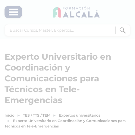
Experto Universitario en
Coordinación y
Comunicaciones para
Técnicos en Tele-
Emergencias
Inicio
TES / TTS / TEM
Expertos universitarios
Experto Universitario en Coordinación y Comunicaciones para
Técnicos en Tele-Emergencias