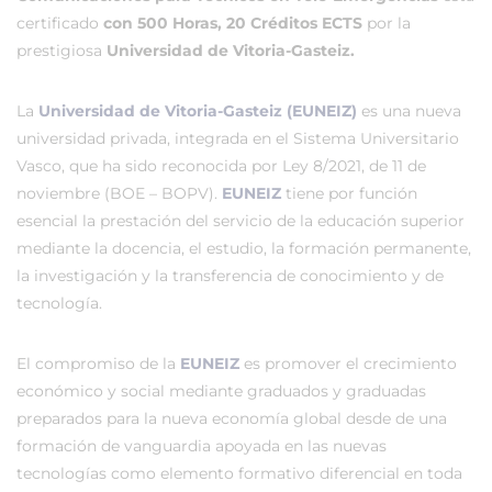
certificado
con 500 Horas, 20 Créditos ECTS
por la
prestigiosa
Universidad de Vitoria-Gasteiz.
La
Universidad de Vitoria-Gasteiz (EUNEIZ)
es una nueva
universidad privada, integrada en el Sistema Universitario
Vasco, que ha sido reconocida por Ley 8/2021, de 11 de
noviembre (BOE – BOPV).
EUNEIZ
tiene por función
esencial la prestación del servicio de la educación superior
mediante la docencia, el estudio, la formación permanente,
la investigación y la transferencia de conocimiento y de
tecnología.
El compromiso de la
EUNEIZ
es promover el crecimiento
económico y social mediante graduados y graduadas
preparados para la nueva economía global desde de una
formación de vanguardia apoyada en las nuevas
tecnologías como elemento formativo diferencial en toda