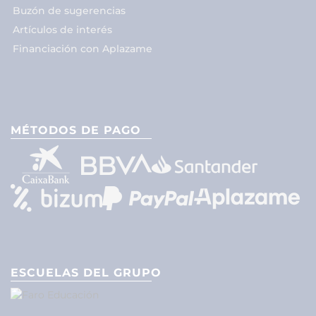
Buzón de sugerencias
Artículos de interés
Financiación con Aplazame
MÉTODOS DE PAGO
ESCUELAS DEL GRUPO