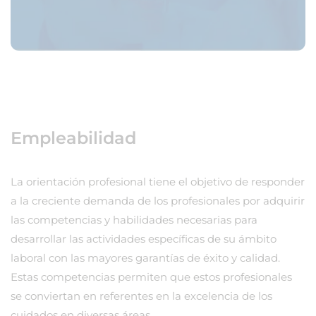
Empleabilidad
La orientación profesional tiene el objetivo de responder
a la creciente demanda de los profesionales por adquirir
las competencias y habilidades necesarias para
desarrollar las actividades específicas de su ámbito
laboral con las mayores garantías de éxito y calidad.
Estas competencias permiten que estos profesionales
se conviertan en referentes en la excelencia de los
cuidados en diversas áreas.