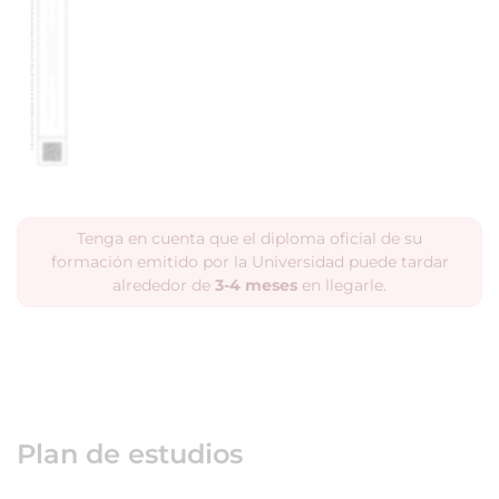
Tenga en cuenta que el diploma oficial de su
formación emitido por la Universidad puede tardar
alrededor de
3-4 meses
en llegarle.
Plan de estudios