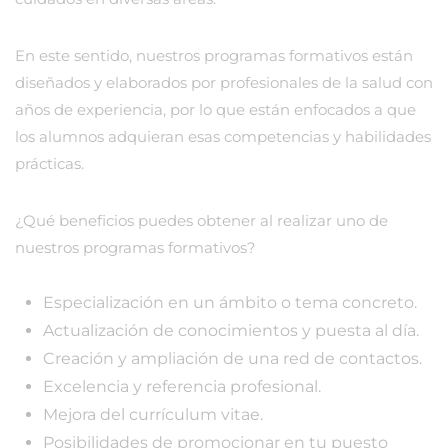
En este sentido, nuestros programas formativos están
diseñados y elaborados por profesionales de la salud con
años de experiencia, por lo que están enfocados a que
los alumnos adquieran esas competencias y habilidades
prácticas.
¿Qué beneficios puedes obtener al realizar uno de
nuestros programas formativos?
Especialización en un ámbito o tema concreto.
Actualización de conocimientos y puesta al día.
Creación y ampliación de una red de contactos.
Excelencia y referencia profesional.
Mejora del currículum vitae.
Posibilidades de promocionar en tu puesto