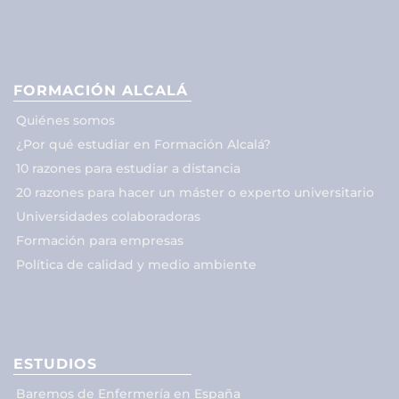
FORMACIÓN ALCALÁ
Quiénes somos
¿Por qué estudiar en Formación Alcalá?
10 razones para estudiar a distancia
20 razones para hacer un máster o experto universitario
Universidades colaboradoras
Formación para empresas
Política de calidad y medio ambiente
ESTUDIOS
Baremos de Enfermería en España