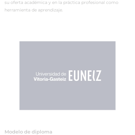
su oferta académica y en la práctica profesional como
herramienta de aprendizaje.
Modelo de diploma