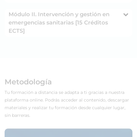
Módulo II. Intervención y gestión en
emergencias sanitarias [15 Créditos
ECTS]
Metodología
Tu formación a distancia se adapta a ti gracias a nuestra
plataforma online. Podrás acceder al contenido, descargar
materiales y realizar tu formación desde cualquier lugar,
sin barreras.