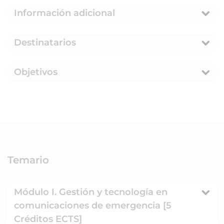
Información adicional
Destinatarios
Objetivos
Temario
Módulo I. Gestión y tecnología en
comunicaciones de emergencia [5
Créditos ECTS]