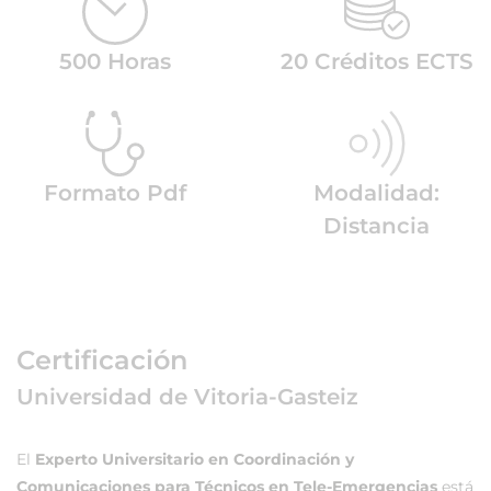
500 Horas
20 Créditos ECTS
Formato Pdf
Modalidad:
Distancia
Certificación
Universidad de Vitoria-Gasteiz
El
Experto Universitario en Coordinación y
Comunicaciones para Técnicos en Tele-Emergencias
está