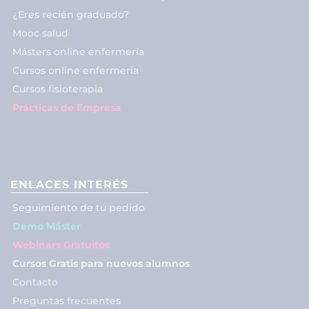
¿Eres recién graduado?
Mooc salud
Másters online enfermería
Cursos online enfermería
Cursos fisioterapia
Prácticas de Empresa
ENLACES INTERÉS
Seguimiento de tu pedido
Demo Máster
Webinars Gratuitos
Cursos Gratis para nuevos alumnos
Contacto
Preguntas frecuentes