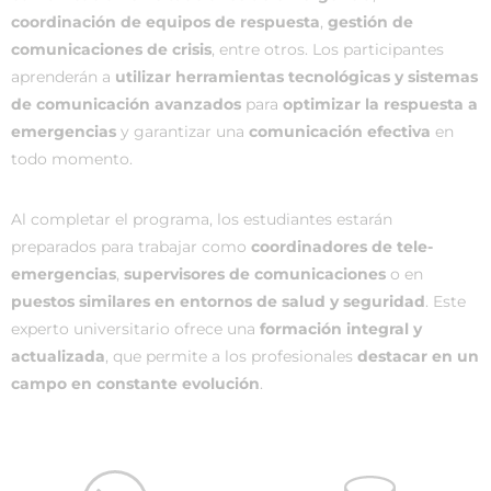
coordinación de equipos de respuesta
,
gestión de
comunicaciones de crisis
, entre otros. Los participantes
aprenderán a
utilizar herramientas tecnológicas y sistemas
de comunicación avanzados
para
optimizar la respuesta a
emergencias
y garantizar una
comunicación efectiva
en
todo momento.
Al completar el programa, los estudiantes estarán
preparados para trabajar como
coordinadores de tele-
emergencias
,
supervisores de comunicaciones
o en
puestos similares en entornos de salud y seguridad
. Este
experto universitario ofrece una
formación integral y
actualizada
, que permite a los profesionales
destacar en un
campo en constante evolución
.