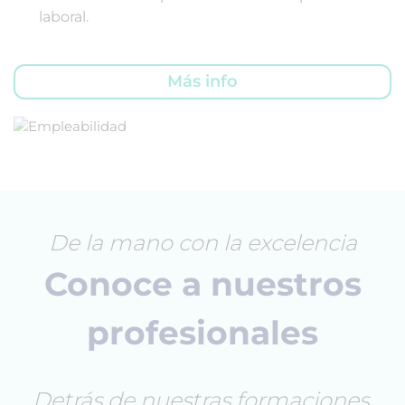
laboral.
Más info
De la mano con la excelencia
Conoce a nuestros
profesionales
Detrás de nuestras formaciones,