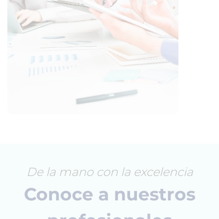
De la mano con la excelencia
Conoce a nuestros