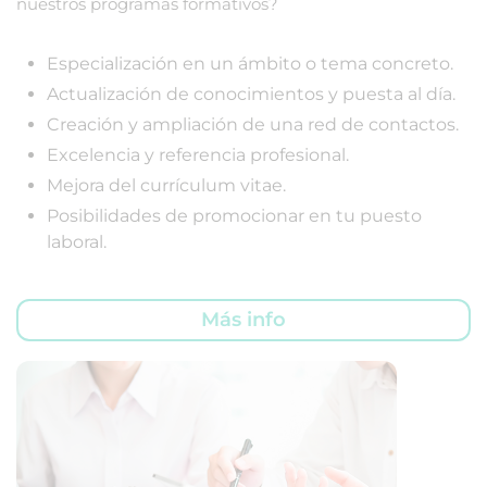
nuestros programas formativos?
Especialización en un ámbito o tema concreto.
Actualización de conocimientos y puesta al día.
Creación y ampliación de una red de contactos.
Excelencia y referencia profesional.
Mejora del currículum vitae.
Posibilidades de promocionar en tu puesto
laboral.
Más info