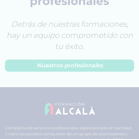
profesionales
Detrás de nuestras formaciones,
hay un equipo comprometido con
tu éxito.
Nuestros profesionales
Compañía de servicios profesionales especializada en sanidad
y ciencias sociales compuesto de un grupo de orientadores y