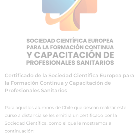
Certificado de la Sociedad Científica Europea para
la Formación Continua y Capacitación de
Profesionales Sanitarios
Para aquellos alumnos de Chile que desean realizar este
curso a distancia se les emitirá un certificado por la
Sociedad Científica, como el que le mostramos a
continuación: