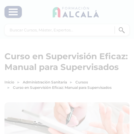
Curso en Supervisión Eficaz:
Manual para Supervisados
Inicio
Administración Sanitaria
Cursos
Curso en Supervisión Eficaz: Manual para Supervisados