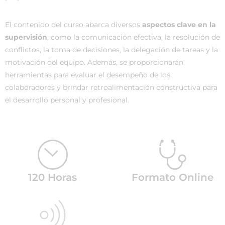
El contenido del curso abarca diversos
aspectos clave en la
supervisión
, como la comunicación efectiva, la resolución de
conflictos, la toma de decisiones, la delegación de tareas y la
motivación del equipo. Además, se proporcionarán
herramientas para evaluar el desempeño de los
colaboradores y brindar retroalimentación constructiva para
el desarrollo personal y profesional.
120 Horas
Formato Online