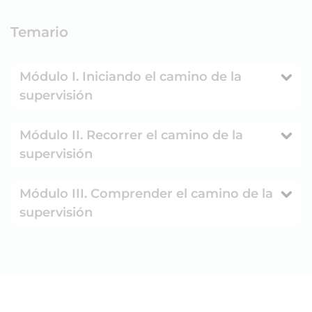
Temario
Módulo I. Iniciando el camino de la
supervisión
Módulo II. Recorrer el camino de la
supervisión
Módulo III. Comprender el camino de la
supervisión