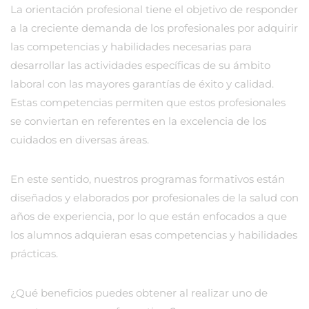
La orientación profesional tiene el objetivo de responder
a la creciente demanda de los profesionales por adquirir
las competencias y habilidades necesarias para
desarrollar las actividades específicas de su ámbito
laboral con las mayores garantías de éxito y calidad.
Estas competencias permiten que estos profesionales
se conviertan en referentes en la excelencia de los
cuidados en diversas áreas.
En este sentido, nuestros programas formativos están
diseñados y elaborados por profesionales de la salud con
años de experiencia, por lo que están enfocados a que
los alumnos adquieran esas competencias y habilidades
prácticas.
¿Qué beneficios puedes obtener al realizar uno de