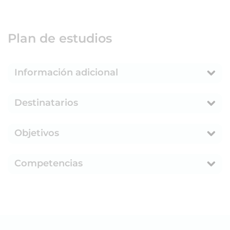
Plan de estudios
Información adicional
Destinatarios
Objetivos
Competencias