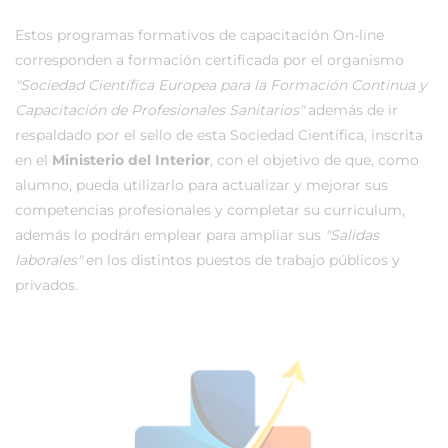
Estos programas formativos de capacitación On-line
corresponden a formación certificada por el organismo
"Sociedad Científica Europea para la Formación Continua y
Capacitación de Profesionales Sanitarios"
además de ir
respaldado por el sello de esta Sociedad Científica, inscrita
en el
Ministerio del Interior
, con el objetivo de que, como
alumno, pueda utilizarlo para actualizar y mejorar sus
competencias profesionales y completar su curriculum,
además lo podrán emplear para ampliar sus
"Salidas
laborales"
en los distintos puestos de trabajo públicos y
privados.