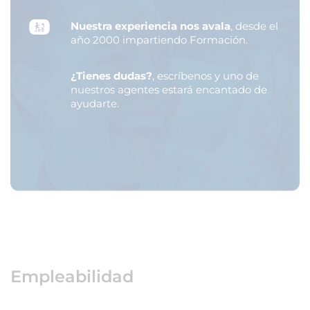
Nuestra experiencia nos avala
, desde el
año 2000 impartiendo Formación.
¿Tienes dudas?
, escríbenos y uno de
nuestros agentes estará encantado de
ayudarte.
Empleabilidad