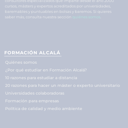
consultores especializados que imparte desde el año 2000
cursos, másters y expertos acreditados por universidades,
baremables y puntuables en bolsas y baremos. Si quieres
saber más, consulta nuestra sección
quiénes somos
.
FORMACIÓN ALCALÁ
Quiénes somos
¿Por qué estudiar en Formación Alcalá?
10 razones para estudiar a distancia
20 razones para hacer un máster o experto universitario
Universidades colaboradoras
Formación para empresas
Política de calidad y medio ambiente