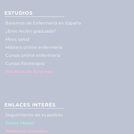
ESTUDIOS
Baremos de Enfermería en España
¿Eres recién graduado?
Mooc salud
Másters online enfermería
Cursos online enfermería
Cursos fisioterapia
Prácticas de Empresa
ENLACES INTERÉS
Seguimiento de tu pedido
Demo Máster
Webinars Gratuitos