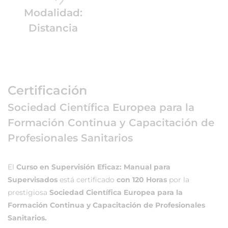
Modalidad:
Distancia
Certificación
Sociedad Científica Europea para la
Formación Continua y Capacitación de
Profesionales Sanitarios
El
Curso en Supervisión Eficaz: Manual para
Supervisados
está certificado
con 120 Horas
por la
prestigiosa
Sociedad Científica Europea para la
Formación Continua y Capacitación de Profesionales
Sanitarios.