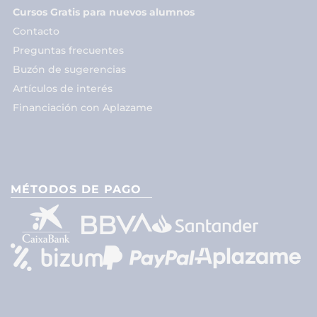
Cursos Gratis para nuevos alumnos
Contacto
Preguntas frecuentes
Buzón de sugerencias
Artículos de interés
Financiación con Aplazame
MÉTODOS DE PAGO