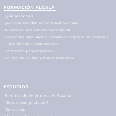
FORMACIÓN ALCALÁ
Quiénes somos
¿Por qué estudiar en Formación Alcalá?
10 razones para estudiar a distancia
20 razones para hacer un máster o experto universitario
Universidades colaboradoras
Formación para empresas
Política de calidad y medio ambiente
ESTUDIOS
Baremos de Enfermería en España
¿Eres recién graduado?
Mooc salud