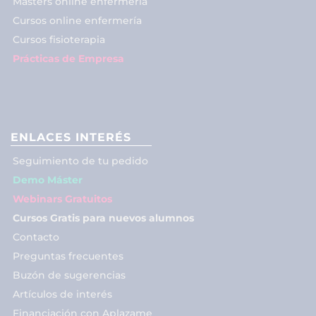
Másters online enfermería
Cursos online enfermería
Cursos fisioterapia
Prácticas de Empresa
ENLACES INTERÉS
Seguimiento de tu pedido
Demo Máster
Webinars Gratuitos
Cursos Gratis para nuevos alumnos
Contacto
Preguntas frecuentes
Buzón de sugerencias
Artículos de interés
Financiación con Aplazame