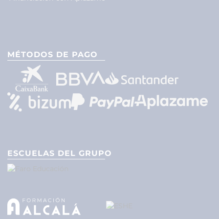
MÉTODOS DE PAGO
ESCUELAS DEL GRUPO