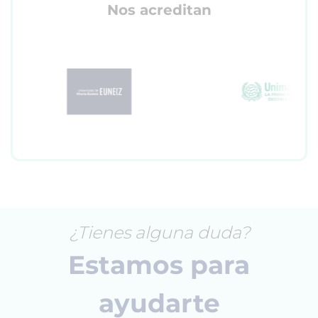
Nos acreditan
¿Tienes alguna duda?
Estamos para
ayudarte