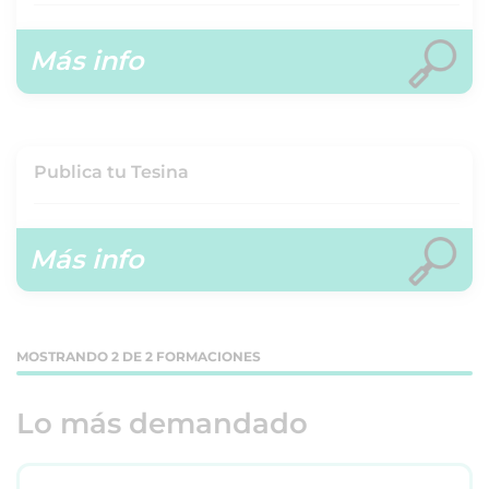
Más info
Publica tu Tesina
Más info
MOSTRANDO 2 DE 2 FORMACIONES
Lo más demandado