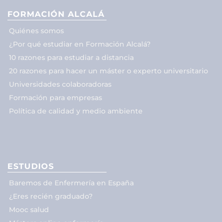
FORMACIÓN ALCALÁ
Quiénes somos
¿Por qué estudiar en Formación Alcalá?
10 razones para estudiar a distancia
20 razones para hacer un máster o experto universitario
Universidades colaboradoras
Formación para empresas
Política de calidad y medio ambiente
ESTUDIOS
Baremos de Enfermería en España
¿Eres recién graduado?
Mooc salud