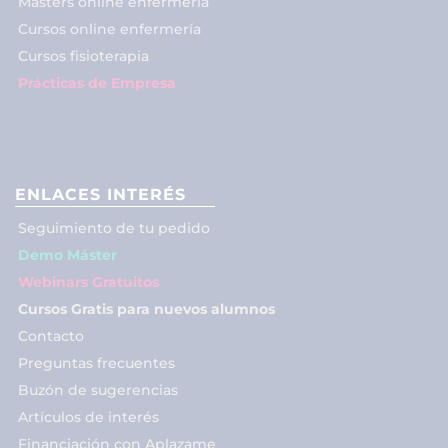
Másters online enfermería
Cursos online enfermería
Cursos fisioterapia
Prácticas de Empresa
ENLACES INTERÉS
Seguimiento de tu pedido
Demo Máster
Webinars Gratuitos
Cursos Gratis para nuevos alumnos
Contacto
Preguntas frecuentes
Buzón de sugerencias
Artículos de interés
Financiación con Aplazame