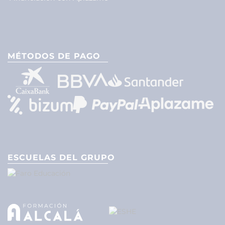
MÉTODOS DE PAGO
ESCUELAS DEL GRUPO