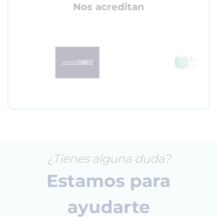
Nos acreditan
¿Tienes alguna duda?
Estamos para
ayudarte