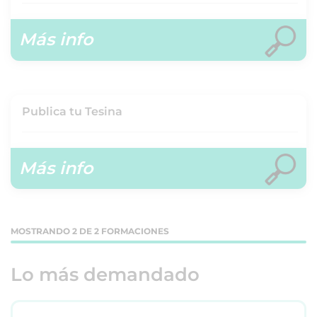
Más info
Publica tu Tesina
Más info
MOSTRANDO 2 DE 2 FORMACIONES
Lo más demandado