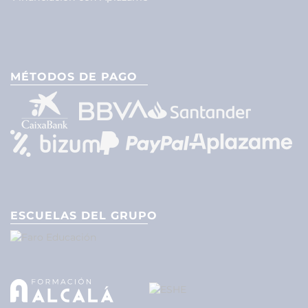
MÉTODOS DE PAGO
ESCUELAS DEL GRUPO