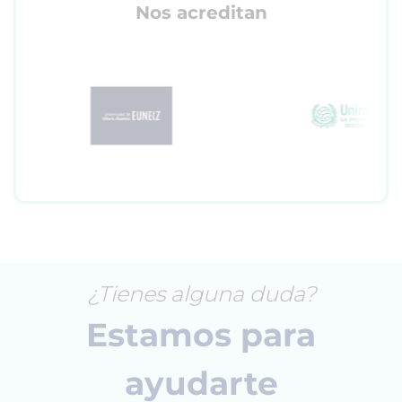
Nos acreditan
¿Tienes alguna duda?
Estamos para
ayudarte