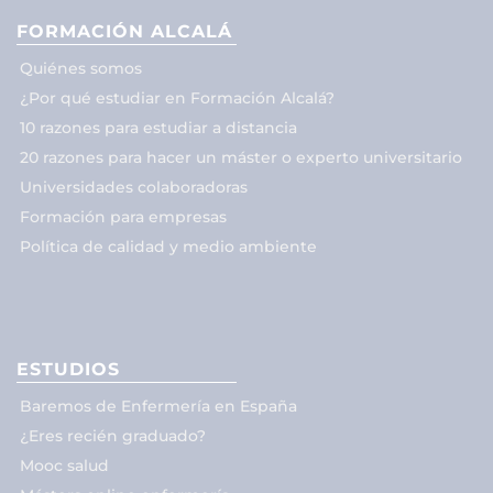
FORMACIÓN ALCALÁ
Quiénes somos
¿Por qué estudiar en Formación Alcalá?
10 razones para estudiar a distancia
20 razones para hacer un máster o experto universitario
Universidades colaboradoras
Formación para empresas
Política de calidad y medio ambiente
ESTUDIOS
Baremos de Enfermería en España
¿Eres recién graduado?
Mooc salud