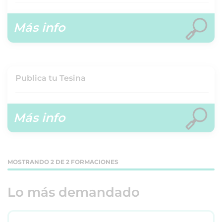
Más info
Publica tu Tesina
Más info
MOSTRANDO 2 DE 2 FORMACIONES
Lo más demandado