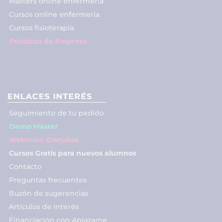
Másters online enfermería
Cursos online enfermería
Cursos fisioterapia
Prácticas de Empresa
ENLACES INTERÉS
Seguimiento de tu pedido
Demo Máster
Webinars Gratuitos
Cursos Gratis para nuevos alumnos
Contacto
Preguntas frecuentes
Buzón de sugerencias
Artículos de interés
Financiación con Aplazame