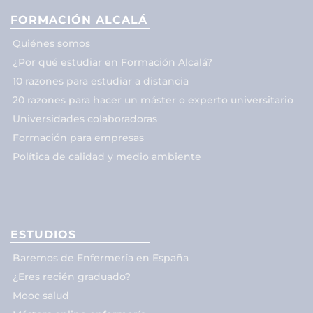
FORMACIÓN ALCALÁ
Quiénes somos
¿Por qué estudiar en Formación Alcalá?
10 razones para estudiar a distancia
20 razones para hacer un máster o experto universitario
Universidades colaboradoras
Formación para empresas
Política de calidad y medio ambiente
ESTUDIOS
Baremos de Enfermería en España
¿Eres recién graduado?
Mooc salud