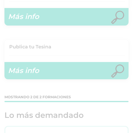
Más info
Publica tu Tesina
Más info
MOSTRANDO 2 DE 2 FORMACIONES
Lo más demandado