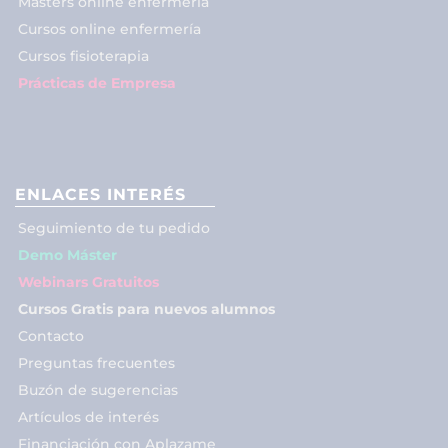
Másters online enfermería
Cursos online enfermería
Cursos fisioterapia
Prácticas de Empresa
ENLACES INTERÉS
Seguimiento de tu pedido
Demo Máster
Webinars Gratuitos
Cursos Gratis para nuevos alumnos
Contacto
Preguntas frecuentes
Buzón de sugerencias
Artículos de interés
Financiación con Aplazame