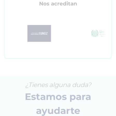
Nos acreditan
¿Tienes alguna duda?
Estamos para
ayudarte