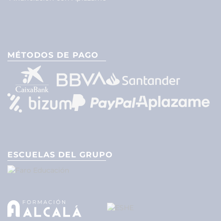
MÉTODOS DE PAGO
ESCUELAS DEL GRUPO