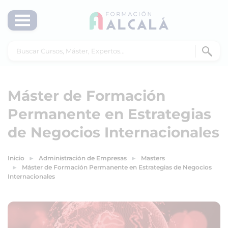
Máster de Formación
Permanente en Estrategias
de Negocios Internacionales
Inicio
Administración de Empresas
Masters
Máster de Formación Permanente en Estrategias de Negocios
Internacionales