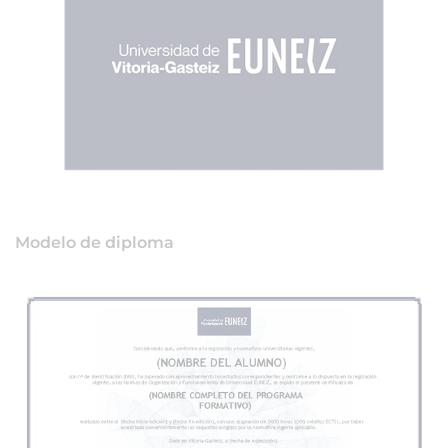
Modelo de diploma