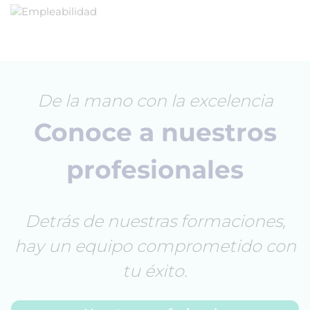
De la mano con la excelencia
Conoce a nuestros
profesionales
Detrás de nuestras formaciones,
hay un equipo comprometido con
tu éxito.