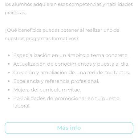
los alumnos adquieran esas competencias y habilidades
prácticas.
¿Qué beneficios puedes obtener al realizar uno de
nuestros programas formativos?
Especialización en un ámbito o tema concreto.
Actualización de conocimientos y puesta al día.
Creación y ampliación de una red de contactos.
Excelencia y referencia profesional.
Mejora del currículum vitae.
Posibilidades de promocionar en tu puesto
laboral.
Más info