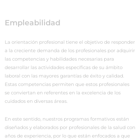
Empleabilidad
La orientación profesional tiene el objetivo de responder
a la creciente demanda de los profesionales por adquirir
las competencias y habilidades necesarias para
desarrollar las actividades específicas de su ámbito
laboral con las mayores garantías de éxito y calidad.
Estas competencias permiten que estos profesionales
se conviertan en referentes en la excelencia de los
cuidados en diversas áreas.
En este sentido, nuestros programas formativos están
diseñados y elaborados por profesionales de la salud con
años de experiencia, por lo que están enfocados a que