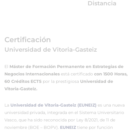
Distancia
Certificación
Universidad de Vitoria-Gasteiz
El
Máster de Formación Permanente en Estrategias de
Negocios Internacionales
está certificado
con 1500 Horas,
60 Créditos ECTS
por la prestigiosa
Universidad de
Vitoria-Gasteiz.
La
Universidad de Vitoria-Gasteiz (EUNEIZ)
es una nueva
universidad privada, integrada en el Sistema Universitario
Vasco, que ha sido reconocida por Ley 8/2021, de 11 de
noviembre (BOE – BOPV).
EUNEIZ
tiene por función