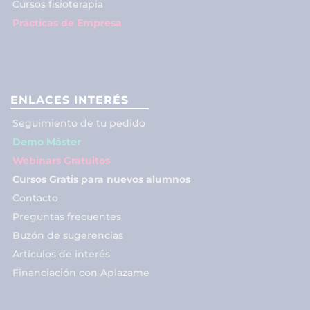
Cursos fisioterapia
Prácticas de Empresa
ENLACES INTERÉS
Seguimiento de tu pedido
Demo Máster
Webinars Gratuitos
Cursos Gratis para nuevos alumnos
Contacto
Preguntas frecuentes
Buzón de sugerencias
Artículos de interés
Financiación con Aplazame