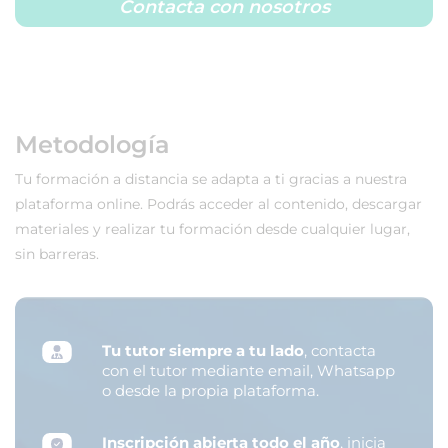
Contacta con nosotros
Metodología
Tu formación a distancia se adapta a ti gracias a nuestra
plataforma online. Podrás acceder al contenido, descargar
materiales y realizar tu formación desde cualquier lugar,
sin barreras.
Tu tutor siempre a tu lado
, contacta
con el tutor mediante email, Whatsapp
o desde la propia plataforma.
Inscripción abierta todo el año
, inicia