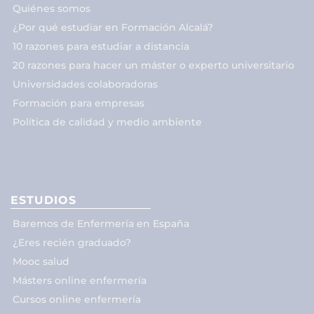
Quiénes somos
¿Por qué estudiar en Formación Alcalá?
10 razones para estudiar a distancia
20 razones para hacer un máster o experto universitario
Universidades colaboradoras
Formación para empresas
Política de calidad y medio ambiente
ESTUDIOS
Baremos de Enfermería en España
¿Eres recién graduado?
Mooc salud
Másters online enfermería
Cursos online enfermería