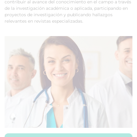
contribuir al avance del conocimiento en el campo a través
de la investigación académica o aplicada, participando en
proyectos de investigación y publicando hallazgos
relevantes en revistas especializadas.