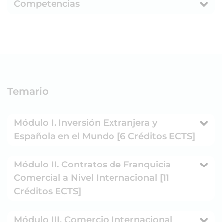
Competencias
Temario
Módulo I. Inversión Extranjera y
Española en el Mundo [6 Créditos ECTS]
Módulo II. Contratos de Franquicia
Comercial a Nivel Internacional [11
Créditos ECTS]
Módulo III. Comercio Internacional