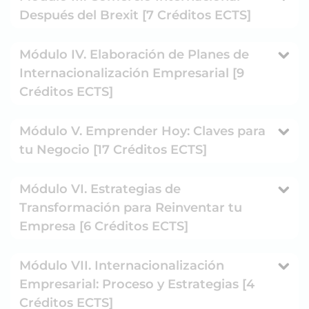
Después del Brexit [7 Créditos ECTS]
Módulo IV. Elaboración de Planes de
Internacionalización Empresarial [9
Créditos ECTS]
Módulo V. Emprender Hoy: Claves para
tu Negocio [17 Créditos ECTS]
Módulo VI. Estrategias de
Transformación para Reinventar tu
Empresa [6 Créditos ECTS]
Módulo VII. Internacionalización
Empresarial: Proceso y Estrategias [4
Créditos ECTS]