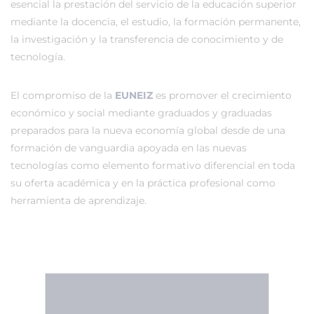
esencial la prestación del servicio de la educación superior
mediante la docencia, el estudio, la formación permanente,
la investigación y la transferencia de conocimiento y de
tecnología.
El compromiso de la
EUNEIZ
es promover el crecimiento
económico y social mediante graduados y graduadas
preparados para la nueva economía global desde de una
formación de vanguardia apoyada en las nuevas
tecnologías como elemento formativo diferencial en toda
su oferta académica y en la práctica profesional como
herramienta de aprendizaje.