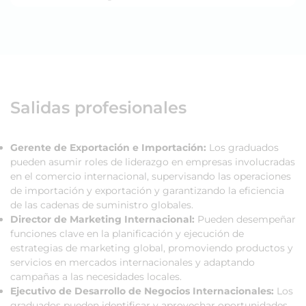
Salidas profesionales
Gerente de Exportación e Importación:
Los graduados
pueden asumir roles de liderazgo en empresas involucradas
en el comercio internacional, supervisando las operaciones
de importación y exportación y garantizando la eficiencia
de las cadenas de suministro globales.
Director de Marketing Internacional:
Pueden desempeñar
funciones clave en la planificación y ejecución de
estrategias de marketing global, promoviendo productos y
servicios en mercados internacionales y adaptando
campañas a las necesidades locales.
Ejecutivo de Desarrollo de Negocios Internacionales:
Los
graduados pueden identificar y aprovechar oportunidades