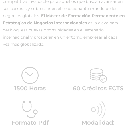
competitiva invaluable para aquellos que buscan avanzar en
sus carreras y sobresalir en el emocionante mundo de los
negocios globales.
El Máster de Formación Permanente en
Estrategias de Negocios Internacionales
es la clave para
desbloquear nuevas oportunidades en el escenario
internacional y prosperar en un entorno empresarial cada
vez más globalizado.
1500 Horas
60 Créditos ECTS
Formato Pdf
Modalidad: