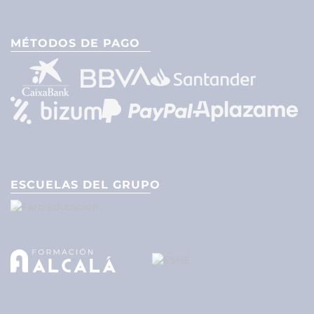
MÉTODOS DE PAGO
ESCUELAS DEL GRUPO