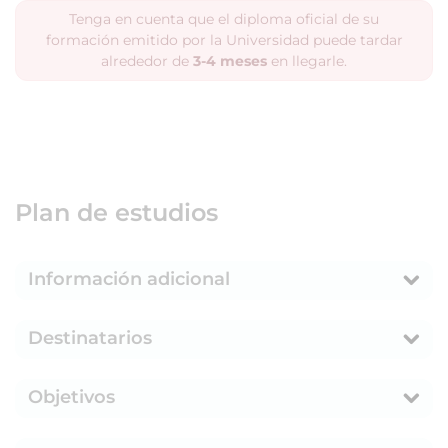
Tenga en cuenta que el diploma oficial de su
formación emitido por la Universidad puede tardar
alrededor de
3-4 meses
en llegarle.
Plan de estudios
Información adicional
Destinatarios
Objetivos