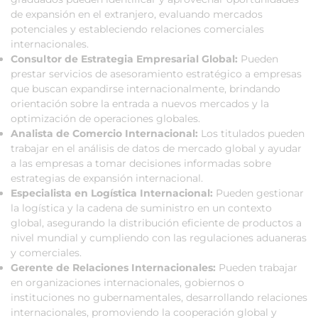
de expansión en el extranjero, evaluando mercados
potenciales y estableciendo relaciones comerciales
internacionales.
Consultor de Estrategia Empresarial Global:
Pueden
prestar servicios de asesoramiento estratégico a empresas
que buscan expandirse internacionalmente, brindando
orientación sobre la entrada a nuevos mercados y la
optimización de operaciones globales.
Analista de Comercio Internacional:
Los titulados pueden
trabajar en el análisis de datos de mercado global y ayudar
a las empresas a tomar decisiones informadas sobre
estrategias de expansión internacional.
Especialista en Logística Internacional:
Pueden gestionar
la logística y la cadena de suministro en un contexto
global, asegurando la distribución eficiente de productos a
nivel mundial y cumpliendo con las regulaciones aduaneras
y comerciales.
Gerente de Relaciones Internacionales:
Pueden trabajar
en organizaciones internacionales, gobiernos o
instituciones no gubernamentales, desarrollando relaciones
internacionales, promoviendo la cooperación global y