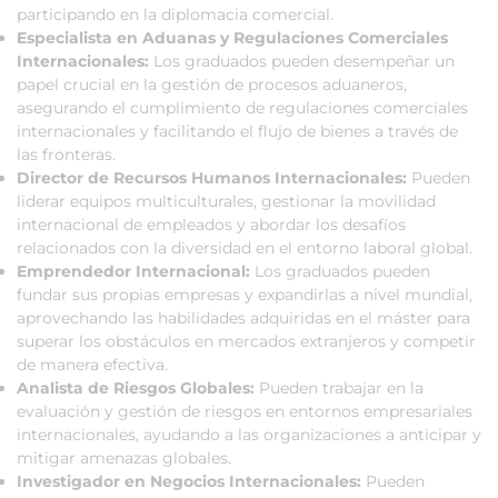
participando en la diplomacia comercial.
Especialista en Aduanas y Regulaciones Comerciales
Internacionales:
Los graduados pueden desempeñar un
papel crucial en la gestión de procesos aduaneros,
asegurando el cumplimiento de regulaciones comerciales
internacionales y facilitando el flujo de bienes a través de
las fronteras.
Director de Recursos Humanos Internacionales:
Pueden
liderar equipos multiculturales, gestionar la movilidad
internacional de empleados y abordar los desafíos
relacionados con la diversidad en el entorno laboral global.
Emprendedor Internacional:
Los graduados pueden
fundar sus propias empresas y expandirlas a nivel mundial,
aprovechando las habilidades adquiridas en el máster para
superar los obstáculos en mercados extranjeros y competir
de manera efectiva.
Analista de Riesgos Globales:
Pueden trabajar en la
evaluación y gestión de riesgos en entornos empresariales
internacionales, ayudando a las organizaciones a anticipar y
mitigar amenazas globales.
Investigador en Negocios Internacionales:
Pueden