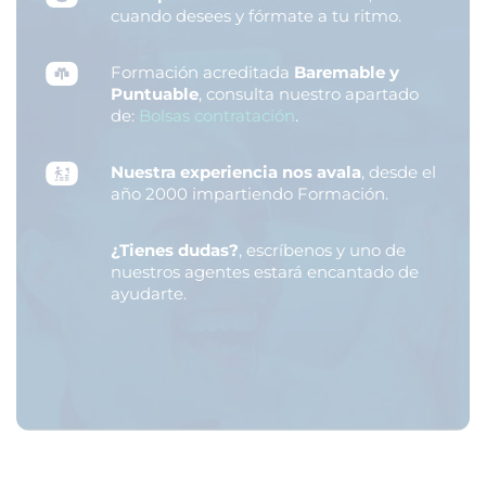
cuando desees y fórmate a tu ritmo.
Formación acreditada
Baremable y
Puntuable
, consulta nuestro apartado
de:
Bolsas contratación
.
Nuestra experiencia nos avala
, desde el
año 2000 impartiendo Formación.
¿Tienes dudas?
, escríbenos y uno de
nuestros agentes estará encantado de
ayudarte.