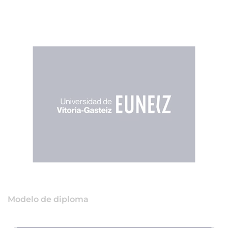
Modelo de diploma