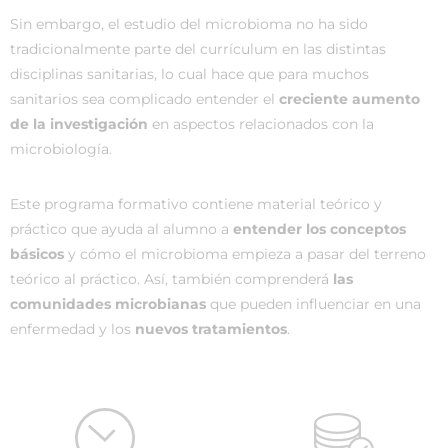
Sin embargo, el estudio del microbioma no ha sido
tradicionalmente parte del currículum en las distintas
disciplinas sanitarias, lo cual hace que para muchos
sanitarios sea complicado entender el
creciente aumento
de la investigación
en aspectos relacionados con la
microbiología.
Este programa formativo contiene material teórico y
práctico que ayuda al alumno a
entender los conceptos
básicos
y cómo el microbioma empieza a pasar del terreno
teórico al práctico. Así, también comprenderá
las
comunidades microbianas
que pueden influenciar en una
enfermedad y los
nuevos tratamientos
.