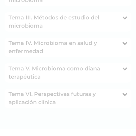
microbioma
Tema III. Métodos de estudio del
microbioma
Tema IV. Microbioma en salud y
enfermedad
Tema V. Microbioma como diana
terapéutica
Tema VI. Perspectivas futuras y
aplicación clínica