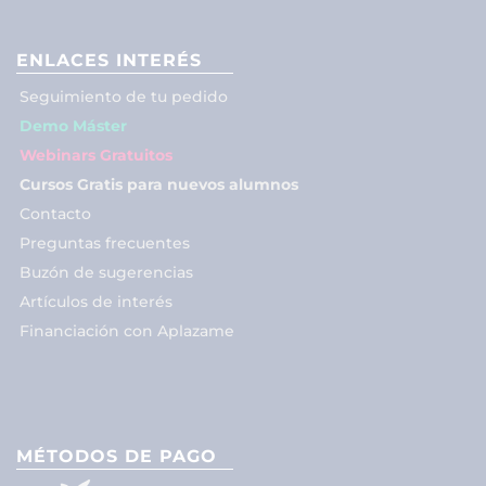
ENLACES INTERÉS
Seguimiento de tu pedido
Demo Máster
Webinars Gratuitos
Cursos Gratis para nuevos alumnos
Contacto
Preguntas frecuentes
Buzón de sugerencias
Artículos de interés
Financiación con Aplazame
MÉTODOS DE PAGO