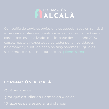
Compañía de servicios profesionales especializada en sanidad
y ciencias sociales compuesto de un grupo de orientadores y
consultores especializados que imparte desde el año 2000
cursos, másters y expertos acreditados por universidades,
baremables y puntuables en bolsas y baremos. Si quieres
saber más, consulta nuestra sección
quiénes somos
.
FORMACIÓN ALCALÁ
Quiénes somos
¿Por qué estudiar en Formación Alcalá?
10 razones para estudiar a distancia