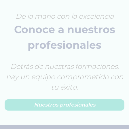
De la mano con la excelencia
Conoce a nuestros
profesionales
Detrás de nuestras formaciones,
hay un equipo comprometido con
tu éxito.
Nuestros profesionales