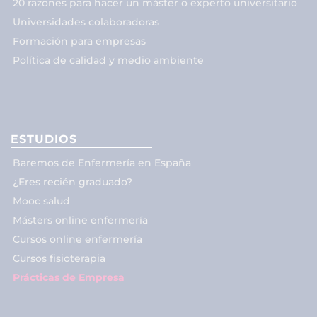
20 razones para hacer un máster o experto universitario
Universidades colaboradoras
Formación para empresas
Política de calidad y medio ambiente
ESTUDIOS
Baremos de Enfermería en España
¿Eres recién graduado?
Mooc salud
Másters online enfermería
Cursos online enfermería
Cursos fisioterapia
Prácticas de Empresa