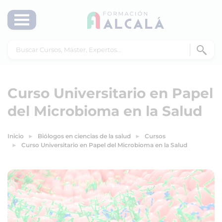
Curso Universitario en Papel
del Microbioma en la Salud
Inicio
Biólogos en ciencias de la salud
Cursos
Curso Universitario en Papel del Microbioma en la Salud