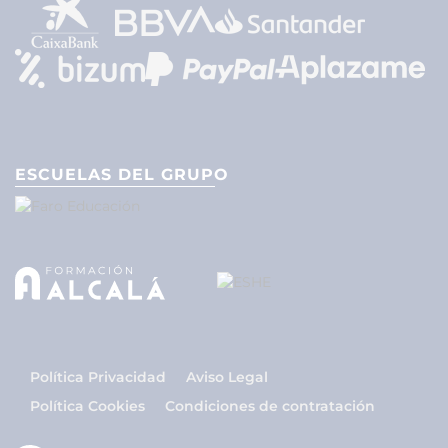
ESCUELAS DEL GRUPO
Política Privacidad
Aviso Legal
Política Cookies
Condiciones de contratación