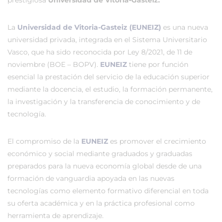
prestigiosa
Universidad de Vitoria-Gasteiz.
La
Universidad de Vitoria-Gasteiz (EUNEIZ)
es una nueva
universidad privada, integrada en el Sistema Universitario
Vasco, que ha sido reconocida por Ley 8/2021, de 11 de
noviembre (BOE – BOPV).
EUNEIZ
tiene por función
esencial la prestación del servicio de la educación superior
mediante la docencia, el estudio, la formación permanente,
la investigación y la transferencia de conocimiento y de
tecnología.
El compromiso de la
EUNEIZ
es promover el crecimiento
económico y social mediante graduados y graduadas
preparados para la nueva economía global desde de una
formación de vanguardia apoyada en las nuevas
tecnologías como elemento formativo diferencial en toda
su oferta académica y en la práctica profesional como
herramienta de aprendizaje.