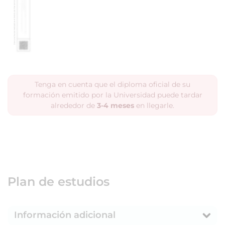
Tenga en cuenta que el diploma oficial de su
formación emitido por la Universidad puede tardar
alrededor de
3-4 meses
en llegarle.
Plan de estudios
Información adicional