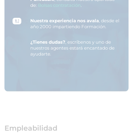
de:
Bolsas contratación
.
Nuestra experiencia nos avala
, desde el
año 2000 impartiendo Formación.
¿Tienes dudas?
, escríbenos y uno de
nuestros agentes estará encantado de
ayudarte.
Empleabilidad