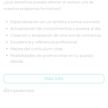
¿Qué beneficios puedes obtener al realizar uno de
nuestros programas formativos?
Especialización en un ámbito o tema concreto.
Actualización de conocimientos y puesta al día.
Creación y ampliación de una red de contactos.
Excelencia y referencia profesional.
Mejora del currículum vitae.
Posibilidades de promocionar en tu puesto
laboral.
Más info