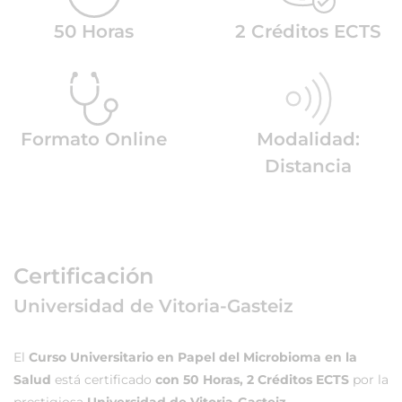
50 Horas
2 Créditos ECTS
Formato Online
Modalidad:
Distancia
Certificación
Universidad de Vitoria-Gasteiz
El
Curso Universitario en Papel del Microbioma en la
Salud
está certificado
con 50 Horas, 2 Créditos ECTS
por la