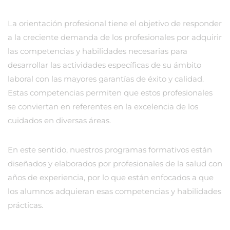
La orientación profesional tiene el objetivo de responder
a la creciente demanda de los profesionales por adquirir
las competencias y habilidades necesarias para
desarrollar las actividades específicas de su ámbito
laboral con las mayores garantías de éxito y calidad.
Estas competencias permiten que estos profesionales
se conviertan en referentes en la excelencia de los
cuidados en diversas áreas.
En este sentido, nuestros programas formativos están
diseñados y elaborados por profesionales de la salud con
años de experiencia, por lo que están enfocados a que
los alumnos adquieran esas competencias y habilidades
prácticas.