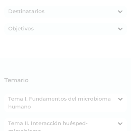
Destinatarios
Objetivos
Temario
Tema I. Fundamentos del microbioma
humano
Tema II. Interacción huésped-