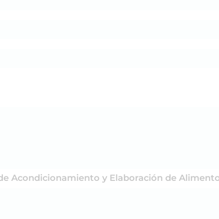
 de Acondicionamiento y Elaboración de Aliment