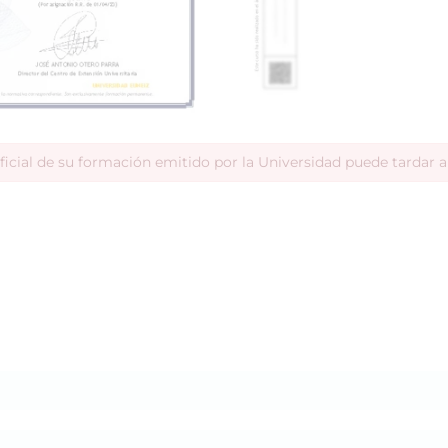
ficial de su formación emitido por la Universidad puede tardar 