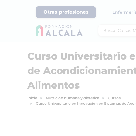
Otras profesiones
Enfermerí
Curso Universitario 
de Acondicionamient
Alimentos
Inicio
Nutrición humana y dietética
Cursos
Curso Universitario en Innovación en Sistemas de Aco