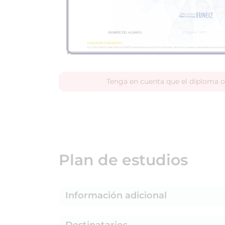
Tenga en cuenta que el diploma o
Plan de estudios
Información adicional
Destinatarios