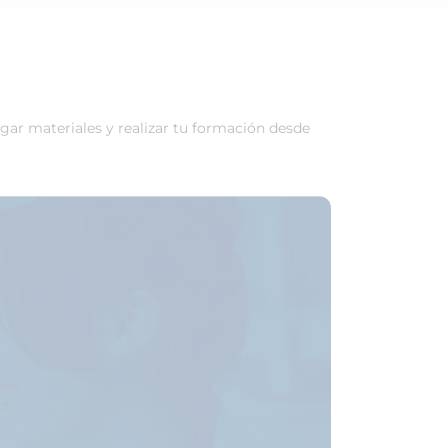
rgar materiales y realizar tu formación desde