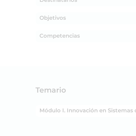
Objetivos
Competencias
Temario
Módulo I. Innovación en Sistemas