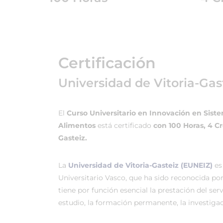
Certificación
Universidad de Vitoria-Gas
El
Curso Universitario en Innovación en Sis
Alimentos
está certificado
con 100 Horas, 4 C
Gasteiz.
La
Universidad de Vitoria-Gasteiz (EUNEIZ)
es
Universitario Vasco, que ha sido reconocida po
tiene por función esencial la prestación del ser
estudio, la formación permanente, la investigac