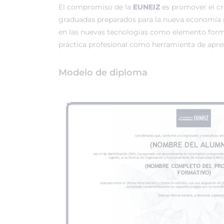
El compromiso de la
EUNEIZ
es promover el c
graduadas preparados para la nueva economía 
en las nuevas tecnologías como elemento forma
práctica profesional como herramienta de apren
Modelo de diploma