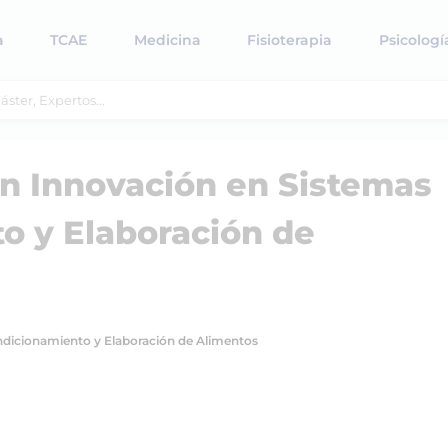
a
TCAE
Medicina
Fisioterapia
Psicologí
en Innovación en Sistemas
o y Elaboración de
ndicionamiento y Elaboración de Alimentos