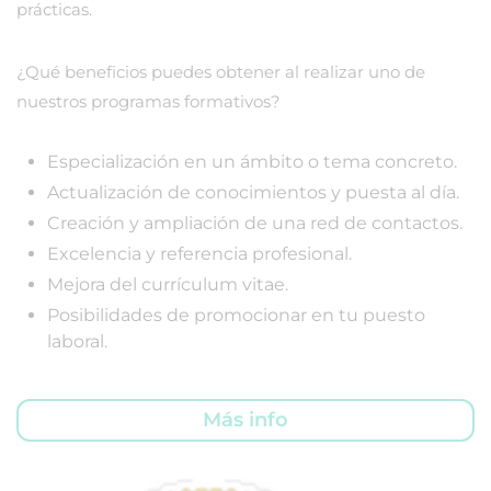
prácticas.
¿Qué beneficios puedes obtener al realizar uno de
nuestros programas formativos?
Especialización en un ámbito o tema concreto.
Actualización de conocimientos y puesta al día.
Creación y ampliación de una red de contactos.
Excelencia y referencia profesional.
Mejora del currículum vitae.
Posibilidades de promocionar en tu puesto
laboral.
Más info