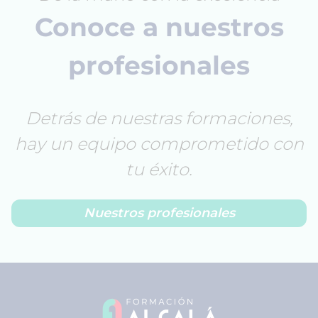
Conoce a nuestros
profesionales
Detrás de nuestras formaciones,
hay un equipo comprometido con
tu éxito.
Nuestros profesionales