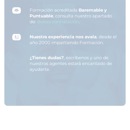
Formación acreditada
Baremable y
Puntuable
, consulta nuestro apartado
de:
Bolsas contratación
.
Nuestra experiencia nos avala
, desde el
año 2000 impartiendo Formación.
¿Tienes dudas?
, escríbenos y uno de
nuestros agentes estará encantado de
ayudarte.