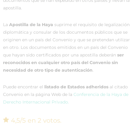
documentos que se han expedido en otros países y llevan la
apostilla.
La
Apostilla de la Haya
suprime el requisito de legalización
diplomática y consular de los documentos públicos que se
originen en un país del Convenio y que se pretendan utilizar
en otro. Los documentos emitidos en un país del Convenio
que hayan sido certificados por una apostilla deberán
ser
reconocidos en cualquier otro país del Convenio sin
necesidad de otro tipo de autenticación
.
Puede encontrar el
listado de Estados adheridos
al citado
Convenio en la página Web de la
Conferencia de la Haya de
Derecho Internacional Privado.
4,5/5 en 2 votos.