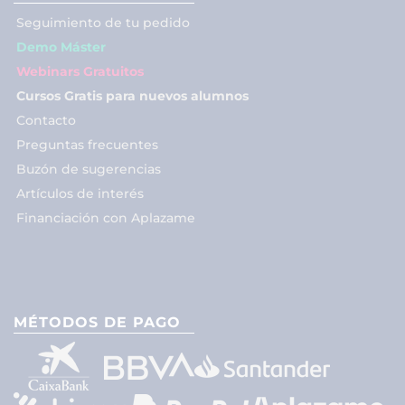
Seguimiento de tu pedido
Demo Máster
Webinars Gratuitos
Cursos Gratis para nuevos alumnos
Contacto
Preguntas frecuentes
Buzón de sugerencias
Artículos de interés
Financiación con Aplazame
MÉTODOS DE PAGO