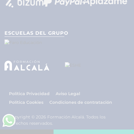
ESCUELAS DEL GRUPO
Política Privacidad
Aviso Legal
Política Cookies
Condiciones de contratación
Copyright © 2026 Formación Alcalá. Todos los
derechos reservados.