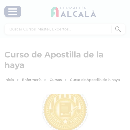
Curso de Apostilla de la
haya
Inicio
Enfermería
Cursos
Curso de Apostilla de la haya