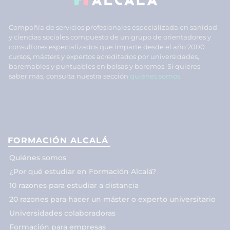
Compañía de servicios profesionales especializada en sanidad
y ciencias sociales compuesto de un grupo de orientadores y
consultores especializados que imparte desde el año 2000
cursos, másters y expertos acreditados por universidades,
baremables y puntuables en bolsas y baremos. Si quieres
saber más, consulta nuestra sección
quiénes somos
.
FORMACIÓN ALCALÁ
Quiénes somos
¿Por qué estudiar en Formación Alcalá?
10 razones para estudiar a distancia
20 razones para hacer un máster o experto universitario
Universidades colaboradoras
Formación para empresas