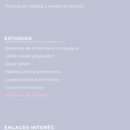
Política de calidad y medio ambiente
ESTUDIOS
Baremos de Enfermería en España
¿Eres recién graduado?
Mooc salud
Másters online enfermería
Cursos online enfermería
Cursos fisioterapia
Prácticas de Empresa
ENLACES INTERÉS