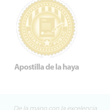
De la mano con la excelencia