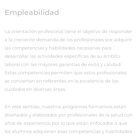
Empleabilidad
La orientación profesional tiene el objetivo de responder
a la creciente demanda de los profesionales por adquirir
las competencias y habilidades necesarias para
desarrollar las actividades específicas de su ámbito
laboral con las mayores garantías de éxito y calidad.
Estas competencias permiten que estos profesionales
se conviertan en referentes en la excelencia de los
cuidados en diversas áreas.
En este sentido, nuestros programas formativos están
diseñados y elaborados por profesionales de la salud con
años de experiencia, por lo que están enfocados a que
los alumnos adquieran esas competencias y habilidades