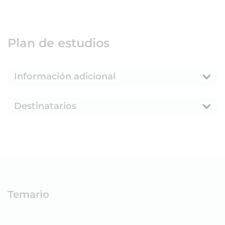
Plan de estudios
Información adicional
Destinatarios
Temario