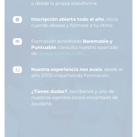
o desde la propia plataforma.
Inscripción abierta todo el año
, inicia
cuando desees y fórmate a tu ritmo.
Formación acreditada
Baremable y
Puntuable
, consulta nuestro apartado
de:
Bolsas contratación
.
Nuestra experiencia nos avala
, desde el
año 2000 impartiendo Formación.
¿Tienes dudas?
, escríbenos y uno de
nuestros agentes estará encantado de
ayudarte.