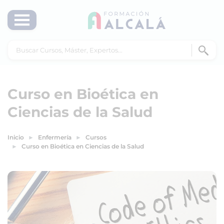
Curso en Bioética en
Ciencias de la Salud
Inicio
Enfermería
Cursos
Curso en Bioética en Ciencias de la Salud