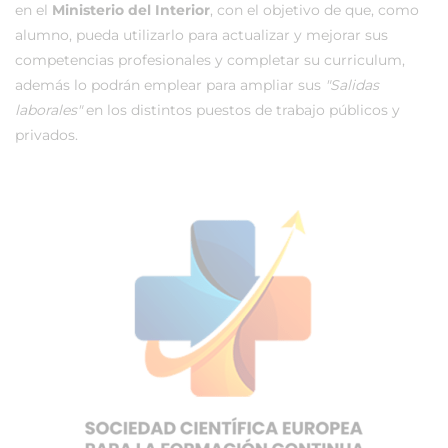
en el
Ministerio del Interior
, con el objetivo de que, como
alumno, pueda utilizarlo para actualizar y mejorar sus
competencias profesionales y completar su curriculum,
además lo podrán emplear para ampliar sus
"Salidas
laborales"
en los distintos puestos de trabajo públicos y
privados.