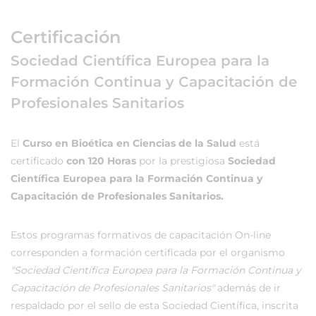
Certificación
Sociedad Científica Europea para la
Formación Continua y Capacitación de
Profesionales Sanitarios
El
Curso en Bioética en Ciencias de la Salud
está
certificado
con 120 Horas
por la prestigiosa
Sociedad
Científica Europea para la Formación Continua y
Capacitación de Profesionales Sanitarios.
Estos programas formativos de capacitación On-line
corresponden a formación certificada por el organismo
"Sociedad Científica Europea para la Formación Continua y
Capacitación de Profesionales Sanitarios"
además de ir
respaldado por el sello de esta Sociedad Científica, inscrita