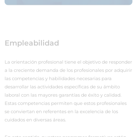
Empleabilidad
La orientación profesional tiene el objetivo de responder
a la creciente demanda de los profesionales por adquirir
las competencias y habilidades necesarias para
desarrollar las actividades específicas de su ámbito
laboral con las mayores garantías de éxito y calidad.
Estas competencias permiten que estos profesionales
se conviertan en referentes en la excelencia de los
cuidados en diversas áreas.