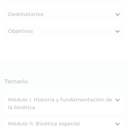
Destinatarios
Objetivos
Temario
Módulo I. Historia y fundamentación de
la bioética
Módulo II. Bioética especial