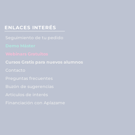
ENLACES INTERÉS
Seguimiento de tu pedido
Demo Máster
Webinars Gratuitos
Cursos Gratis para nuevos alumnos
Contacto
Preguntas frecuentes
Buzón de sugerencias
Artículos de interés
Financiación con Aplazame