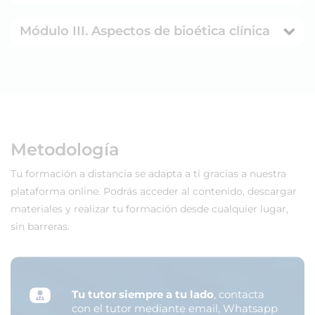
Módulo III. Aspectos de bioética clínica
Metodología
Tu formación a distancia se adapta a ti gracias a nuestra
plataforma online. Podrás acceder al contenido, descargar
materiales y realizar tu formación desde cualquier lugar,
sin barreras.
Tu tutor siempre a tu lado
, contacta
con el tutor mediante email, Whatsapp