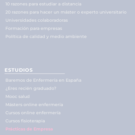
10 razones para estudiar a distancia
20 razones para hacer un máster o experto universitario
Universidades colaboradoras
Formación para empresas
Política de calidad y medio ambiente
ESTUDIOS
Baremos de Enfermería en España
¿Eres recién graduado?
Mooc salud
Másters online enfermería
Cursos online enfermería
Cursos fisioterapia
Prácticas de Empresa