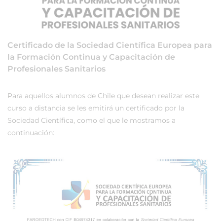
Certificado de la Sociedad Científica Europea para
la Formación Continua y Capacitación de
Profesionales Sanitarios
Para aquellos alumnos de Chile que desean realizar este
curso a distancia se les emitirá un certificado por la
Sociedad Científica, como el que le mostramos a
continuación: