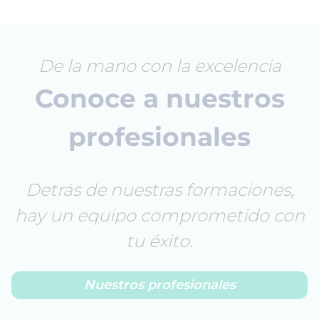
De la mano con la excelencia
Conoce a nuestros
profesionales
Detrás de nuestras formaciones,
hay un equipo comprometido con
tu éxito.
Nuestros profesionales