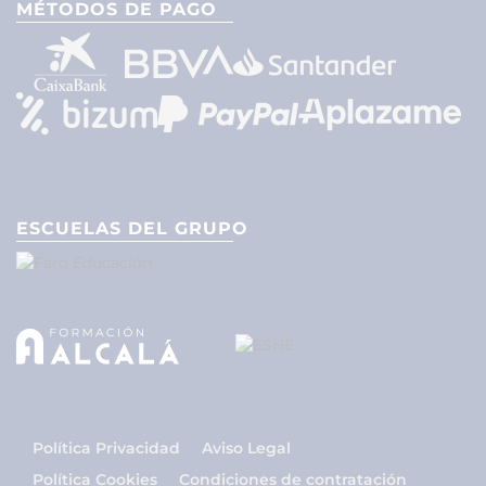
MÉTODOS DE PAGO
ESCUELAS DEL GRUPO
Política Privacidad
Aviso Legal
Política Cookies
Condiciones de contratación