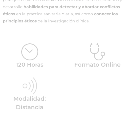
desarrolle
habilidades para detectar y abordar conflictos
éticos
en la práctica sanitaria diaria, así como
conocer los
principios éticos
de la investigación clínica.
120 Horas
Formato Online
Modalidad:
Distancia