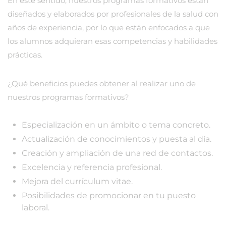
En este sentido, nuestros programas formativos están
diseñados y elaborados por profesionales de la salud con
años de experiencia, por lo que están enfocados a que
los alumnos adquieran esas competencias y habilidades
prácticas.
¿Qué beneficios puedes obtener al realizar uno de
nuestros programas formativos?
Especialización en un ámbito o tema concreto.
Actualización de conocimientos y puesta al día.
Creación y ampliación de una red de contactos.
Excelencia y referencia profesional.
Mejora del currículum vitae.
Posibilidades de promocionar en tu puesto
laboral.