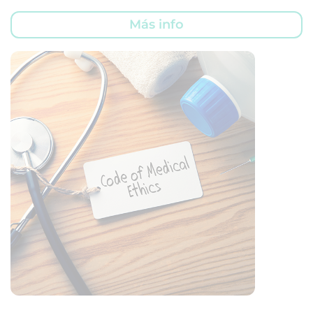
Más info