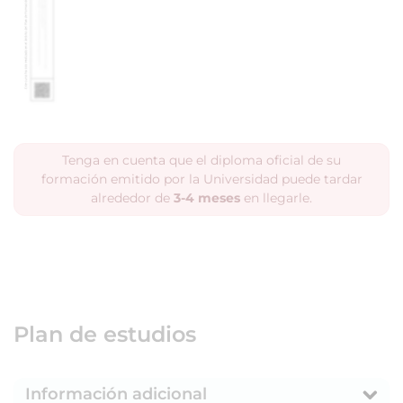
Tenga en cuenta que el diploma oficial de su
formación emitido por la Universidad puede tardar
alrededor de
3-4 meses
en llegarle.
Plan de estudios
Información adicional