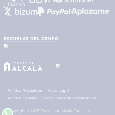
ESCUELAS DEL GRUPO
Política Privacidad
Aviso Legal
Política Cookies
Condiciones de contratación
Copyright © 2026 Formación Alcalá. Todos los