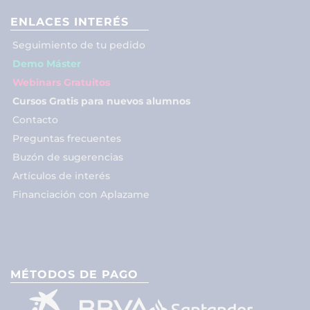
ENLACES INTERÉS
Seguimiento de tu pedido
Demo Máster
Webinars Gratuitos
Cursos Gratis para nuevos alumnos
Contacto
Preguntas frecuentes
Buzón de sugerencias
Artículos de interés
Financiación con Aplazame
MÉTODOS DE PAGO