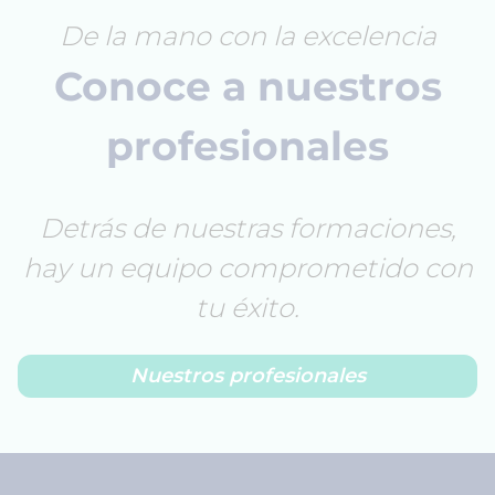
De la mano con la excelencia
Conoce a nuestros
profesionales
Detrás de nuestras formaciones,
hay un equipo comprometido con
tu éxito.
Nuestros profesionales