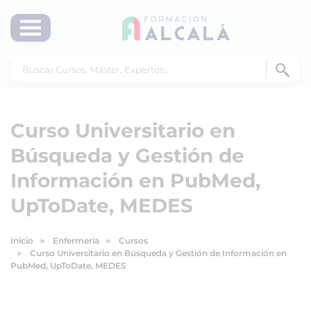
Curso Universitario en
Búsqueda y Gestión de
Información en PubMed,
UpToDate, MEDES
Inicio
Enfermería
Cursos
Curso Universitario en Búsqueda y Gestión de Información en
PubMed, UpToDate, MEDES