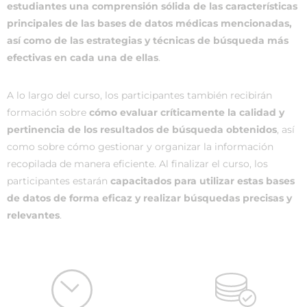
estudiantes una comprensión sólida de las características
principales de las bases de datos médicas mencionadas,
así como de las estrategias y técnicas de búsqueda más
efectivas en cada una de ellas
.
A lo largo del curso, los participantes también recibirán
formación sobre
cómo evaluar críticamente la calidad y
pertinencia de los resultados de búsqueda obtenidos
, así
como sobre cómo gestionar y organizar la información
recopilada de manera eficiente. Al finalizar el curso, los
participantes estarán
capacitados para utilizar estas bases
de datos de forma eficaz y realizar búsquedas precisas y
relevantes
.