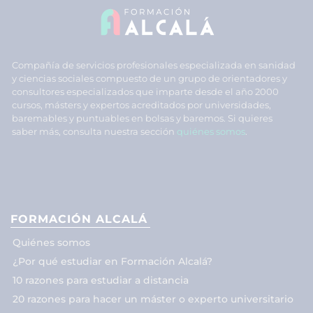
Compañía de servicios profesionales especializada en sanidad
y ciencias sociales compuesto de un grupo de orientadores y
consultores especializados que imparte desde el año 2000
cursos, másters y expertos acreditados por universidades,
baremables y puntuables en bolsas y baremos. Si quieres
saber más, consulta nuestra sección
quiénes somos
.
FORMACIÓN ALCALÁ
Quiénes somos
¿Por qué estudiar en Formación Alcalá?
10 razones para estudiar a distancia
20 razones para hacer un máster o experto universitario