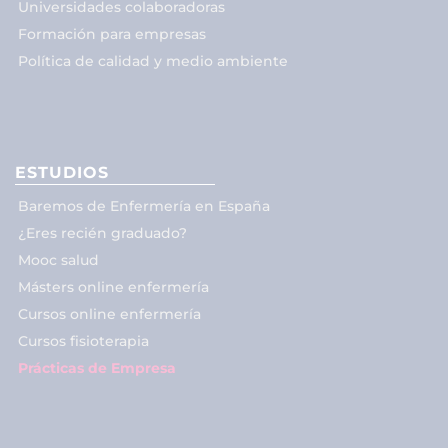
Universidades colaboradoras
Formación para empresas
Política de calidad y medio ambiente
ESTUDIOS
Baremos de Enfermería en España
¿Eres recién graduado?
Mooc salud
Másters online enfermería
Cursos online enfermería
Cursos fisioterapia
Prácticas de Empresa