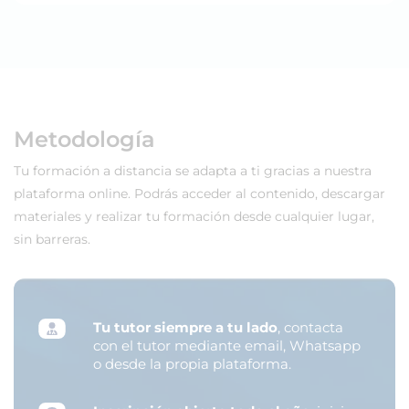
Metodología
Tu formación a distancia se adapta a ti gracias a nuestra
plataforma online. Podrás acceder al contenido, descargar
materiales y realizar tu formación desde cualquier lugar,
sin barreras.
Tu tutor siempre a tu lado
, contacta
con el tutor mediante email, Whatsapp
o desde la propia plataforma.