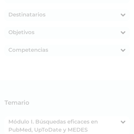
Destinatarios
Objetivos
Competencias
Temario
Módulo I. Búsquedas eficaces en
PubMed, UpToDate y MEDES