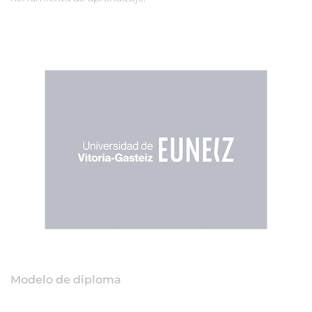
Modelo de diploma