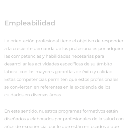
Empleabilidad
La orientación profesional tiene el objetivo de responder
a la creciente demanda de los profesionales por adquirir
las competencias y habilidades necesarias para
desarrollar las actividades específicas de su ámbito
laboral con las mayores garantías de éxito y calidad.
Estas competencias permiten que estos profesionales
se conviertan en referentes en la excelencia de los
cuidados en diversas áreas.
En este sentido, nuestros programas formativos están
diseñados y elaborados por profesionales de la salud con
años de experiencia, por lo que están enfocados a que