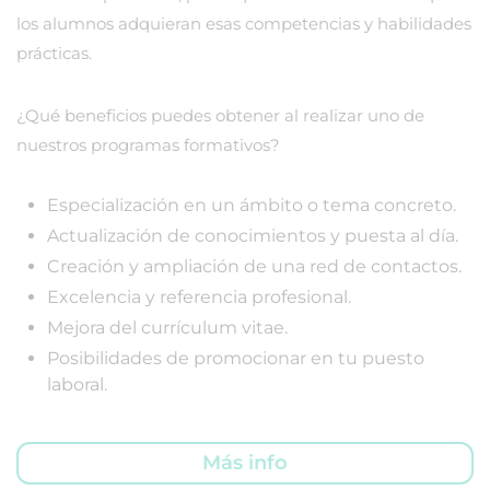
los alumnos adquieran esas competencias y habilidades
prácticas.
¿Qué beneficios puedes obtener al realizar uno de
nuestros programas formativos?
Especialización en un ámbito o tema concreto.
Actualización de conocimientos y puesta al día.
Creación y ampliación de una red de contactos.
Excelencia y referencia profesional.
Mejora del currículum vitae.
Posibilidades de promocionar en tu puesto
laboral.
Más info