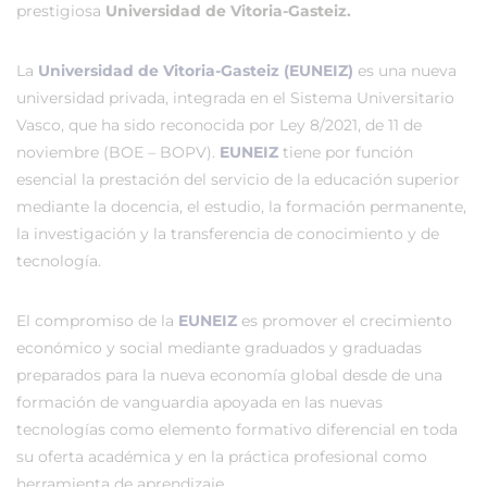
prestigiosa
Universidad de Vitoria-Gasteiz.
La
Universidad de Vitoria-Gasteiz (EUNEIZ)
es una nueva
universidad privada, integrada en el Sistema Universitario
Vasco, que ha sido reconocida por Ley 8/2021, de 11 de
noviembre (BOE – BOPV).
EUNEIZ
tiene por función
esencial la prestación del servicio de la educación superior
mediante la docencia, el estudio, la formación permanente,
la investigación y la transferencia de conocimiento y de
tecnología.
El compromiso de la
EUNEIZ
es promover el crecimiento
económico y social mediante graduados y graduadas
preparados para la nueva economía global desde de una
formación de vanguardia apoyada en las nuevas
tecnologías como elemento formativo diferencial en toda
su oferta académica y en la práctica profesional como
herramienta de aprendizaje.