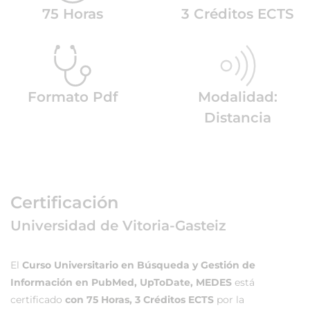
75 Horas
3 Créditos ECTS
Formato Pdf
Modalidad:
Distancia
Certificación
Universidad de Vitoria-Gasteiz
El
Curso Universitario en Búsqueda y Gestión de
Información en PubMed, UpToDate, MEDES
está
certificado
con 75 Horas, 3 Créditos ECTS
por la