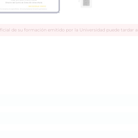
ficial de su formación emitido por la Universidad puede tardar 