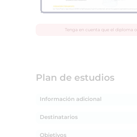
Tenga en cuenta que el diploma o
Plan de estudios
Información adicional
Destinatarios
Objetivos