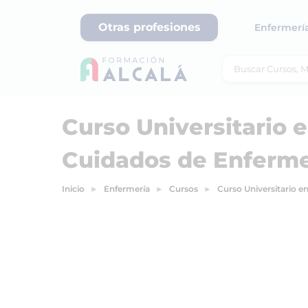
Otras profesiones
Enfermerí
Curso Universitario 
Cuidados de Enferme
Inicio
Enfermería
Cursos
Curso Universitario e