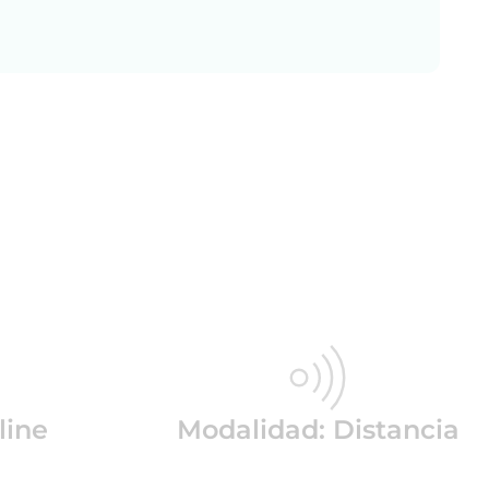
line
Modalidad: Distancia