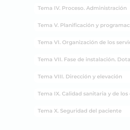
Tema IV. Proceso. Administración
Tema V. Planificación y programac
Tema VI. Organización de los servi
Tema VII. Fase de instalación. Dot
Tema VIII. Dirección y elevación
Tema IX. Calidad sanitaria y de lo
Tema X. Seguridad del paciente