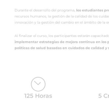
Durante el desarrollo del programa,
los estudiantes p
recursos humanos, la gestión de la calidad de los cuidad
innovación y la gestión del cambio en el ámbito de la e
Al finalizar el curso, los participantes estarán capacita
implementar estrategias de mejora continua en los pr
políticas de salud basadas en cuidados de calidad y
125 Horas
5 C