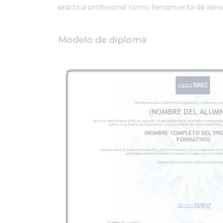
práctica profesional como herramienta de apren
Modelo de diploma