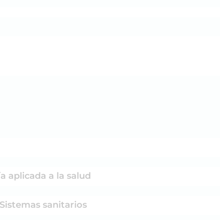
a aplicada a la salud
 Sistemas sanitarios