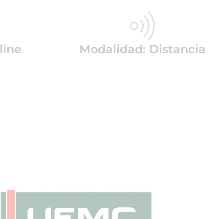
line
Modalidad: Distancia