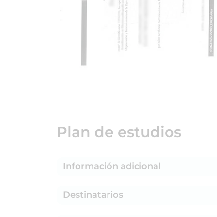
Plan de estudios
Información adicional
Destinatarios