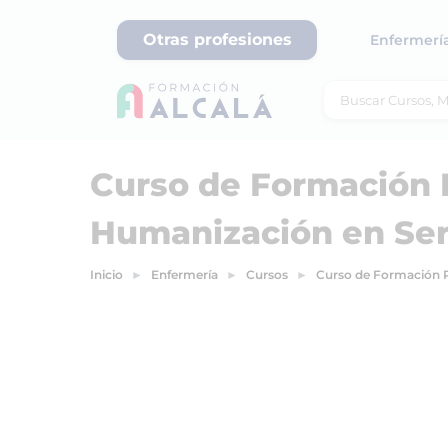
Otras profesiones
Enfermerí
Curso de Formación
Humanización en Ser
Inicio
Enfermería
Cursos
Curso de Formación P