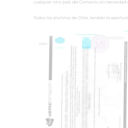
cualquier otro país del Convenio sin necesidad 
Todos los alumnos de Chile, tendrán la oportun