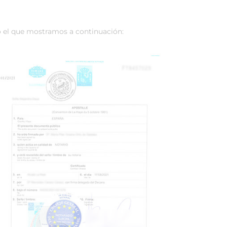
el que mostramos a continuación: