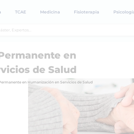
a
TCAE
Medicina
Fisioterapia
Psicologí
 Permanente en
vicios de Salud
ermanente en Humanización en Servicios de Salud