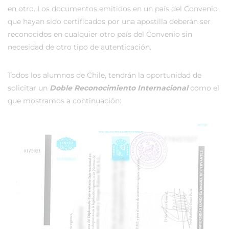
en otro. Los documentos emitidos en un país del Convenio
que hayan sido certificados por una apostilla deberán ser
reconocidos en cualquier otro país del Convenio sin
necesidad de otro tipo de autenticación.
Todos los alumnos de Chile, tendrán la oportunidad de
solicitar un
Doble Reconocimiento Internacional
como el
que mostramos a continuación: