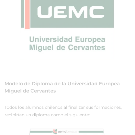
Modelo de Diploma de la Universidad Europea
Miguel de Cervantes
Todos los alumnos chilenos al finalizar sus formaciones,
recibirían un diploma como el siguiente: