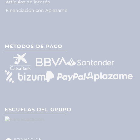
Artículos de interés
Financiación con Aplazame
MÉTODOS DE PAGO
ESCUELAS DEL GRUPO