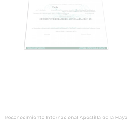
Reconocimiento Internacional Apostilla de la Haya