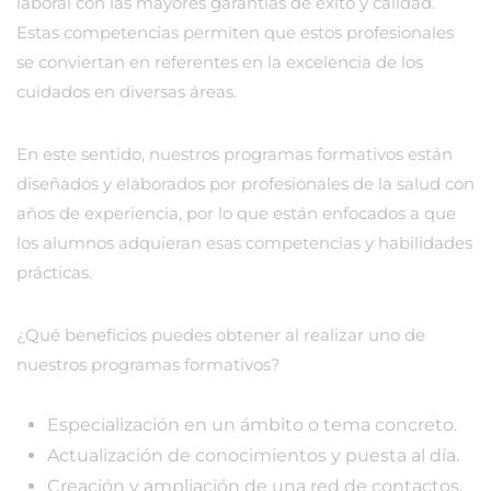
laboral con las mayores garantías de éxito y calidad.
Estas competencias permiten que estos profesionales
se conviertan en referentes en la excelencia de los
cuidados en diversas áreas.
En este sentido, nuestros programas formativos están
diseñados y elaborados por profesionales de la salud con
años de experiencia, por lo que están enfocados a que
los alumnos adquieran esas competencias y habilidades
prácticas.
¿Qué beneficios puedes obtener al realizar uno de
nuestros programas formativos?
Especialización en un ámbito o tema concreto.
Actualización de conocimientos y puesta al día.
Creación y ampliación de una red de contactos.