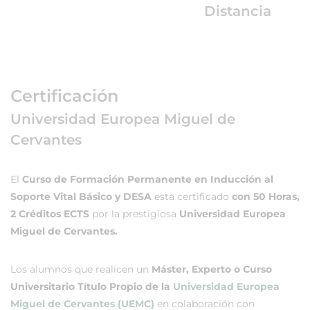
Distancia
Certificación
Universidad Europea Miguel de
Cervantes
El
Curso de Formación Permanente en Inducción al
Soporte Vital Básico y DESA
está certificado
con 50 Horas,
2 Créditos ECTS
por la prestigiosa
Universidad Europea
Miguel de Cervantes.
Los alumnos que realicen un
Máster, Experto o Curso
Universitario Título Propio de la
Universidad Europea
Miguel de Cervantes (UEMC)
en colaboración con