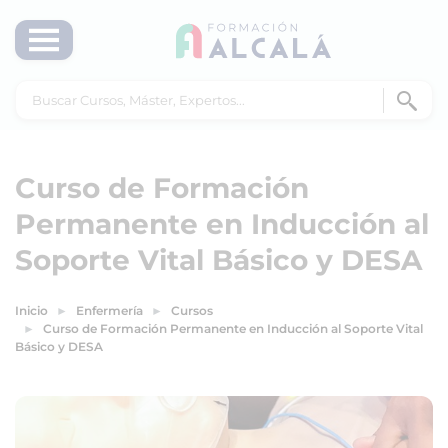
Curso de Formación
Permanente en Inducción al
Soporte Vital Básico y DESA
Inicio
Enfermería
Cursos
Curso de Formación Permanente en Inducción al Soporte Vital
Básico y DESA