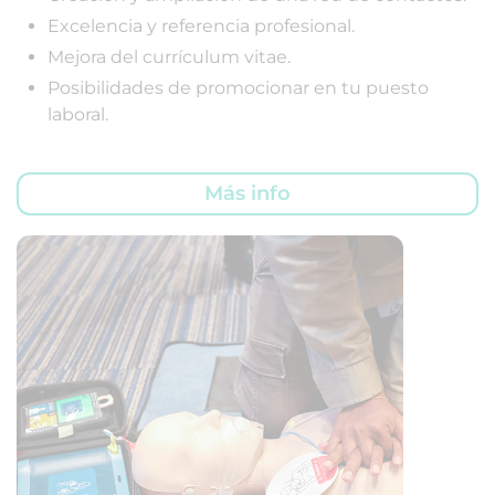
Excelencia y referencia profesional.
Mejora del currículum vitae.
Posibilidades de promocionar en tu puesto
laboral.
Más info