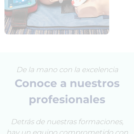
De la mano con la excelencia
Conoce a nuestros
profesionales
Detrás de nuestras formaciones,
hay un equipo comprometido con