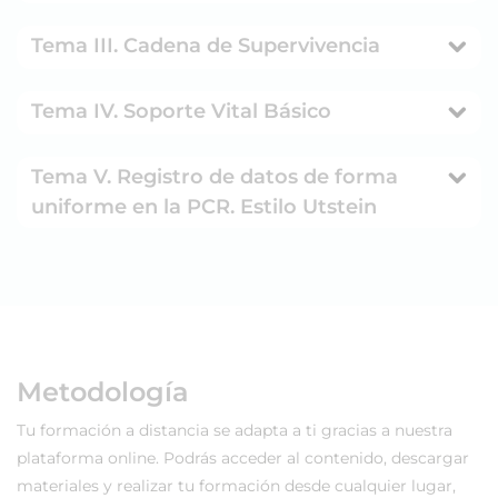
Tema III. Cadena de Supervivencia
Tema IV. Soporte Vital Básico
Tema V. Registro de datos de forma
uniforme en la PCR. Estilo Utstein
Metodología
Tu formación a distancia se adapta a ti gracias a nuestra
plataforma online. Podrás acceder al contenido, descargar
materiales y realizar tu formación desde cualquier lugar,