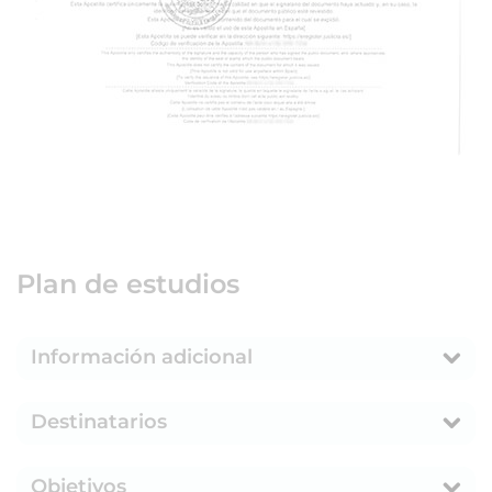
Plan de estudios
Información adicional
Destinatarios
Objetivos