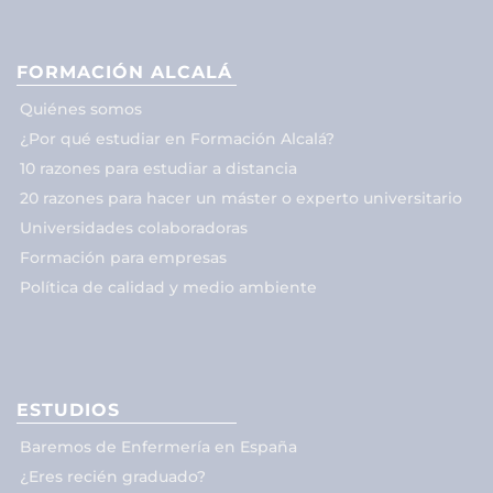
FORMACIÓN ALCALÁ
Quiénes somos
¿Por qué estudiar en Formación Alcalá?
10 razones para estudiar a distancia
20 razones para hacer un máster o experto universitario
Universidades colaboradoras
Formación para empresas
Política de calidad y medio ambiente
ESTUDIOS
Baremos de Enfermería en España
¿Eres recién graduado?