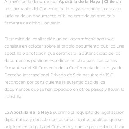
A través de la denominada
Apostilla de la Haya | Chile
un
país firmante del Convenio de la Haya reconoce la eficacia
jurídica de un documento público emitido en otro país
firmante de dicho Convenio.
El trámite de legalización única -
denominada apostilla
-
consiste en colocar sobre el propio documento público una
apostilla o anotación que certificará la autenticidad de los
documentos públicos expedidos en otro país. Los países
firmantes del XII Convenio de la Conferencia de La Haya de
Derecho Internacional Privado de 5 de octubre de 1961
reconocen por consiguiente la autenticidad de los
documentos que se han expedido en otros países y llevan la
apostilla.
La
Apostilla de la Haya
suprime el requisito de legalización
diplomática y consular de los documentos públicos que se
originen en un país del Convenio y que se pretendan utilizar