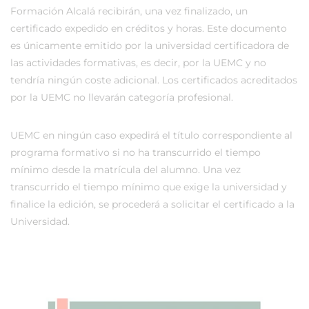
Formación Alcalá recibirán, una vez finalizado, un
certificado expedido en créditos y horas. Este documento
es únicamente emitido por la universidad certificadora de
las actividades formativas, es decir, por la UEMC y no
tendría ningún coste adicional. Los certificados acreditados
por la UEMC no llevarán categoría profesional.
UEMC en ningún caso expedirá el título correspondiente al
programa formativo si no ha transcurrido el tiempo
mínimo desde la matrícula del alumno. Una vez
transcurrido el tiempo mínimo que exige la universidad y
finalice la edición, se procederá a solicitar el certificado a la
Universidad.