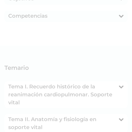
Competencias
Temario
Tema I. Recuerdo histórico de la
reanimación cardiopulmonar. Soporte
vital
Tema II. Anatomía y fisiología en
soporte vital