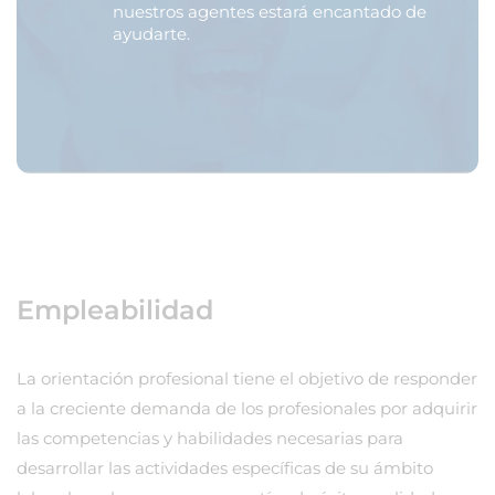
nuestros agentes estará encantado de
ayudarte.
Empleabilidad
La orientación profesional tiene el objetivo de responder
a la creciente demanda de los profesionales por adquirir
las competencias y habilidades necesarias para
desarrollar las actividades específicas de su ámbito