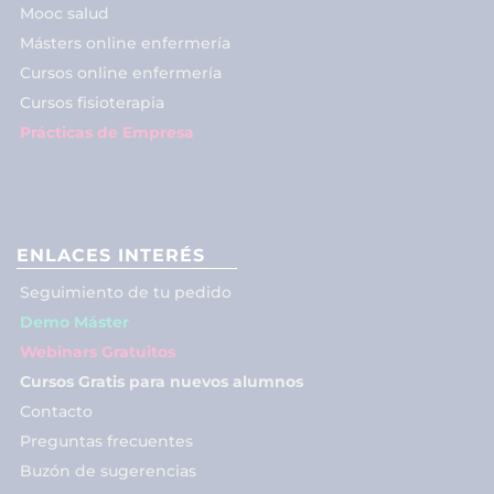
Mooc salud
Másters online enfermería
Cursos online enfermería
Cursos fisioterapia
Prácticas de Empresa
ENLACES INTERÉS
Seguimiento de tu pedido
Demo Máster
Webinars Gratuitos
Cursos Gratis para nuevos alumnos
Contacto
Preguntas frecuentes
Buzón de sugerencias