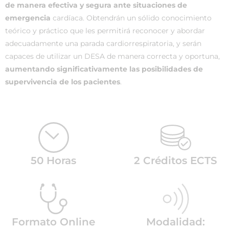
de manera efectiva y segura ante situaciones de
emergencia
cardíaca. Obtendrán un sólido conocimiento
teórico y práctico que les permitirá reconocer y abordar
adecuadamente una parada cardiorrespiratoria, y serán
capaces de utilizar un DESA de manera correcta y oportuna,
aumentando significativamente las posibilidades de
supervivencia de los pacientes
.
50 Horas
2 Créditos ECTS
Formato Online
Modalidad: