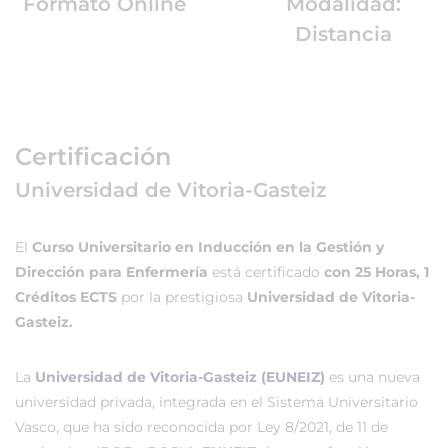
Formato Online
Modalidad:
Distancia
Certificación
Universidad de Vitoria-Gasteiz
El
Curso Universitario en Inducción en la Gestión y
Dirección para Enfermería
está certificado
con 25 Horas, 1
Créditos ECTS
por la prestigiosa
Universidad de Vitoria-
Gasteiz.
La
Universidad de Vitoria-Gasteiz (EUNEIZ)
es una nueva
universidad privada, integrada en el Sistema Universitario
Vasco, que ha sido reconocida por Ley 8/2021, de 11 de