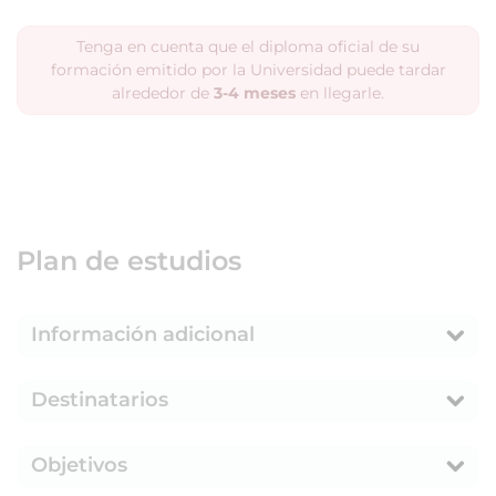
Tenga en cuenta que el diploma oficial de su
formación emitido por la Universidad puede tardar
alrededor de
3-4 meses
en llegarle.
Plan de estudios
Información adicional
Destinatarios
Objetivos