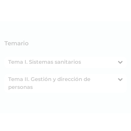
Temario
Tema I. Sistemas sanitarios
Tema II. Gestión y dirección de
personas