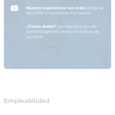
Nuestra experiencia nos avala
, desde el
año 2000 impartiendo Formación.
¿Tienes dudas?
, escríbenos y uno de
nuestros agentes estará encantado de
ayudarte.
Empleabilidad