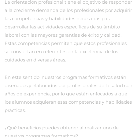
La orientación profesional tiene el objetivo de responder
a la creciente demanda de los profesionales por adquirir
las competencias y habilidades necesarias para
desarrollar las actividades específicas de su ámbito
laboral con las mayores garantías de éxito y calidad.
Estas competencias permiten que estos profesionales
se conviertan en referentes en la excelencia de los
cuidados en diversas áreas.
En este sentido, nuestros programas formativos están
diseñados y elaborados por profesionales de la salud con
años de experiencia, por lo que están enfocados a que
los alumnos adquieran esas competencias y habilidades
prácticas.
¿Qué beneficios puedes obtener al realizar uno de
nuestros programas formativos?