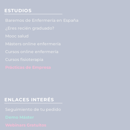
ESTUDIOS
Baremos de Enfermería en España
¿Eres recién graduado?
Mooc salud
Másters online enfermería
Cursos online enfermería
Cursos fisioterapia
Prácticas de Empresa
ENLACES INTERÉS
Seguimiento de tu pedido
Demo Máster
Webinars Gratuitos