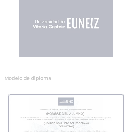
Modelo de diploma