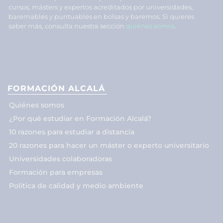
cursos, másters y expertos acreditados por universidades,
baremables y puntuables en bolsas y baremos. Si quieres
saber más, consulta nuestra sección
quiénes somos
.
FORMACIÓN ALCALÁ
Quiénes somos
¿Por qué estudiar en Formación Alcalá?
10 razones para estudiar a distancia
20 razones para hacer un máster o experto universitario
Universidades colaboradoras
Formación para empresas
Política de calidad y medio ambiente