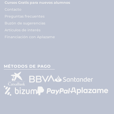
Cursos Gratis para nuevos alumnos
Contacto
Preguntas frecuentes
Buzón de sugerencias
Artículos de interés
Financiación con Aplazame
MÉTODOS DE PAGO