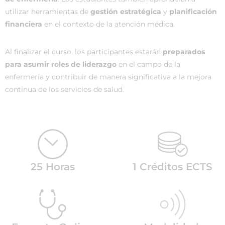
utilizar herramientas de
gestión estratégica
y
planificación
financiera
en el contexto de la atención médica.
Al finalizar el curso, los participantes estarán
preparados
para asumir roles de liderazgo
en el campo de la
enfermería y contribuir de manera significativa a la mejora
continua de los servicios de salud.
25 Horas
1 Créditos ECTS