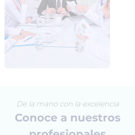
De la mano con la excelencia
Conoce a nuestros
profesionales