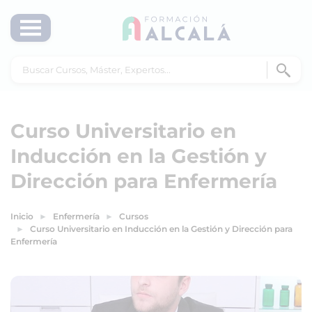
Curso Universitario en
Inducción en la Gestión y
Dirección para Enfermería
Inicio
Enfermería
Cursos
Curso Universitario en Inducción en la Gestión y Dirección para
Enfermería