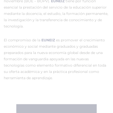
noviembre (BOE – BOPV).
EUNEIZ
tiene por función
esencial la prestación del servicio de la educación superior
mediante la docencia, el estudio, la formación permanente,
la investigación y la transferencia de conocimiento y de
tecnología.
El compromiso de la
EUNEIZ
es promover el crecimiento
económico y social mediante graduados y graduadas
preparados para la nueva economía global desde de una
formación de vanguardia apoyada en las nuevas
tecnologías como elemento formativo diferencial en toda
su oferta académica y en la práctica profesional como
herramienta de aprendizaje.