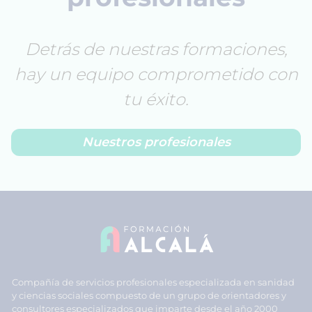
Detrás de nuestras formaciones,
hay un equipo comprometido con
tu éxito.
Nuestros profesionales
Compañía de servicios profesionales especializada en sanidad
y ciencias sociales compuesto de un grupo de orientadores y
consultores especializados que imparte desde el año 2000