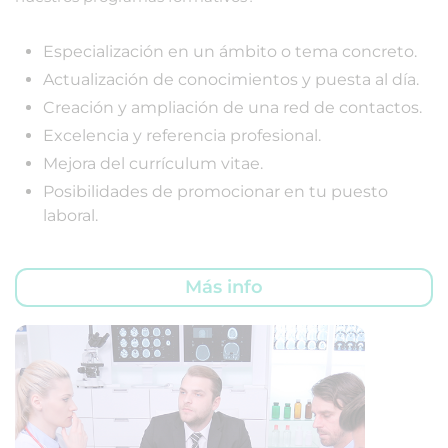
Especialización en un ámbito o tema concreto.
Actualización de conocimientos y puesta al día.
Creación y ampliación de una red de contactos.
Excelencia y referencia profesional.
Mejora del currículum vitae.
Posibilidades de promocionar en tu puesto
laboral.
Más info