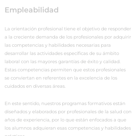
Empleabilidad
La orientación profesional tiene el objetivo de responder
a la creciente demanda de los profesionales por adquirir
las competencias y habilidades necesarias para
desarrollar las actividades específicas de su ámbito
laboral con las mayores garantías de éxito y calidad.
Estas competencias permiten que estos profesionales
se conviertan en referentes en la excelencia de los
cuidados en diversas áreas.
En este sentido, nuestros programas formativos están
diseñados y elaborados por profesionales de la salud con
años de experiencia, por lo que están enfocados a que
los alumnos adquieran esas competencias y habilidades