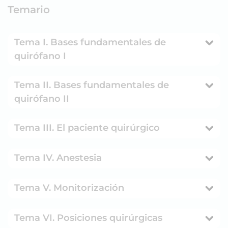
Temario
Tema I. Bases fundamentales de
quirófano I
Tema II. Bases fundamentales de
quirófano II
Tema III. El paciente quirúrgico
Tema IV. Anestesia
Tema V. Monitorización
Tema VI. Posiciones quirúrgicas