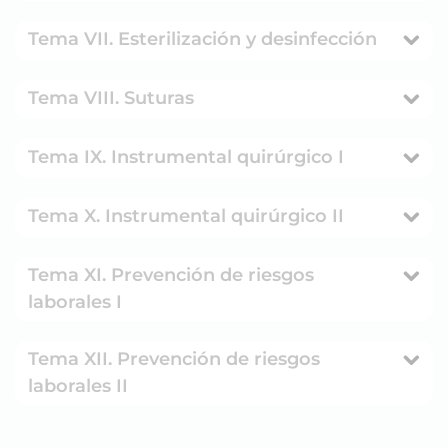
Tema VII. Esterilización y desinfección
Tema VIII. Suturas
Tema IX. Instrumental quirúrgico I
Tema X. Instrumental quirúrgico II
Tema XI. Prevención de riesgos
laborales I
Tema XII. Prevención de riesgos
laborales II