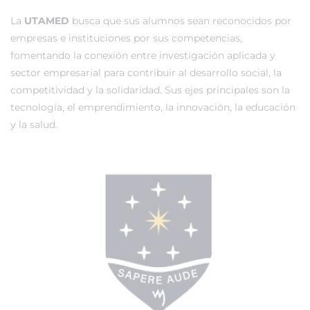
La
UTAMED
busca que sus alumnos sean reconocidos por
empresas e instituciones por sus competencias,
fomentando la conexión entre investigación aplicada y
sector empresarial para contribuir al desarrollo social, la
competitividad y la solidaridad. Sus ejes principales son la
tecnología, el emprendimiento, la innovación, la educación
y la salud.