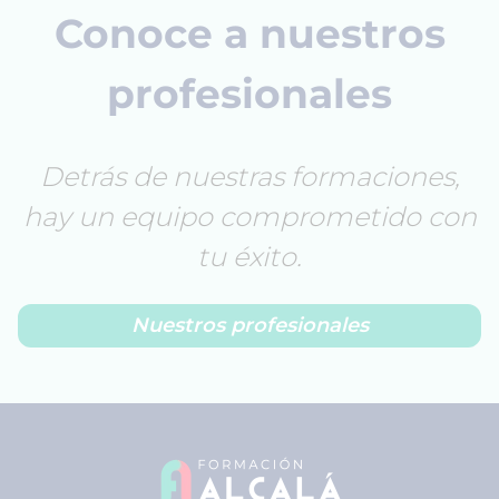
Conoce a nuestros
profesionales
Detrás de nuestras formaciones,
hay un equipo comprometido con
tu éxito.
Nuestros profesionales