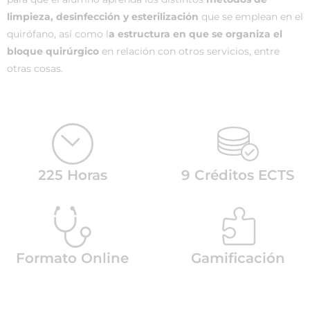
limpieza, desinfección y esterilización
que se emplean en el
quirófano, así como l
a estructura en que se organiza el
bloque quirúrgico
en relación con otros servicios, entre
otras cosas.
225 Horas
9 Créditos ECTS
Formato Online
Gamificación