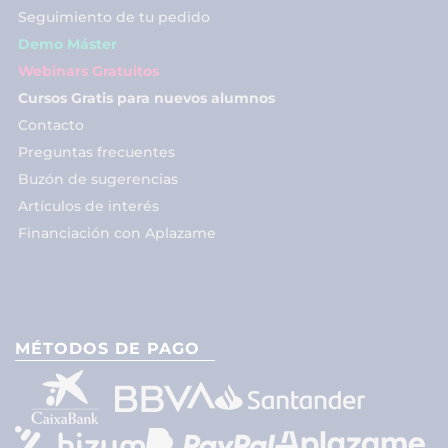
Seguimiento de tu pedido
Demo Máster
Webinars Gratuitos
Cursos Gratis para nuevos alumnos
Contacto
Preguntas frecuentes
Buzón de sugerencias
Artículos de interés
Financiación con Aplazame
MÉTODOS DE PAGO