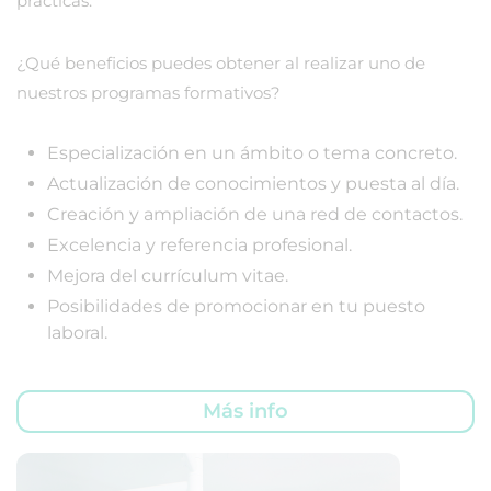
prácticas.
¿Qué beneficios puedes obtener al realizar uno de
nuestros programas formativos?
Especialización en un ámbito o tema concreto.
Actualización de conocimientos y puesta al día.
Creación y ampliación de una red de contactos.
Excelencia y referencia profesional.
Mejora del currículum vitae.
Posibilidades de promocionar en tu puesto
laboral.
Más info