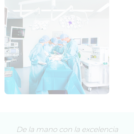
De la mano con la excelencia