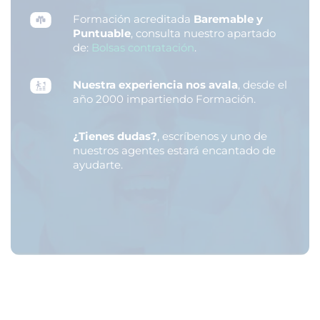
Formación acreditada
Baremable y
Puntuable
, consulta nuestro apartado
de:
Bolsas contratación
.
Nuestra experiencia nos avala
, desde el
año 2000 impartiendo Formación.
¿Tienes dudas?
, escríbenos y uno de
nuestros agentes estará encantado de
ayudarte.