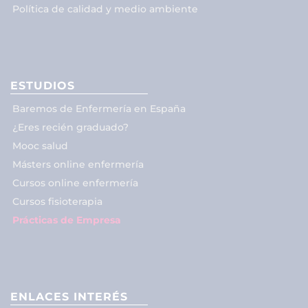
Política de calidad y medio ambiente
ESTUDIOS
Baremos de Enfermería en España
¿Eres recién graduado?
Mooc salud
Másters online enfermería
Cursos online enfermería
Cursos fisioterapia
Prácticas de Empresa
ENLACES INTERÉS