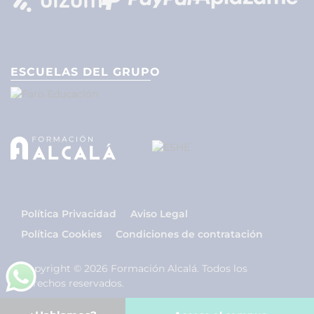
ESCUELAS DEL GRUPO
Política Privacidad
Aviso Legal
Política Cookies
Condiciones de contratación
Copyright © 2026 Formación Alcalá. Todos los
derechos reservados.