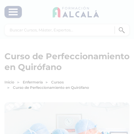
Curso de Perfeccionamiento
en Quirófano
Inicio
Enfermería
Cursos
Curso de Perfeccionamiento en Quirófano