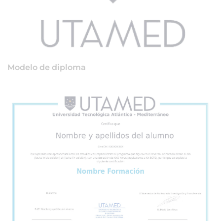
Modelo de diploma