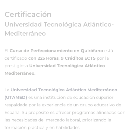
Certificación
Universidad Tecnológica Atlántico-
Mediterráneo
El
Curso de Perfeccionamiento en Quirófano
está
certificado
con 225 Horas, 9 Créditos ECTS
por la
prestigiosa
Universidad Tecnológica Atlántico-
Mediterráneo.
La
Universidad Tecnológica Atlántico Mediterráneo
(UTAMED)
es una institución de educación superior
respaldada por la experiencia de un grupo educativo de
España. Su propósito es ofrecer programas alineados con
las necesidades del mercado laboral, priorizando la
formación práctica y en habilidades.