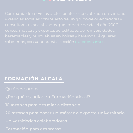
Compañía de servicios profesionales especializada en sanidad
y ciencias sociales compuesto de un grupo de orientadores y
consultores especializados que imparte desde el año 2000
cursos, másters y expertos acreditados por universidades,
baremables y puntuables en bolsas y baremos. Si quieres
saber más, consulta nuestra sección
quiénes somos
.
FORMACIÓN ALCALÁ
Quiénes somos
¿Por qué estudiar en Formación Alcalá?
10 razones para estudiar a distancia
20 razones para hacer un máster o experto universitario
Universidades colaboradoras
Formación para empresas