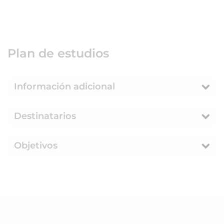
Plan de estudios
Información adicional
Destinatarios
Objetivos