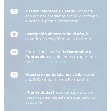
Tu tutor siempre a tu lado
, contacta
con el tutor mediante email, Whatsapp
o desde la propia plataforma.
Inscripción abierta todo el año
, inicia
cuando desees y fórmate a tu ritmo.
Formación acreditada
Baremable y
Puntuable
, consulta nuestro apartado
de:
Bolsas contratación
.
Nuestra experiencia nos avala
, desde el
año 2000 impartiendo Formación.
¿Tienes dudas?
, escríbenos y uno de
nuestros agentes estará encantado de
ayudarte.