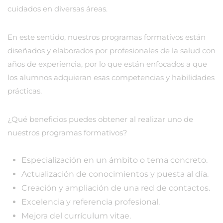
cuidados en diversas áreas.
En este sentido, nuestros programas formativos están
diseñados y elaborados por profesionales de la salud con
años de experiencia, por lo que están enfocados a que
los alumnos adquieran esas competencias y habilidades
prácticas.
¿Qué beneficios puedes obtener al realizar uno de
nuestros programas formativos?
Especialización en un ámbito o tema concreto.
Actualización de conocimientos y puesta al día.
Creación y ampliación de una red de contactos.
Excelencia y referencia profesional.
Mejora del currículum vitae.