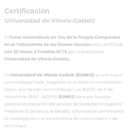
Certificación
Universidad de Vitoria-Gasteiz
El
Curso Universitario en Uso de la Terapia Compresiva
en el Tratamiento de las Úlceras Venosas
está certificado
con 50 Horas, 2 Créditos ECTS
por la prestigiosa
Universidad de Vitoria-Gasteiz.
La
Universidad de Vitoria-Gasteiz (EUNEIZ)
es una nueva
universidad privada, integrada en el Sistema Universitario
Vasco, que ha sido reconocida por Ley 8/2021, de 11 de
noviembre (BOE – BOPV).
EUNEIZ
tiene por función
esencial la prestación del servicio de la educación superior
mediante la docencia, el estudio, la formación permanente,
la investigación y la transferencia de conocimiento y de
tecnología.