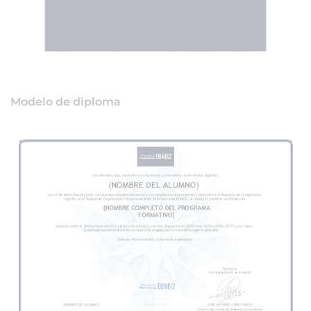
Modelo de diploma