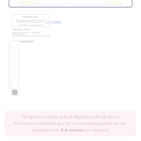
Tenga en cuenta que el diploma oficial de su
formación emitido por la Universidad puede tardar
alrededor de
3-4 meses
en llegarle.