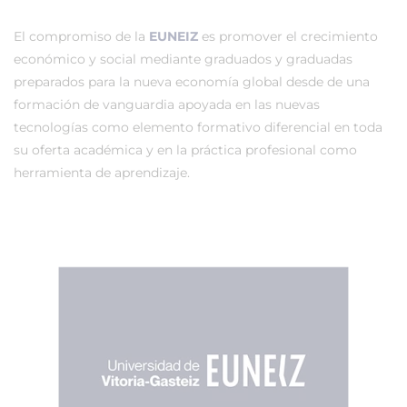
El compromiso de la
EUNEIZ
es promover el crecimiento
económico y social mediante graduados y graduadas
preparados para la nueva economía global desde de una
formación de vanguardia apoyada en las nuevas
tecnologías como elemento formativo diferencial en toda
su oferta académica y en la práctica profesional como
herramienta de aprendizaje.