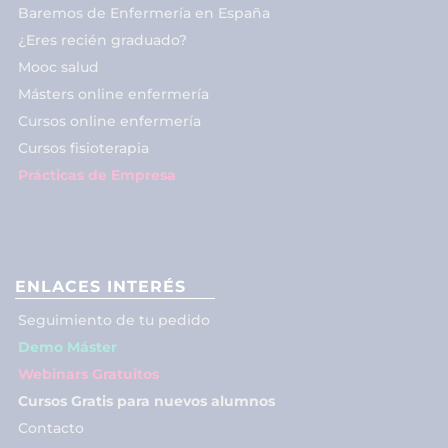
Baremos de Enfermería en España
¿Eres recién graduado?
Mooc salud
Másters online enfermería
Cursos online enfermería
Cursos fisioterapia
Prácticas de Empresa
ENLACES INTERÉS
Seguimiento de tu pedido
Demo Máster
Webinars Gratuitos
Cursos Gratis para nuevos alumnos
Contacto