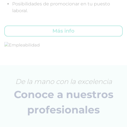
Posibilidades de promocionar en tu puesto
laboral.
Más info
De la mano con la excelencia
Conoce a nuestros
profesionales