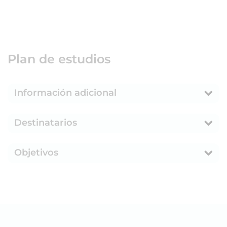
Plan de estudios
Información adicional
Destinatarios
Objetivos