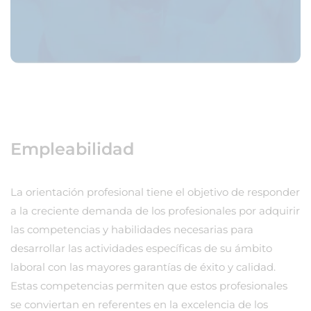
Empleabilidad
La orientación profesional tiene el objetivo de responder
a la creciente demanda de los profesionales por adquirir
las competencias y habilidades necesarias para
desarrollar las actividades específicas de su ámbito
laboral con las mayores garantías de éxito y calidad.
Estas competencias permiten que estos profesionales
se conviertan en referentes en la excelencia de los