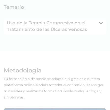
Temario
Uso de la Terapia Compresiva en el
Tratamiento de las Úlceras Venosas
Metodología
Tu formación a distancia se adapta a ti gracias a nuestra
plataforma online. Podrás acceder al contenido, descargar
materiales y realizar tu formación desde cualquier lugar,
sin barreras.