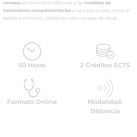
venosas
en miembros inferiores y las
medidas de
tratamiento complementarias
a las curas locales, como el
estado nutricional, calidad de vida y consejo de salud.
50 Horas
2 Créditos ECTS
Formato Online
Modalidad:
Distancia