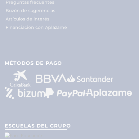
Preguntas frecuentes
Buzón de sugerencias
Artículos de interés
Financiación con Aplazame
MÉTODOS DE PAGO
ESCUELAS DEL GRUPO