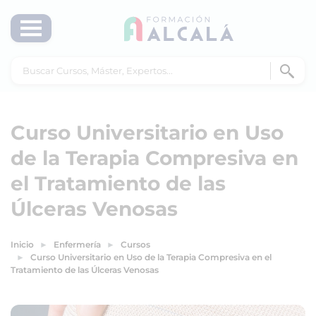
Curso Universitario en Uso
de la Terapia Compresiva en
el Tratamiento de las
Úlceras Venosas
Inicio
Enfermería
Cursos
Curso Universitario en Uso de la Terapia Compresiva en el
Tratamiento de las Úlceras Venosas