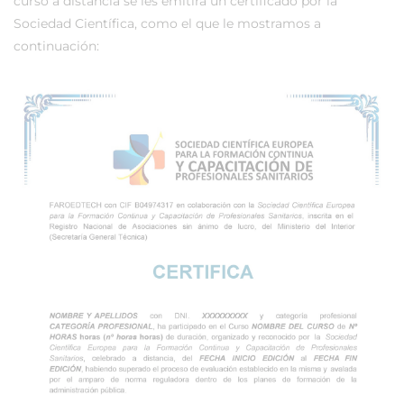
curso a distancia se les emitirá un certificado por la
Sociedad Científica, como el que le mostramos a
continuación: