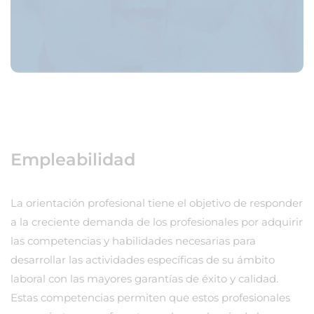
Empleabilidad
La orientación profesional tiene el objetivo de responder
a la creciente demanda de los profesionales por adquirir
las competencias y habilidades necesarias para
desarrollar las actividades específicas de su ámbito
laboral con las mayores garantías de éxito y calidad.
Estas competencias permiten que estos profesionales