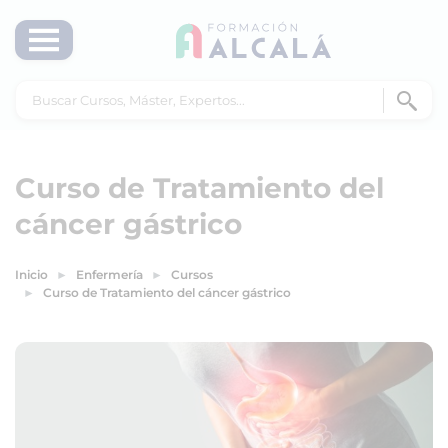
Curso de Tratamiento del
cáncer gástrico
Inicio
Enfermería
Cursos
Curso de Tratamiento del cáncer gástrico