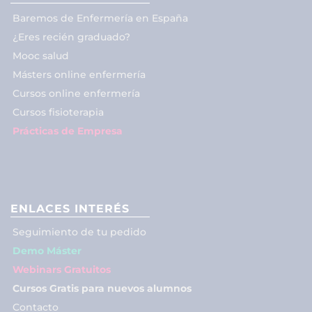
Baremos de Enfermería en España
¿Eres recién graduado?
Mooc salud
Másters online enfermería
Cursos online enfermería
Cursos fisioterapia
Prácticas de Empresa
ENLACES INTERÉS
Seguimiento de tu pedido
Demo Máster
Webinars Gratuitos
Cursos Gratis para nuevos alumnos
Contacto