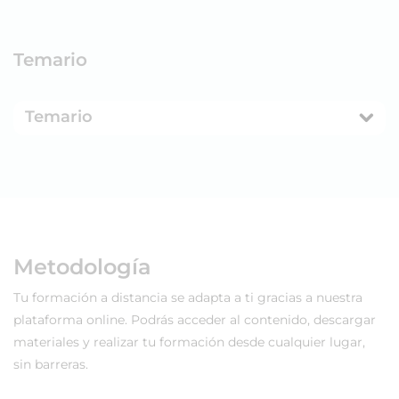
Temario
Temario
Metodología
Tu formación a distancia se adapta a ti gracias a nuestra
plataforma online. Podrás acceder al contenido, descargar
materiales y realizar tu formación desde cualquier lugar,
sin barreras.