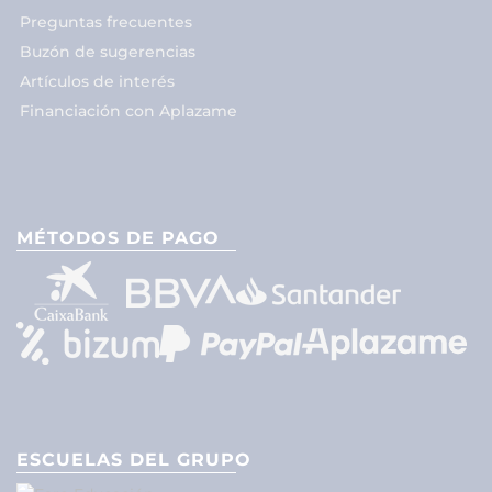
Preguntas frecuentes
Buzón de sugerencias
Artículos de interés
Financiación con Aplazame
MÉTODOS DE PAGO
ESCUELAS DEL GRUPO