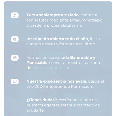
Tu tutor siempre a tu lado
, contacta
con el tutor mediante email, Whatsapp
o desde la propia plataforma.
Inscripción abierta todo el año
, inicia
cuando desees y fórmate a tu ritmo.
Formación acreditada
Baremable y
Puntuable
, consulta nuestro apartado
de:
Bolsas contratación
.
Nuestra experiencia nos avala
, desde el
año 2000 impartiendo Formación.
¿Tienes dudas?
, escríbenos y uno de
nuestros agentes estará encantado de
ayudarte.