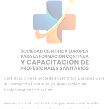
Certificado de la Sociedad Científica Europea para
la Formación Continua y Capacitación de
Profesionales Sanitarios
Para aquellos alumnos de Chile que desean realizar este