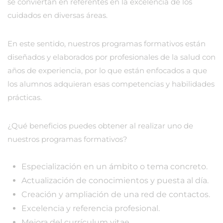
se conviertan en referentes en la excelencia de los
cuidados en diversas áreas.
En este sentido, nuestros programas formativos están
diseñados y elaborados por profesionales de la salud con
años de experiencia, por lo que están enfocados a que
los alumnos adquieran esas competencias y habilidades
prácticas.
¿Qué beneficios puedes obtener al realizar uno de
nuestros programas formativos?
Especialización en un ámbito o tema concreto.
Actualización de conocimientos y puesta al día.
Creación y ampliación de una red de contactos.
Excelencia y referencia profesional.
Mejora del currículum vitae.