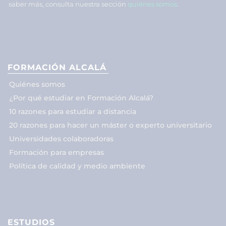
saber más, consulta nuestra sección
quiénes somos
.
FORMACIÓN ALCALÁ
Quiénes somos
¿Por qué estudiar en Formación Alcalá?
10 razones para estudiar a distancia
20 razones para hacer un máster o experto universitario
Universidades colaboradoras
Formación para empresas
Política de calidad y medio ambiente
ESTUDIOS