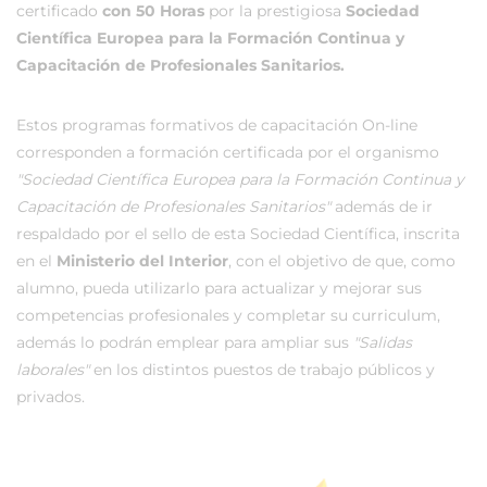
certificado
con 50 Horas
por la prestigiosa
Sociedad
Científica Europea para la Formación Continua y
Capacitación de Profesionales Sanitarios.
Estos programas formativos de capacitación On-line
corresponden a formación certificada por el organismo
"Sociedad Científica Europea para la Formación Continua y
Capacitación de Profesionales Sanitarios"
además de ir
respaldado por el sello de esta Sociedad Científica, inscrita
en el
Ministerio del Interior
, con el objetivo de que, como
alumno, pueda utilizarlo para actualizar y mejorar sus
competencias profesionales y completar su curriculum,
además lo podrán emplear para ampliar sus
"Salidas
laborales"
en los distintos puestos de trabajo públicos y
privados.