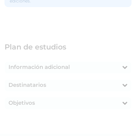
ediciones.
Plan de estudios
Información adicional
Destinatarios
Objetivos