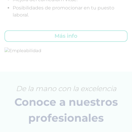
Posibilidades de promocionar en tu puesto
laboral.
Más info
De la mano con la excelencia
Conoce a nuestros
profesionales