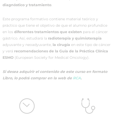
diagnóstico y tratamiento
.
Este programa formativo contiene material teórico y
práctico que tiene el objetivo de que el alumno profundice
en los
diferentes tratamientos que existen
para el cáncer
gástrico. Así, estudiará la
radioterapia y quimioterapia
adyuvante y neoadyuvante,
la cirugía
en este tipo de cáncer
y verá
recomendaciones de la Guía de la Práctica Clínica
ESMO
(European Society for Medical Oncology).
Si desea adquirir el contenido de este curso en formato
Libro, lo podrá comprar en la web de
RCA
.