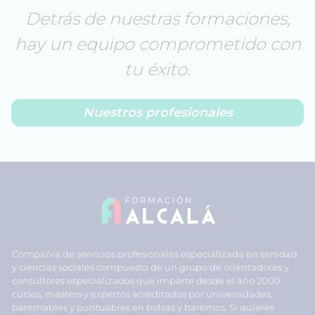
Detrás de nuestras formaciones,
hay un equipo comprometido con
tu éxito.
Nuestros profesionales
Compañía de servicios profesionales especializada en sanidad
y ciencias sociales compuesto de un grupo de orientadores y
consultores especializados que imparte desde el año 2000
cursos, másters y expertos acreditados por universidades,
baremables y puntuables en bolsas y baremos. Si quieres