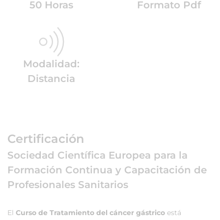
50 Horas
Formato Pdf
Modalidad:
Distancia
Certificación
Sociedad Científica Europea para la
Formación Continua y Capacitación de
Profesionales Sanitarios
El
Curso de Tratamiento del cáncer gástrico
está