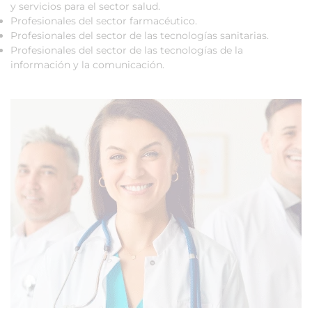
y servicios para el sector salud.
Profesionales del sector farmacéutico.
Profesionales del sector de las tecnologías sanitarias.
Profesionales del sector de las tecnologías de la
información y la comunicación.