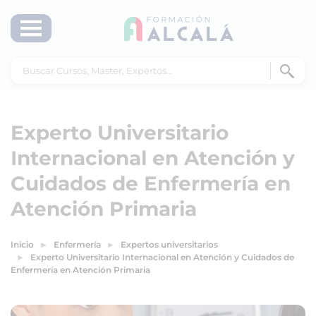
Experto Universitario
Internacional en Atención y
Cuidados de Enfermería en
Atención Primaria
Inicio
Enfermería
Expertos universitarios
Experto Universitario Internacional en Atención y Cuidados de
Enfermería en Atención Primaria