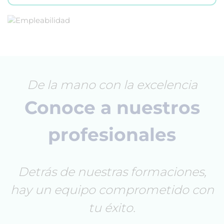
De la mano con la excelencia
Conoce a nuestros
profesionales
Detrás de nuestras formaciones,
hay un equipo comprometido con
tu éxito.