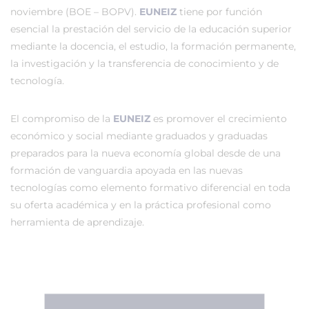
noviembre (BOE – BOPV).
EUNEIZ
tiene por función
esencial la prestación del servicio de la educación superior
mediante la docencia, el estudio, la formación permanente,
la investigación y la transferencia de conocimiento y de
tecnología.
El compromiso de la
EUNEIZ
es promover el crecimiento
económico y social mediante graduados y graduadas
preparados para la nueva economía global desde de una
formación de vanguardia apoyada en las nuevas
tecnologías como elemento formativo diferencial en toda
su oferta académica y en la práctica profesional como
herramienta de aprendizaje.