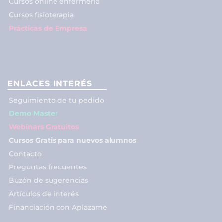
Cursos online enfermería
Cursos fisioterapia
Prácticas de Empresa
ENLACES INTERÉS
Seguimiento de tu pedido
Demo Máster
Webinars Gratuitos
Cursos Gratis para nuevos alumnos
Contacto
Preguntas frecuentes
Buzón de sugerencias
Artículos de interés
Financiación con Aplazame