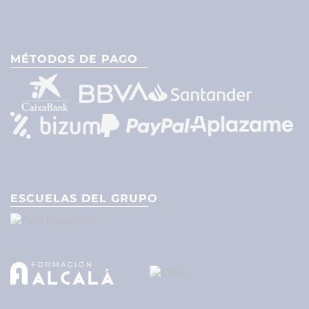
MÉTODOS DE PAGO
ESCUELAS DEL GRUPO