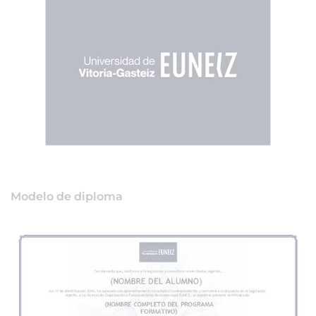
Modelo de diploma