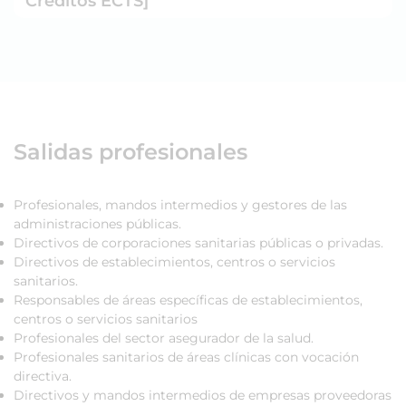
Créditos ECTS]
Salidas profesionales
Profesionales, mandos intermedios y gestores de las
administraciones públicas.
Directivos de corporaciones sanitarias públicas o privadas.
Directivos de establecimientos, centros o servicios
sanitarios.
Responsables de áreas específicas de establecimientos,
centros o servicios sanitarios
Profesionales del sector asegurador de la salud.
Profesionales sanitarios de áreas clínicas con vocación
directiva.
Directivos y mandos intermedios de empresas proveedoras