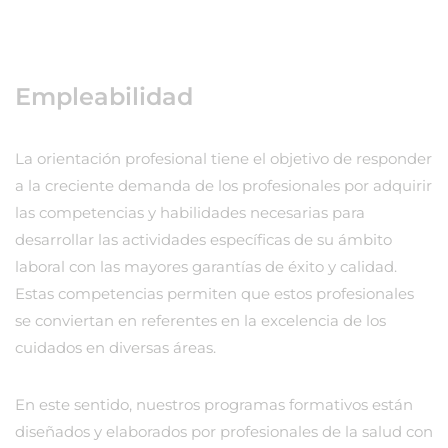
Empleabilidad
La orientación profesional tiene el objetivo de responder
a la creciente demanda de los profesionales por adquirir
las competencias y habilidades necesarias para
desarrollar las actividades específicas de su ámbito
laboral con las mayores garantías de éxito y calidad.
Estas competencias permiten que estos profesionales
se conviertan en referentes en la excelencia de los
cuidados en diversas áreas.
En este sentido, nuestros programas formativos están
diseñados y elaborados por profesionales de la salud con