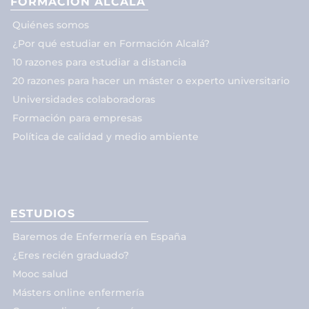
FORMACIÓN ALCALÁ
Quiénes somos
¿Por qué estudiar en Formación Alcalá?
10 razones para estudiar a distancia
20 razones para hacer un máster o experto universitario
Universidades colaboradoras
Formación para empresas
Política de calidad y medio ambiente
ESTUDIOS
Baremos de Enfermería en España
¿Eres recién graduado?
Mooc salud
Másters online enfermería