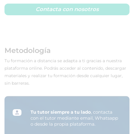
Contacta con nosotros
Metodología
Tu formación a distancia se adapta a ti gracias a nuestra
plataforma online. Podrás acceder al contenido, descargar
materiales y realizar tu formación desde cualquier lugar,
sin barreras.
Tu tutor siempre a tu lado
, contacta
con el tutor mediante email, Whatsapp
o desde la propia plataforma.