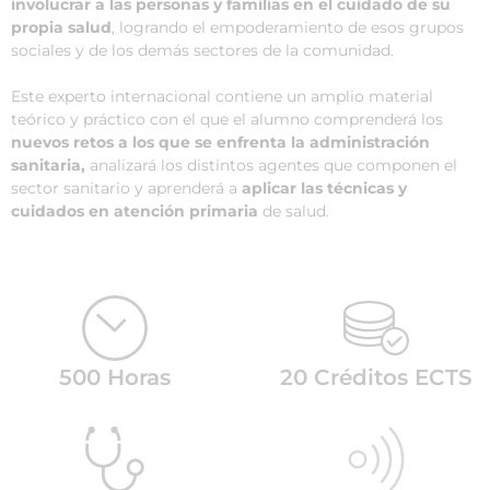
involucrar a las personas y familias en el cuidado de su
propia salud
, logrando el empoderamiento de esos grupos
sociales y de los demás sectores de la comunidad.
Este experto internacional contiene un amplio material
teórico y práctico con el que el alumno comprenderá los
nuevos retos a los que se enfrenta la administración
sanitaria,
analizará los distintos agentes que componen el
sector sanitario y aprenderá a
aplicar las técnicas y
cuidados en atención primaria
de salud.
500 Horas
20 Créditos ECTS