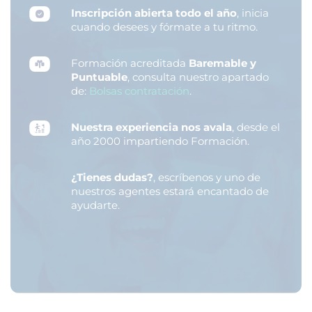
Inscripción abierta todo el año
, inicia
cuando desees y fórmate a tu ritmo.
Formación acreditada
Baremable y
Puntuable
, consulta nuestro apartado
de:
Bolsas contratación
.
Nuestra experiencia nos avala
, desde el
año 2000 impartiendo Formación.
¿Tienes dudas?
, escríbenos y uno de
nuestros agentes estará encantado de
ayudarte.