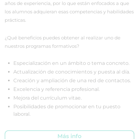
años de experiencia, por lo que están enfocados a que
los alumnos adquieran esas competencias y habilidades
prácticas.
¿Qué beneficios puedes obtener al realizar uno de
nuestros programas formativos?
Especialización en un ámbito o tema concreto.
Actualización de conocimientos y puesta al día.
Creación y ampliación de una red de contactos.
Excelencia y referencia profesional.
Mejora del currículum vitae.
Posibilidades de promocionar en tu puesto
laboral.
Más info