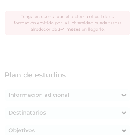
Tenga en cuenta que el diploma oficial de su
formación emitido por la Universidad puede tardar
alrededor de
3-4 meses
en llegarle.
Plan de estudios
Información adicional
Destinatarios
Objetivos