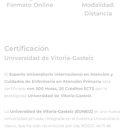
Formato Online
Modalidad:
Distancia
Certificación
Universidad de Vitoria-Gasteiz
El
Experto Universitario Internacional en Atención y
Cuidados de Enfermería en Atención Primaria
está
certificado
con 500 Horas, 20 Créditos ECTS
por la
prestigiosa
Universidad de Vitoria-Gasteiz.
La
Universidad de Vitoria-Gasteiz (EUNEIZ)
es una nueva
universidad privada, integrada en el Sistema Universitario
Vasco, que ha sido reconocida por Ley 8/2021, de 11 de