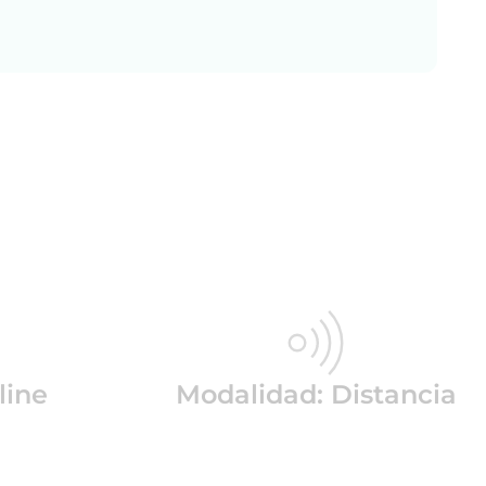
line
Modalidad: Distancia