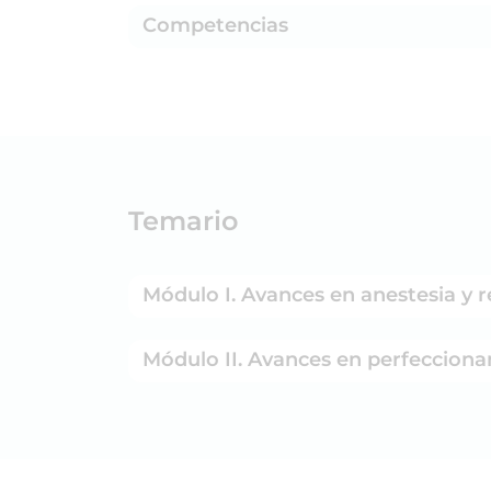
Competencias
Temario
Módulo I. Avances en anestesia y 
Módulo II. Avances en perfecciona