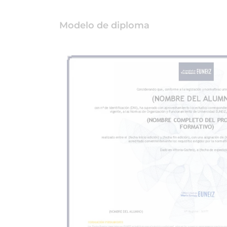
Modelo de diploma