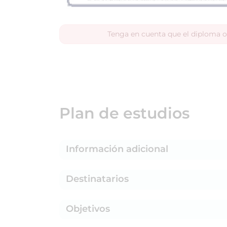
Tenga en cuenta que el diploma o
Plan de estudios
Información adicional
Destinatarios
Objetivos