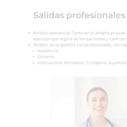
Salidas profesionales
Ámbito asistencial: Tanto en el ámbito privado
atención quirúrgica de los pacientes y centros
Ámbito de la gestión: Los profesionales, con ex
Asistencial
Docente
Institucional: Ministerio, Consejería, Ayunta