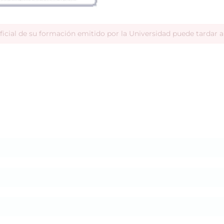
ficial de su formación emitido por la Universidad puede tardar 