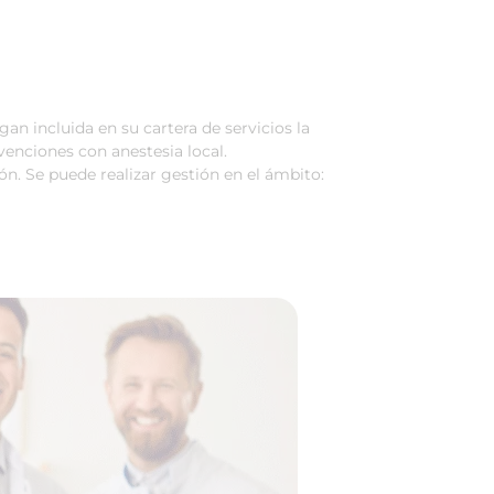
n incluida en su cartera de servicios la
venciones con anestesia local.
n. Se puede realizar gestión en el ámbito: