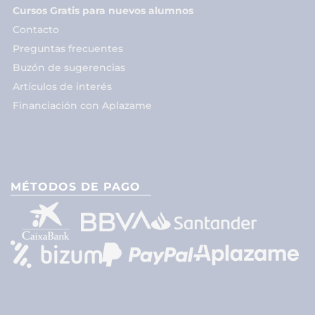
Cursos Gratis para nuevos alumnos
Contacto
Preguntas frecuentes
Buzón de sugerencias
Artículos de interés
Financiación con Aplazame
MÉTODOS DE PAGO