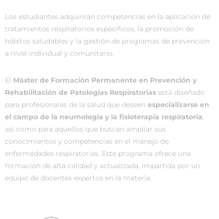
Los estudiantes adquirirán competencias en la aplicación de
tratamientos respiratorios específicos, la promoción de
hábitos saludables y la gestión de programas de prevención
a nivel individual y comunitario.
El
Máster de Formación Permanente en Prevención y
Rehabilitación de Patologías Respiratorias
está diseñado
para profesionales de la salud que deseen
especializarse en
el campo de la neumología y la fisioterapia respiratoria
,
así como para aquellos que buscan ampliar sus
conocimientos y competencias en el manejo de
enfermedades respiratorias. Este programa ofrece una
formación de alta calidad y actualizada, impartida por un
equipo de docentes expertos en la materia.