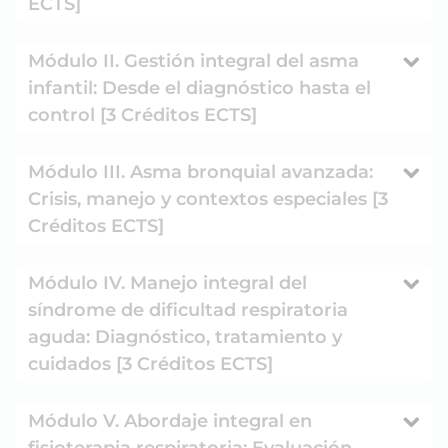
ECTS]
Módulo II. Gestión integral del asma
infantil: Desde el diagnóstico hasta el
control [3 Créditos ECTS]
Módulo III. Asma bronquial avanzada:
Crisis, manejo y contextos especiales [3
Créditos ECTS]
Módulo IV. Manejo integral del
síndrome de dificultad respiratoria
aguda: Diagnóstico, tratamiento y
cuidados [3 Créditos ECTS]
Módulo V. Abordaje integral en
fisioterapia respiratoria: Evaluación,