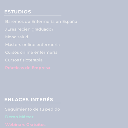
ESTUDIOS
Baremos de Enfermería en España
¿Eres recién graduado?
Mooc salud
Másters online enfermería
Cursos online enfermería
Cursos fisioterapia
Prácticas de Empresa
ENLACES INTERÉS
Seguimiento de tu pedido
Demo Máster
Webinars Gratuitos