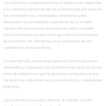
La orientación profesional tiene el objetivo de responder
a la creciente demanda de los profesionales por adquirir
las competencias y habilidades necesarias para
desarrollar las actividades específicas de su ámbito
laboral con las mayores garantías de éxito y calidad.
Estas competencias permiten que estos profesionales
se conviertan en referentes en la excelencia de los
cuidados en diversas áreas.
En este sentido, nuestros programas formativos están
diseñados y elaborados por profesionales de la salud con
años de experiencia, por lo que están enfocados a que
los alumnos adquieran esas competencias y habilidades
prácticas.
¿Qué beneficios puedes obtener al realizar uno de