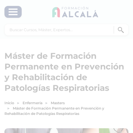
Máster de Formación
Permanente en Prevención
y Rehabilitación de
Patologías Respiratorias
Inicio
Enfermería
Masters
Máster de Formación Permanente en Prevención y
Rehabilitación de Patologías Respiratorias