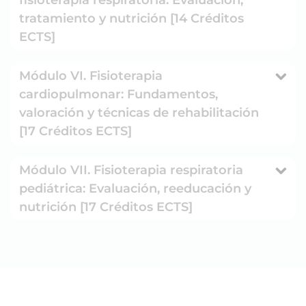
tratamiento y nutrición [14 Créditos
ECTS]
Módulo VI. Fisioterapia
cardiopulmonar: Fundamentos,
valoración y técnicas de rehabilitación
[17 Créditos ECTS]
Módulo VII. Fisioterapia respiratoria
pediátrica: Evaluación, reeducación y
nutrición [17 Créditos ECTS]