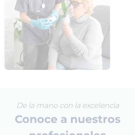
De la mano con la excelencia
Conoce a nuestros