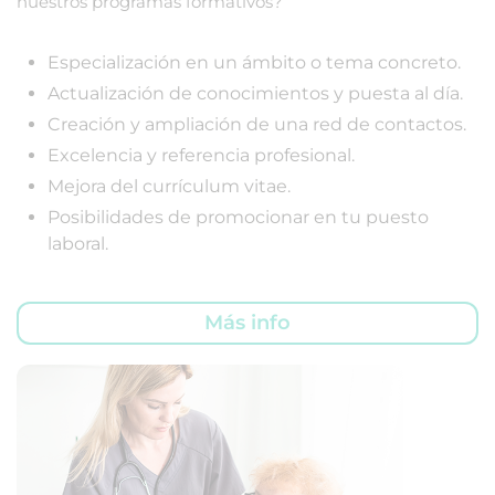
nuestros programas formativos?
Especialización en un ámbito o tema concreto.
Actualización de conocimientos y puesta al día.
Creación y ampliación de una red de contactos.
Excelencia y referencia profesional.
Mejora del currículum vitae.
Posibilidades de promocionar en tu puesto
laboral.
Más info