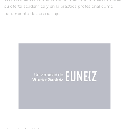
su oferta académica y en la práctica profesional como
herramienta de aprendizaje.