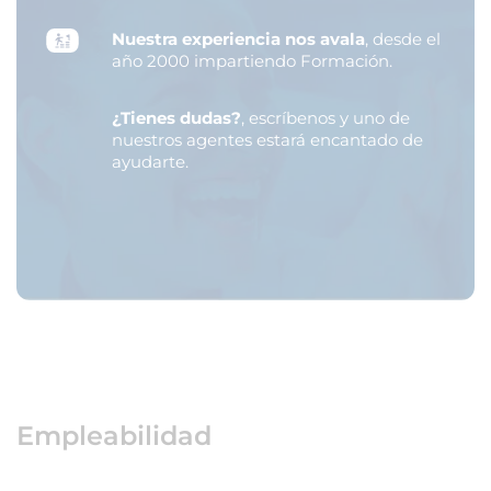
Nuestra experiencia nos avala
, desde el
año 2000 impartiendo Formación.
¿Tienes dudas?
, escríbenos y uno de
nuestros agentes estará encantado de
ayudarte.
Empleabilidad