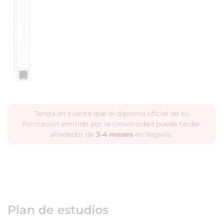
Tenga en cuenta que el diploma oficial de su
formación emitido por la Universidad puede tardar
alrededor de
3-4 meses
en llegarle.
Plan de estudios