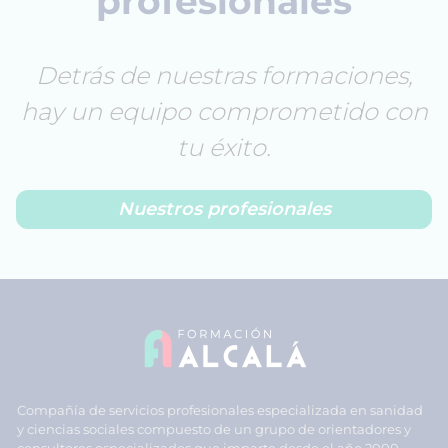
profesionales
Detrás de nuestras formaciones,
hay un equipo comprometido con
tu éxito.
Nuestros profesionales
Compañía de servicios profesionales especializada en sanidad
y ciencias sociales compuesto de un grupo de orientadores y
consultores especializados que imparte desde el año 2000