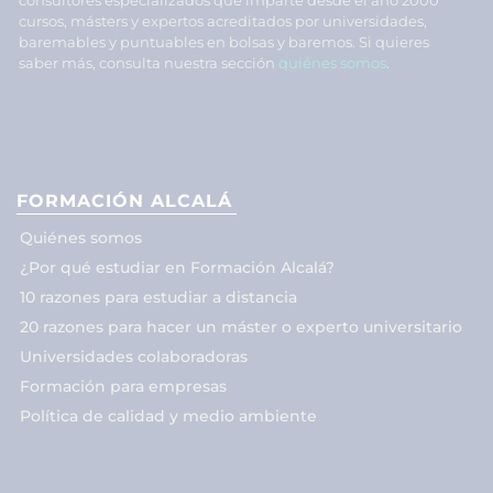
cursos, másters y expertos acreditados por universidades,
baremables y puntuables en bolsas y baremos. Si quieres
saber más, consulta nuestra sección
quiénes somos
.
FORMACIÓN ALCALÁ
Quiénes somos
¿Por qué estudiar en Formación Alcalá?
10 razones para estudiar a distancia
20 razones para hacer un máster o experto universitario
Universidades colaboradoras
Formación para empresas
Política de calidad y medio ambiente