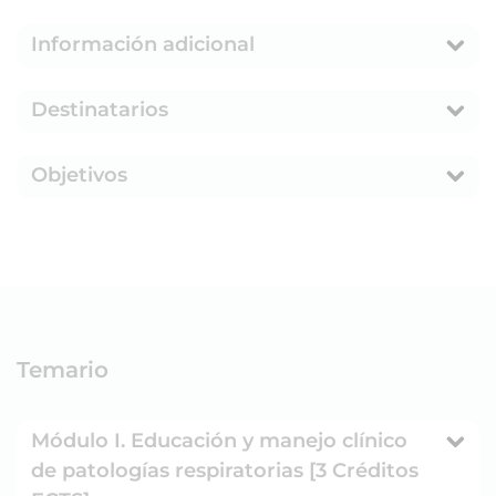
Información adicional
Destinatarios
Objetivos
Temario
Módulo I. Educación y manejo clínico
de patologías respiratorias [3 Créditos