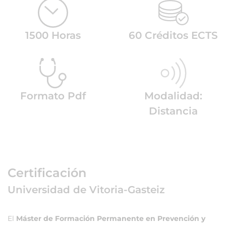
1500 Horas
60 Créditos ECTS
Formato Pdf
Modalidad:
Distancia
Certificación
Universidad de Vitoria-Gasteiz
El
Máster de Formación Permanente en Prevención y