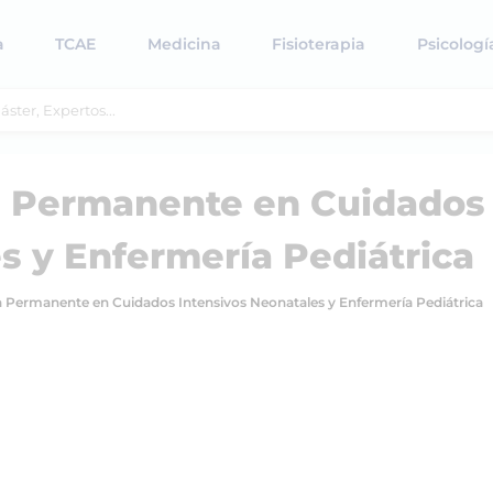
a
TCAE
Medicina
Fisioterapia
Psicologí
n Permanente en Cuidados
s y Enfermería Pediátrica
 Permanente en Cuidados Intensivos Neonatales y Enfermería Pediátrica