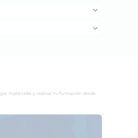
rgar materiales y realizar tu formación desde