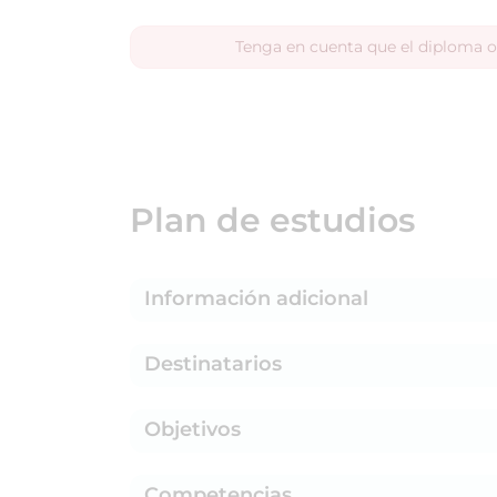
Tenga en cuenta que el diploma o
Plan de estudios
Información adicional
Destinatarios
Objetivos
Competencias