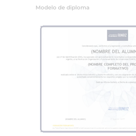
Modelo de diploma