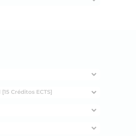
[15 Créditos ECTS]