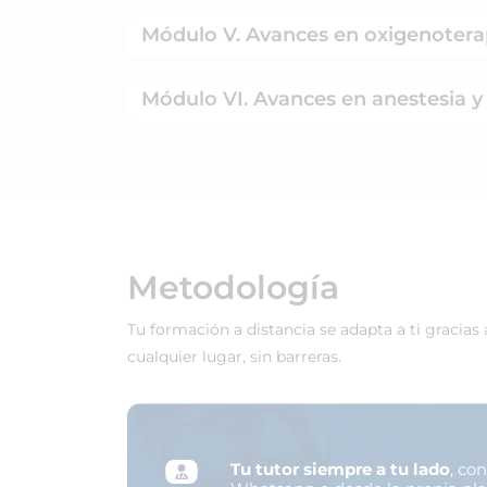
Módulo V. Avances en oxigenoterap
Módulo VI. Avances en anestesia y 
Metodología
Tu formación a distancia se adapta a ti gracias
cualquier lugar, sin barreras.
Tu tutor siempre a tu lado
, co