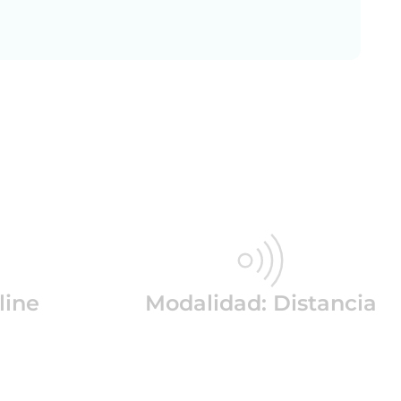
line
Modalidad: Distancia