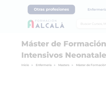
Otras profesiones
Enfermerí
Máster de Formació
Intensivos Neonatale
Inicio
Enfermería
Masters
Máster de Formación