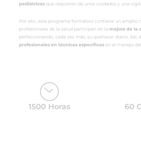
pediátricos
que requieren de unos cuidados y una vigil
Por eso, este programa formativo contiene un amplio mat
profesionales de la salud participen en la
mejora de la 
perfeccionando, cada vez más, su quehacer diario. Así, 
profesionales en técnicas específicas
en el manejo del
1500 Horas
60 C