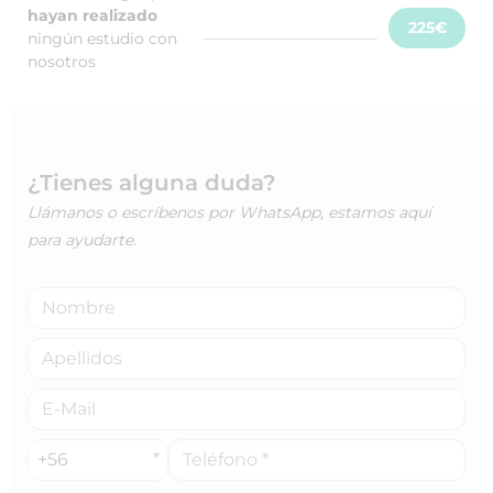
hayan realizado
225€
ningún estudio con
nosotros
¿Tienes alguna duda?
Llámanos o escríbenos por WhatsApp, estamos aquí
para ayudarte.
+56