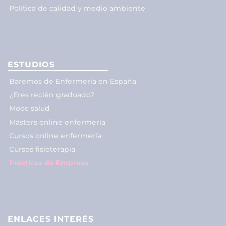
Política de calidad y medio ambiente
ESTUDIOS
Baremos de Enfermería en España
¿Eres recién graduado?
Mooc salud
Másters online enfermería
Cursos online enfermería
Cursos fisioterapia
Prácticas de Empresa
ENLACES INTERÉS