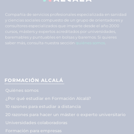
Compañía de servicios profesionales especializada en sanidad
y ciencias sociales compuesto de un grupo de orientadores y
consultores especializados que imparte desde el año 2000
cursos, másters y expertos acreditados por universidades,
baremables y puntuables en bolsas y baremos. Si quieres
saber más, consulta nuestra sección
quiénes somos
.
FORMACIÓN ALCALÁ
Quiénes somos
¿Por qué estudiar en Formación Alcalá?
10 razones para estudiar a distancia
20 razones para hacer un máster o experto universitario
Universidades colaboradoras
Formación para empresas