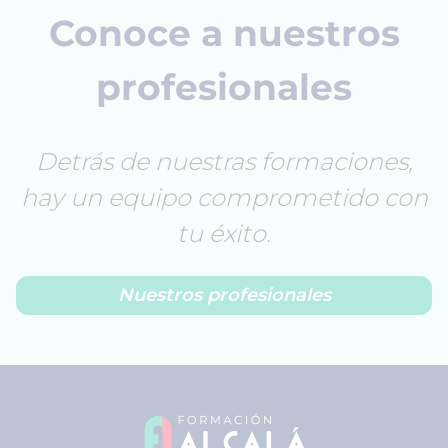
Conoce a nuestros
profesionales
Detrás de nuestras formaciones,
hay un equipo comprometido con
tu éxito.
Nuestros profesionales