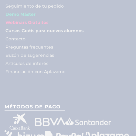
Seguimiento de tu pedido
Demo Máster
Webinars Gratuitos
Cursos Gratis para nuevos alumnos
Contacto
Preguntas frecuentes
Buzón de sugerencias
Artículos de interés
Financiación con Aplazame
MÉTODOS DE PAGO