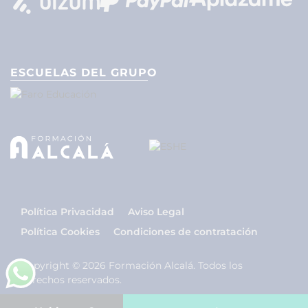
ESCUELAS DEL GRUPO
Política Privacidad
Aviso Legal
Política Cookies
Condiciones de contratación
Copyright © 2026 Formación Alcalá. Todos los
derechos reservados.