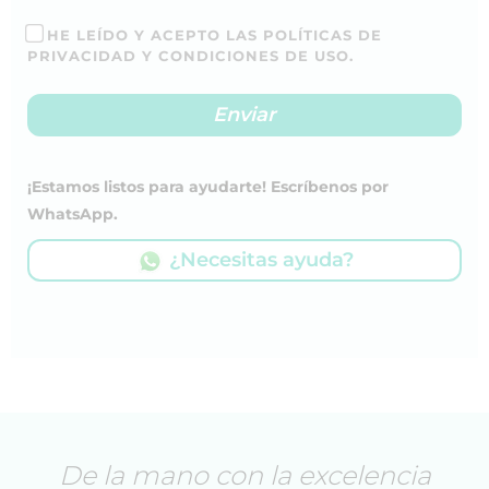
HE LEÍDO Y ACEPTO LAS POLÍTICAS DE
PRIVACIDAD Y CONDICIONES DE USO.
¡Estamos listos para ayudarte! Escríbenos por
WhatsApp.
¿Necesitas ayuda?
De la mano con la excelencia