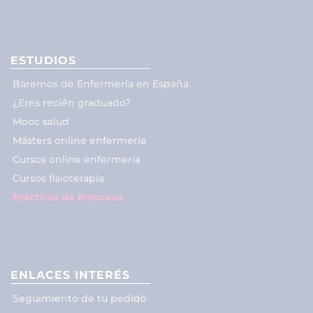
ESTUDIOS
Baremos de Enfermería en España
¿Eres recién graduado?
Mooc salud
Másters online enfermería
Cursos online enfermería
Cursos fisioterapia
Prácticas de Empresa
ENLACES INTERÉS
Seguimiento de tu pedido