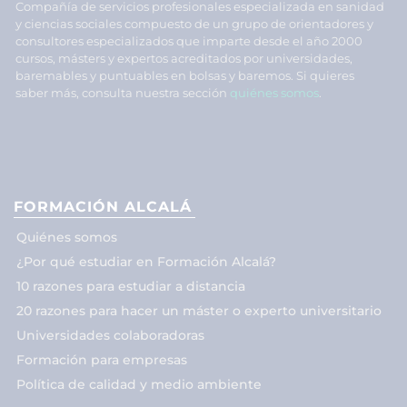
Compañía de servicios profesionales especializada en sanidad
y ciencias sociales compuesto de un grupo de orientadores y
consultores especializados que imparte desde el año 2000
cursos, másters y expertos acreditados por universidades,
baremables y puntuables en bolsas y baremos. Si quieres
saber más, consulta nuestra sección
quiénes somos
.
FORMACIÓN ALCALÁ
Quiénes somos
¿Por qué estudiar en Formación Alcalá?
10 razones para estudiar a distancia
20 razones para hacer un máster o experto universitario
Universidades colaboradoras
Formación para empresas
Política de calidad y medio ambiente