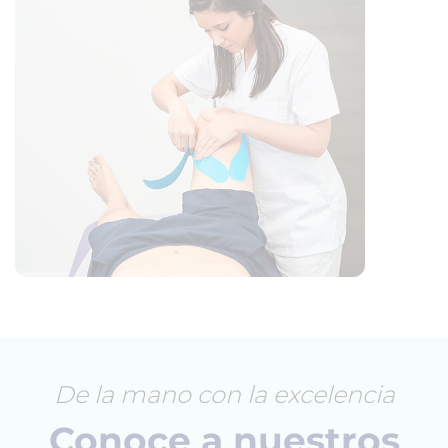
De la mano con la excelencia
Conoce a nuestros