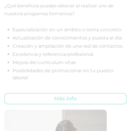
¿Qué beneficios puedes obtener al realizar uno de
nuestros programas formativos?
Especialización en un ámbito o tema concreto.
Actualización de conocimientos y puesta al día.
Creación y ampliación de una red de contactos.
Excelencia y referencia profesional.
Mejora del currículum vitae.
Posibilidades de promocionar en tu puesto
laboral.
Más info