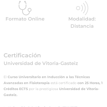
Formato Online
Modalidad:
Distancia
Certificación
Universidad de Vitoria-Gasteiz
El
Curso Universitario en Inducción a las Técnicas
Avanzadas en Fisioterapia
está certificado
con 25 Horas, 1
Créditos ECTS
por la prestigiosa
Universidad de Vitoria-
Gasteiz.