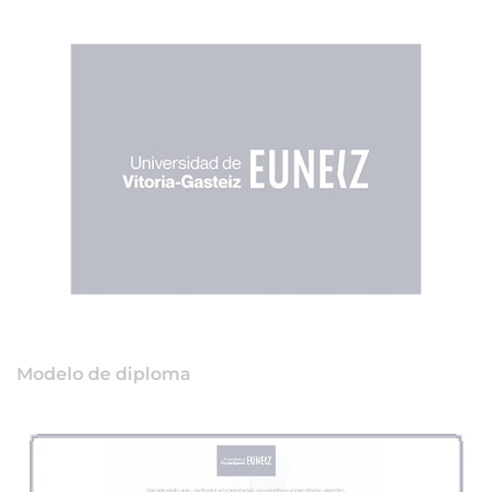
Modelo de diploma