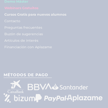
Demo Máster
Webinars Gratuitos
Cursos Gratis para nuevos alumnos
Contacto
Preguntas frecuentes
Buzón de sugerencias
Artículos de interés
Financiación con Aplazame
MÉTODOS DE PAGO