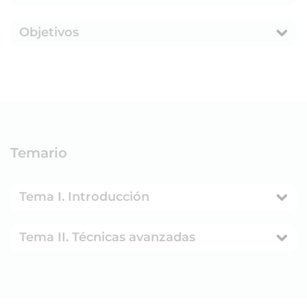
Objetivos
Temario
Tema I. Introducción
Tema II. Técnicas avanzadas