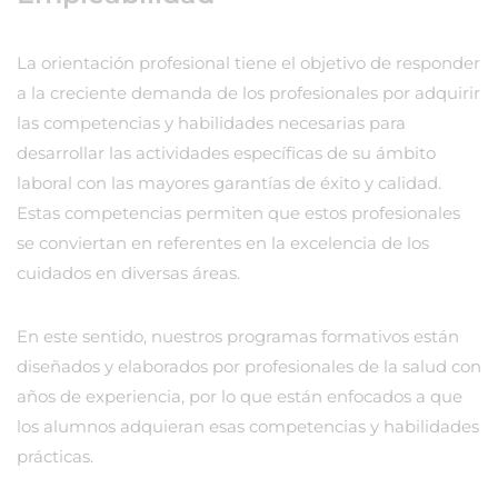
La orientación profesional tiene el objetivo de responder
a la creciente demanda de los profesionales por adquirir
las competencias y habilidades necesarias para
desarrollar las actividades específicas de su ámbito
laboral con las mayores garantías de éxito y calidad.
Estas competencias permiten que estos profesionales
se conviertan en referentes en la excelencia de los
cuidados en diversas áreas.
En este sentido, nuestros programas formativos están
diseñados y elaborados por profesionales de la salud con
años de experiencia, por lo que están enfocados a que
los alumnos adquieran esas competencias y habilidades
prácticas.