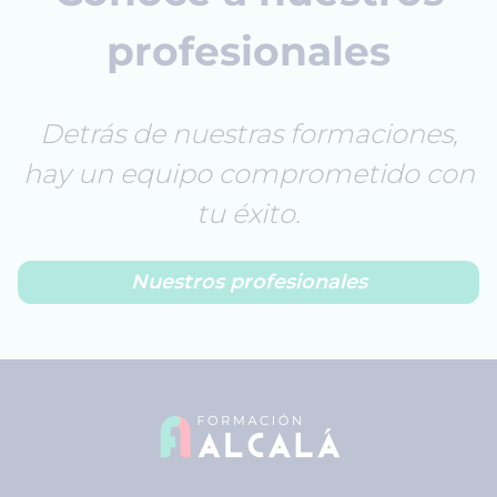
profesionales
Detrás de nuestras formaciones,
hay un equipo comprometido con
tu éxito.
Nuestros profesionales