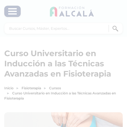
Curso Universitario en
Inducción a las Técnicas
Avanzadas en Fisioterapia
Inicio
Fisioterapia
Cursos
Curso Universitario en Inducción a las Técnicas Avanzadas en
Fisioterapia