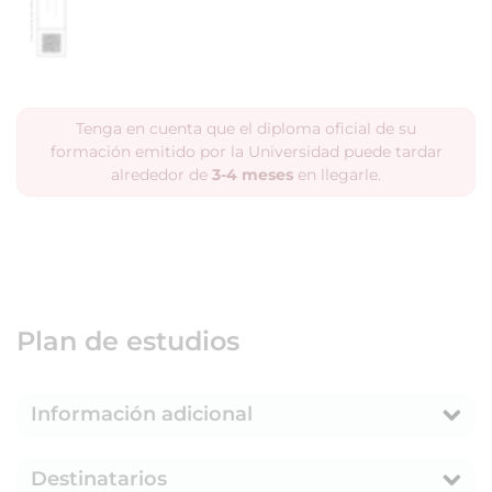
Tenga en cuenta que el diploma oficial de su
formación emitido por la Universidad puede tardar
alrededor de
3-4 meses
en llegarle.
Plan de estudios
Información adicional
Destinatarios