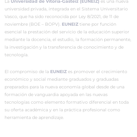
La
Universidad de Vitoria-Gasteiz (EUNEIZ)
es una nueva
universidad privada, integrada en el Sistema Universitario
Vasco, que ha sido reconocida por Ley 8/2021, de 11 de
noviembre (BOE – BOPV).
EUNEIZ
tiene por función
esencial la prestación del servicio de la educación superior
mediante la docencia, el estudio, la formación permanente,
la investigación y la transferencia de conocimiento y de
tecnología.
El compromiso de la
EUNEIZ
es promover el crecimiento
económico y social mediante graduados y graduadas
preparados para la nueva economía global desde de una
formación de vanguardia apoyada en las nuevas
tecnologías como elemento formativo diferencial en toda
su oferta académica y en la práctica profesional como
herramienta de aprendizaje.