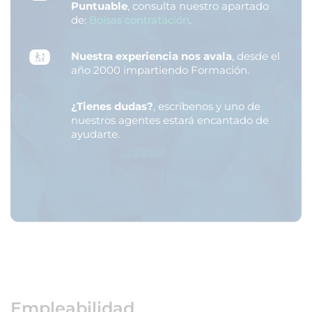
Puntuable
, consulta nuestro apartado
de:
Bolsas contratación
.
Nuestra experiencia nos avala
, desde el
año 2000 impartiendo Formación.
¿Tienes dudas?
, escríbenos y uno de
nuestros agentes estará encantado de
ayudarte.
Empleabilidad