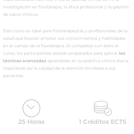
investigación en fisioterapia, la ética profesional y la gestión
de casos clínicos.
Este curso es ideal para fisioterapeutas y profesionales de la
salud que buscan ampliar sus conocimientos y habilidades
en el campo de la fisioterapia. Al completar con éxito el
curso, los participantes estarán preparados para aplicar
las
técnicas avanzadas
aprendidas en su práctica clínica diaria,
mejorando así la calidad de la atención brindada a sus
pacientes.
25 Horas
1 Créditos ECTS