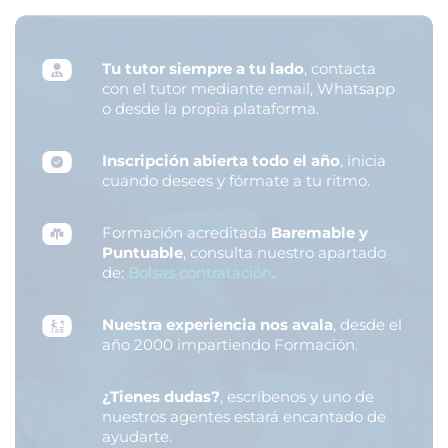
Tu tutor siempre a tu lado
, contacta
con el tutor mediante email, Whatsapp
o desde la propia plataforma.
Inscripción abierta todo el año
, inicia
cuando desees y fórmate a tu ritmo.
Formación acreditada
Baremable y
Puntuable
, consulta nuestro apartado
de:
Bolsas contratación
.
Nuestra experiencia nos avala
, desde el
año 2000 impartiendo Formación.
¿Tienes dudas?
, escríbenos y uno de
nuestros agentes estará encantado de
ayudarte.