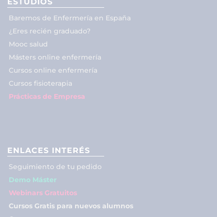
ESTUDIOS
Baremos de Enfermería en España
¿Eres recién graduado?
Mooc salud
Másters online enfermería
Cursos online enfermería
Cursos fisioterapia
Prácticas de Empresa
ENLACES INTERÉS
Seguimiento de tu pedido
Demo Máster
Webinars Gratuitos
Cursos Gratis para nuevos alumnos