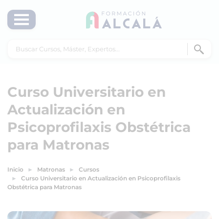
Curso Universitario en
Actualización en
Psicoprofilaxis Obstétrica
para Matronas
Inicio
Matronas
Cursos
Curso Universitario en Actualización en Psicoprofilaxis
Obstétrica para Matronas