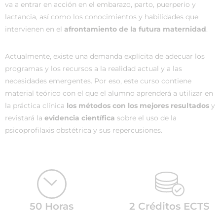
va a entrar en acción en el embarazo, parto, puerperio y
lactancia, así como los conocimientos y habilidades que
intervienen en el
afrontamiento de la futura maternidad
.
Actualmente, existe una demanda explícita de adecuar los
programas y los recursos a la realidad actual y a las
necesidades emergentes. Por eso, este curso contiene
material teórico con el que el alumno aprenderá a utilizar en
la práctica clínica
los métodos con los mejores resultados
y
revistará la
evidencia científica
sobre el uso de la
psicoprofilaxis obstétrica y sus repercusiones.
50 Horas
2 Créditos ECTS