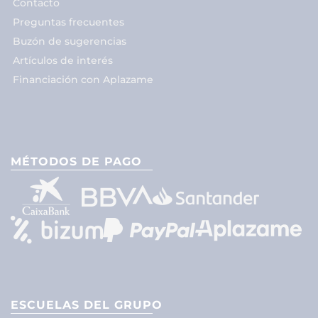
Contacto
Preguntas frecuentes
Buzón de sugerencias
Artículos de interés
Financiación con Aplazame
MÉTODOS DE PAGO
ESCUELAS DEL GRUPO