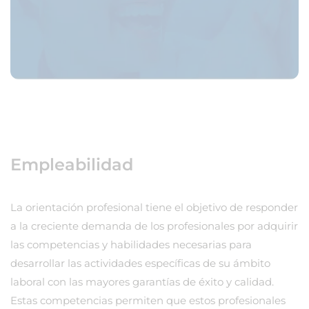
Empleabilidad
La orientación profesional tiene el objetivo de responder
a la creciente demanda de los profesionales por adquirir
las competencias y habilidades necesarias para
desarrollar las actividades específicas de su ámbito
laboral con las mayores garantías de éxito y calidad.
Estas competencias permiten que estos profesionales