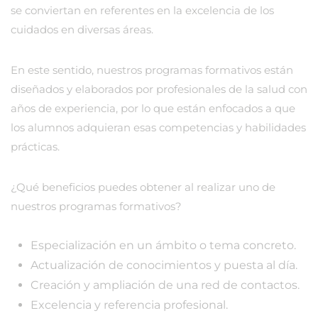
se conviertan en referentes en la excelencia de los
cuidados en diversas áreas.
En este sentido, nuestros programas formativos están
diseñados y elaborados por profesionales de la salud con
años de experiencia, por lo que están enfocados a que
los alumnos adquieran esas competencias y habilidades
prácticas.
¿Qué beneficios puedes obtener al realizar uno de
nuestros programas formativos?
Especialización en un ámbito o tema concreto.
Actualización de conocimientos y puesta al día.
Creación y ampliación de una red de contactos.
Excelencia y referencia profesional.