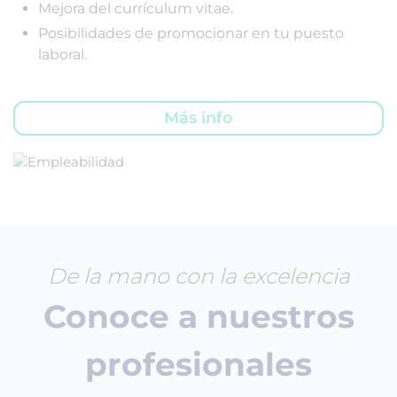
Mejora del currículum vitae.
Posibilidades de promocionar en tu puesto
laboral.
Más info
De la mano con la excelencia
Conoce a nuestros
profesionales