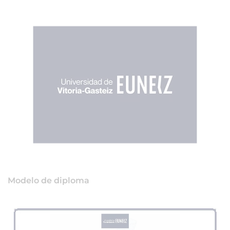
Modelo de diploma