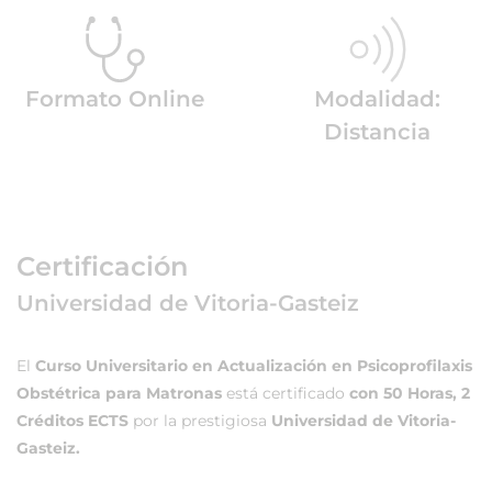
Formato Online
Modalidad:
Distancia
Certificación
Universidad de Vitoria-Gasteiz
El
Curso Universitario en Actualización en Psicoprofilaxis
Obstétrica para Matronas
está certificado
con 50 Horas, 2
Créditos ECTS
por la prestigiosa
Universidad de Vitoria-
Gasteiz.