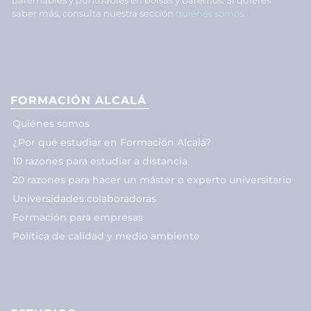
saber más, consulta nuestra sección
quiénes somos
.
FORMACIÓN ALCALÁ
Quiénes somos
¿Por qué estudiar en Formación Alcalá?
10 razones para estudiar a distancia
20 razones para hacer un máster o experto universitario
Universidades colaboradoras
Formación para empresas
Política de calidad y medio ambiente