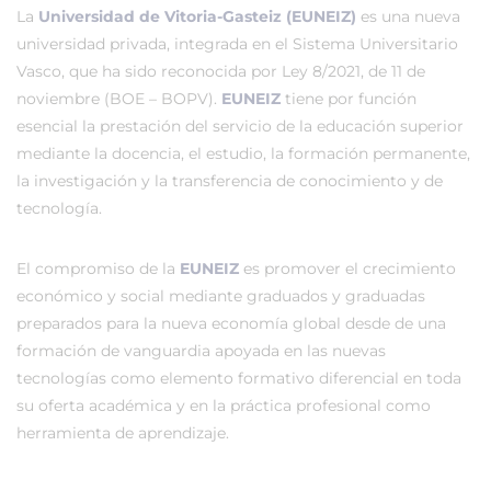
La
Universidad de Vitoria-Gasteiz (EUNEIZ)
es una nueva
universidad privada, integrada en el Sistema Universitario
Vasco, que ha sido reconocida por Ley 8/2021, de 11 de
noviembre (BOE – BOPV).
EUNEIZ
tiene por función
esencial la prestación del servicio de la educación superior
mediante la docencia, el estudio, la formación permanente,
la investigación y la transferencia de conocimiento y de
tecnología.
El compromiso de la
EUNEIZ
es promover el crecimiento
económico y social mediante graduados y graduadas
preparados para la nueva economía global desde de una
formación de vanguardia apoyada en las nuevas
tecnologías como elemento formativo diferencial en toda
su oferta académica y en la práctica profesional como
herramienta de aprendizaje.