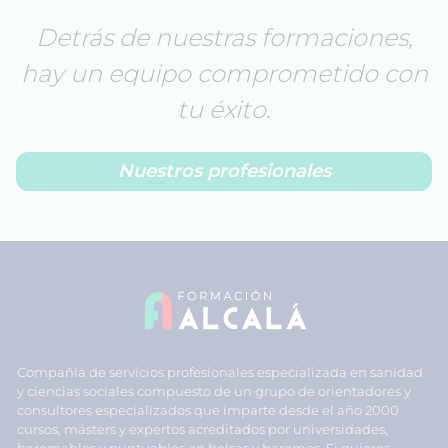
Detrás de nuestras formaciones,
hay un equipo comprometido con
tu éxito.
Nuestros profesionales
Compañía de servicios profesionales especializada en sanidad
y ciencias sociales compuesto de un grupo de orientadores y
consultores especializados que imparte desde el año 2000
cursos, másters y expertos acreditados por universidades,
baremables y puntuables en bolsas y baremos. Si quieres