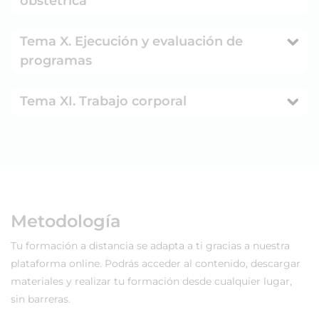
obstétrica
Tema X. Ejecución y evaluación de
programas
Tema XI. Trabajo corporal
Metodología
Tu formación a distancia se adapta a ti gracias a nuestra
plataforma online. Podrás acceder al contenido, descargar
materiales y realizar tu formación desde cualquier lugar,
sin barreras.