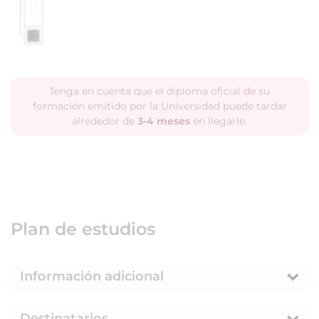
Tenga en cuenta que el diploma oficial de su
formación emitido por la Universidad puede tardar
alrededor de
3-4 meses
en llegarle.
Plan de estudios
Información adicional
Destinatarios