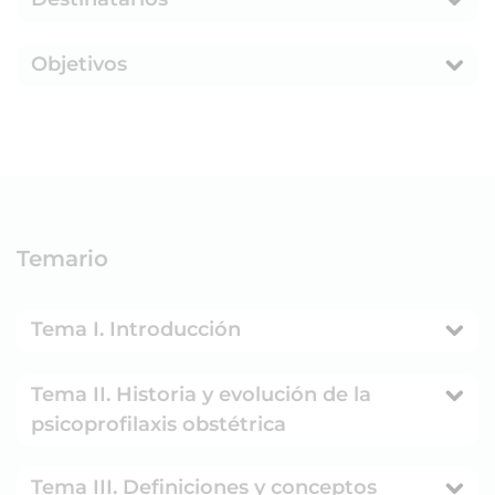
Objetivos
Temario
Tema I. Introducción
Tema II. Historia y evolución de la
psicoprofilaxis obstétrica
Tema III. Definiciones y conceptos