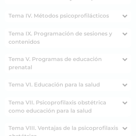
Tema IV. Métodos psicoprofilácticos
Tema IX. Programación de sesiones y
contenidos
Tema V. Programas de educación
prenatal
Tema VI. Educación para la salud
Tema VII. Psicoprofilaxis obstétrica
como educación para la salud
Tema VIII. Ventajas de la psicoprofilaxis